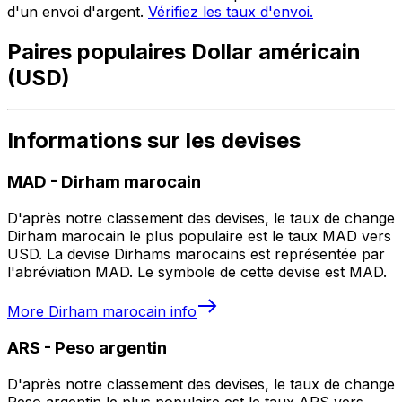
d'un envoi d'argent.
Vérifiez les taux d'envoi.
Paires populaires Dollar américain
(USD)
Informations sur les devises
MAD
-
Dirham marocain
D'après notre classement des devises, le taux de change
Dirham marocain le plus populaire est le taux MAD vers
USD. La devise Dirhams marocains est représentée par
l'abréviation MAD. Le symbole de cette devise est MAD.
More
Dirham marocain
info
ARS
-
Peso argentin
D'après notre classement des devises, le taux de change
Peso argentin le plus populaire est le taux ARS vers