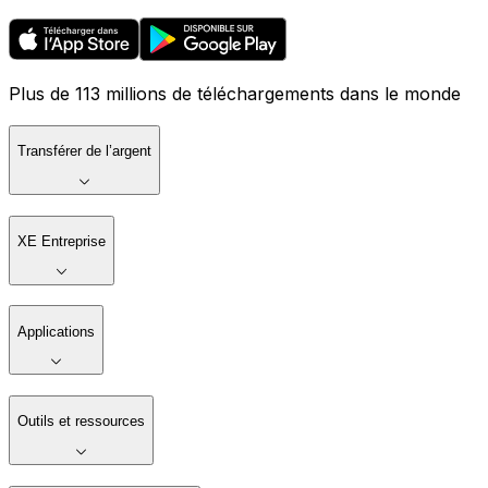
Plus de 113 millions de téléchargements dans le monde
Transférer de l’argent
XE Entreprise
Applications
Outils et ressources