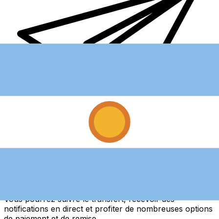
Transferts d'argent internationaux avec Xe
Envoyez de l'argent en ligne de façon sûre et rapide.
Vous pourrez suivre le transfert, recevoir des
notifications en direct et profiter de nombreuses options
de paiement et de remise.