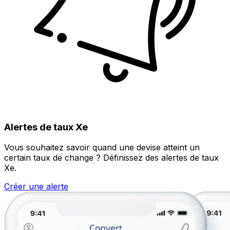
Alertes de taux Xe
Vous souhaitez savoir quand une devise atteint un
certain taux de change ? Définissez des alertes de taux
Xe.
Créer une alerte