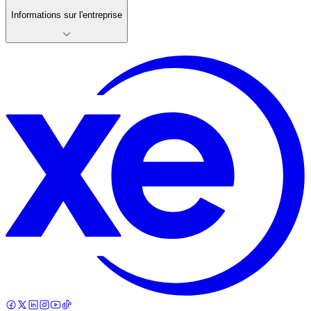
Informations sur l'entreprise