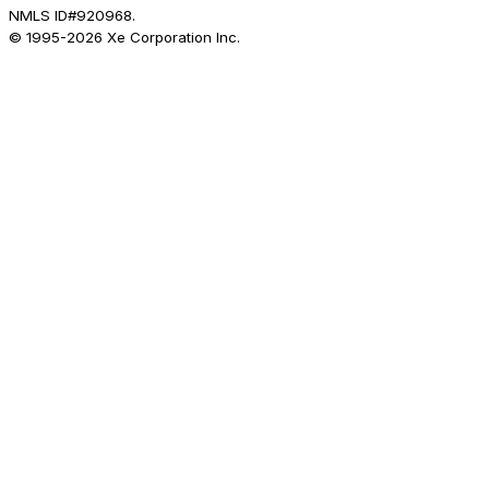
NMLS ID#920968.
© 1995-
2026
Xe Corporation Inc.