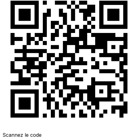
Scannez le code