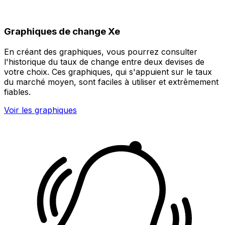
Graphiques de change Xe
En créant des graphiques, vous pourrez consulter
l'historique du taux de change entre deux devises de
votre choix. Ces graphiques, qui s'appuient sur le taux
du marché moyen, sont faciles à utiliser et extrêmement
fiables.
Voir les graphiques