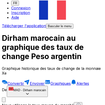
FR
Connexion
Inscription
Aide
Télécharger l'application
Basculer le menu
Dirham marocain au
graphique des taux de
change Peso argentin
Graphique historique des taux de change de la monnaie
Xe
Convertir
Envoyer
Graphiques
Alertes
De
MAD
-
Dirham marocain