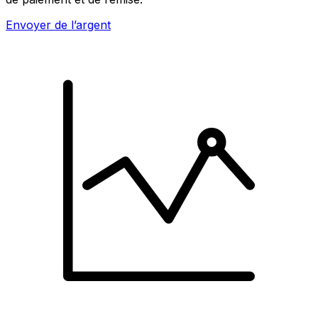
Envoyer de l’argent