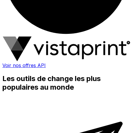
Voir nos offres API
Les outils de change les plus
populaires au monde