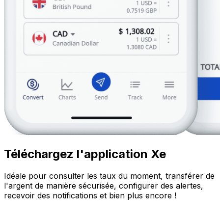
Téléchargez l'application Xe
Idéale pour consulter les taux du moment, transférer de
l'argent de manière sécurisée, configurer des alertes,
recevoir des notifications et bien plus encore !