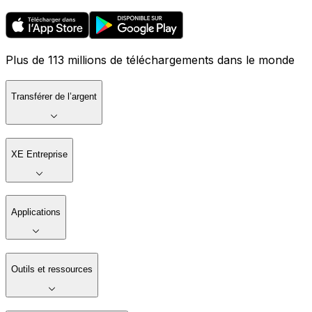
Plus de 113 millions de téléchargements dans le monde
Transférer de l’argent
XE Entreprise
Applications
Outils et ressources