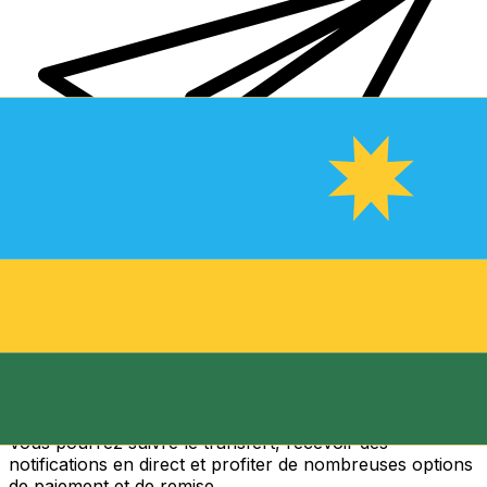
Transferts d'argent internationaux avec Xe
Envoyez de l'argent en ligne de façon sûre et rapide.
Vous pourrez suivre le transfert, recevoir des
notifications en direct et profiter de nombreuses options
de paiement et de remise.