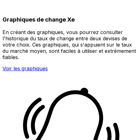
Graphiques de change Xe
En créant des graphiques, vous pourrez consulter
l'historique du taux de change entre deux devises de
votre choix. Ces graphiques, qui s'appuient sur le taux
du marché moyen, sont faciles à utiliser et extrêmement
fiables.
Voir les graphiques