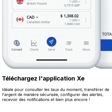
Téléchargez l'application Xe
Idéale pour consulter les taux du moment, transférer de
l'argent de manière sécurisée, configurer des alertes,
recevoir des notifications et bien plus encore !