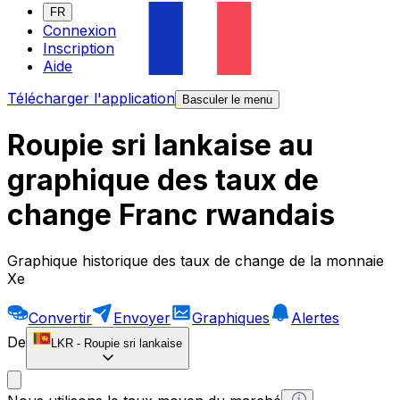
FR
Connexion
Inscription
Aide
Télécharger l'application
Basculer le menu
Roupie sri lankaise au
graphique des taux de
change Franc rwandais
Graphique historique des taux de change de la monnaie
Xe
Convertir
Envoyer
Graphiques
Alertes
De
LKR
-
Roupie sri lankaise