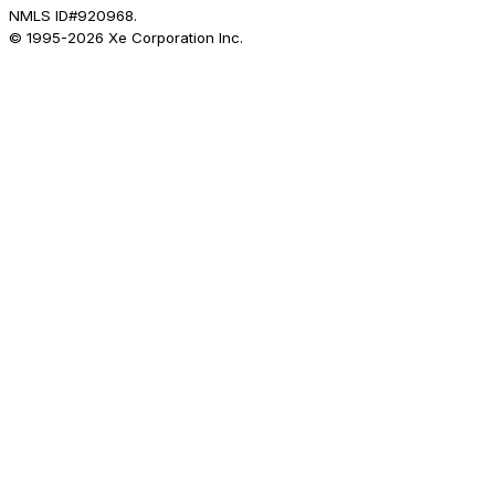
NMLS ID#920968.
© 1995-
2026
Xe Corporation Inc.