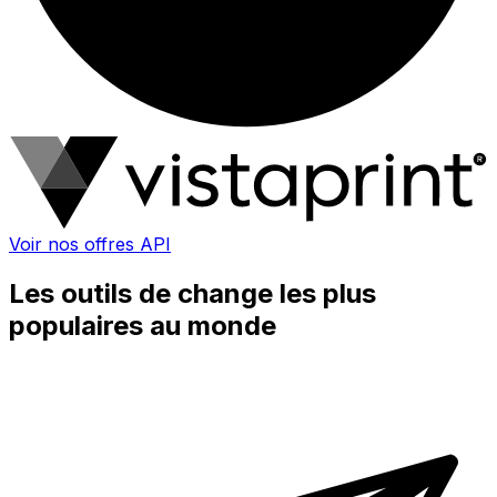
Voir nos offres API
Les outils de change les plus
populaires au monde