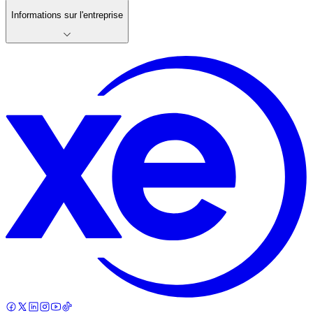
Informations sur l'entreprise