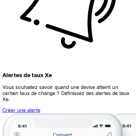
Alertes de taux Xe
Vous souhaitez savoir quand une devise atteint un
certain taux de change ? Définissez des alertes de taux
Xe.
Créer une alerte