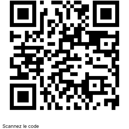
Scannez le code