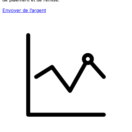
Envoyer de l’argent