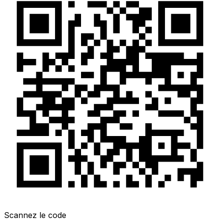
Scannez le code