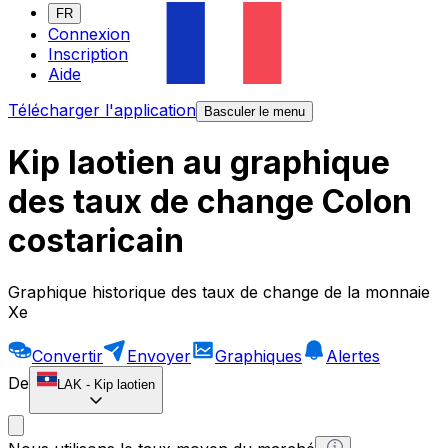
FR
Connexion
Inscription
Aide
Télécharger l'application
Basculer le menu
Kip laotien au graphique
des taux de change Colon
costaricain
Graphique historique des taux de change de la monnaie
Xe
Convertir
Envoyer
Graphiques
Alertes
De
LAK
-
Kip laotien