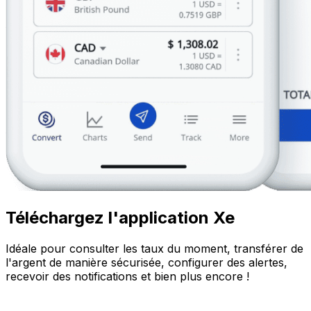
Téléchargez l'application Xe
Idéale pour consulter les taux du moment, transférer de
l'argent de manière sécurisée, configurer des alertes,
recevoir des notifications et bien plus encore !