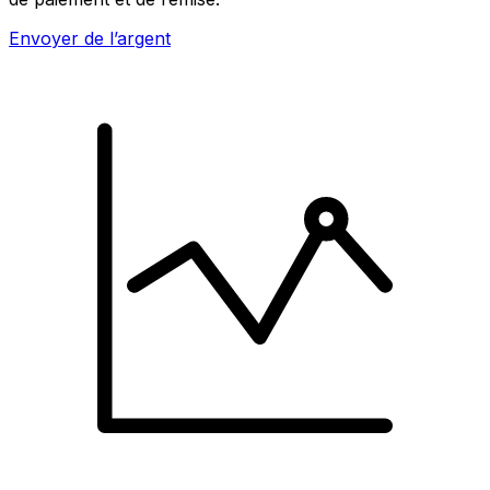
Envoyer de l’argent