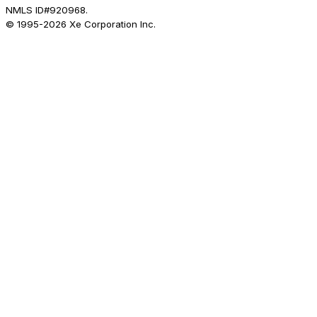
NMLS ID#920968.
© 1995-
2026
Xe Corporation Inc.