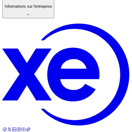
Informations sur l'entreprise