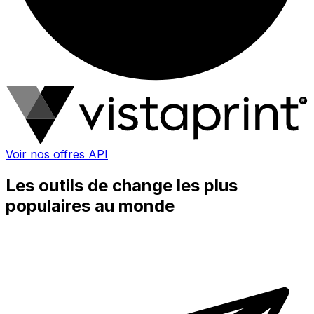
Voir nos offres API
Les outils de change les plus
populaires au monde