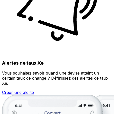
Alertes de taux Xe
Vous souhaitez savoir quand une devise atteint un
certain taux de change ? Définissez des alertes de taux
Xe.
Créer une alerte