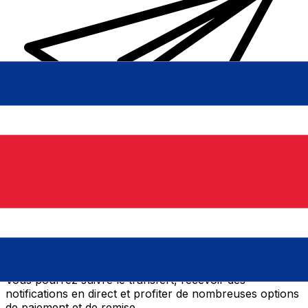
Transferts d'argent internationaux avec Xe
Envoyez de l'argent en ligne de façon sûre et rapide.
Vous pourrez suivre le transfert, recevoir des
notifications en direct et profiter de nombreuses options
de paiement et de remise.