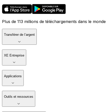
Plus de 113 millions de téléchargements dans le monde
Transférer de l’argent
XE Entreprise
Applications
Outils et ressources