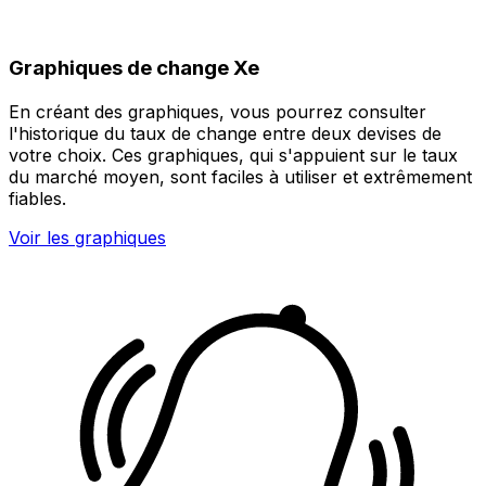
Graphiques de change Xe
En créant des graphiques, vous pourrez consulter
l'historique du taux de change entre deux devises de
votre choix. Ces graphiques, qui s'appuient sur le taux
du marché moyen, sont faciles à utiliser et extrêmement
fiables.
Voir les graphiques