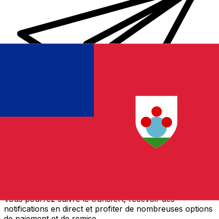
Transferts d'argent internationaux avec Xe
Envoyez de l'argent en ligne de façon sûre et rapide.
Vous pourrez suivre le transfert, recevoir des
notifications en direct et profiter de nombreuses options
de paiement et de remise.