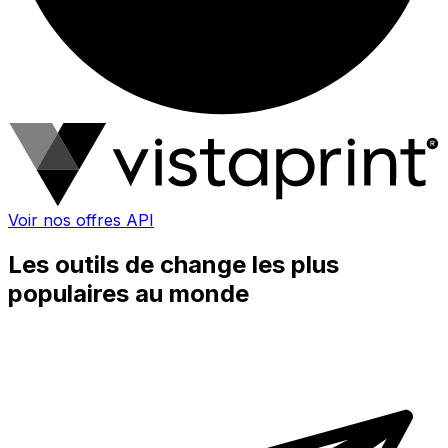
Voir nos offres API
Les outils de change les plus
populaires au monde