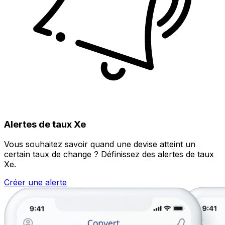
Alertes de taux Xe
Vous souhaitez savoir quand une devise atteint un
certain taux de change ? Définissez des alertes de taux
Xe.
Créer une alerte