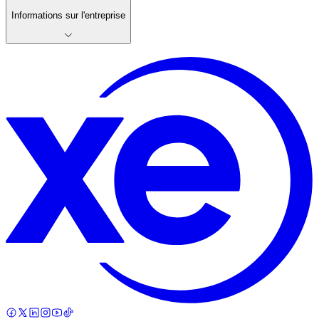
Informations sur l'entreprise