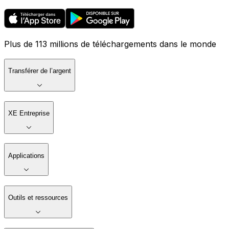
Plus de 113 millions de téléchargements dans le monde
Transférer de l’argent
XE Entreprise
Applications
Outils et ressources