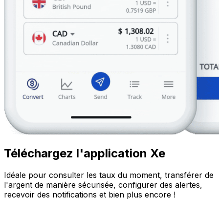
Téléchargez l'application Xe
Idéale pour consulter les taux du moment, transférer de
l'argent de manière sécurisée, configurer des alertes,
recevoir des notifications et bien plus encore !