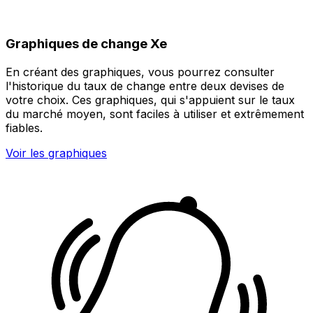
Graphiques de change Xe
En créant des graphiques, vous pourrez consulter
l'historique du taux de change entre deux devises de
votre choix. Ces graphiques, qui s'appuient sur le taux
du marché moyen, sont faciles à utiliser et extrêmement
fiables.
Voir les graphiques