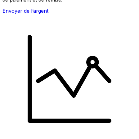
Envoyer de l’argent