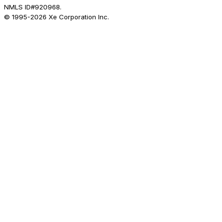
NMLS ID#920968.
© 1995-
2026
Xe Corporation Inc.