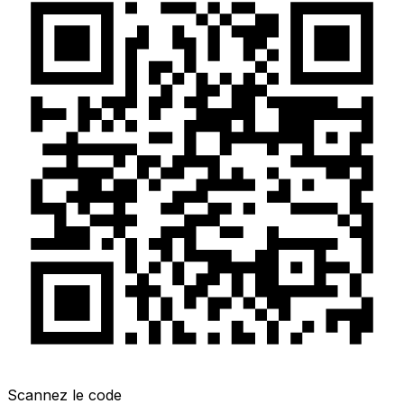
Scannez le code