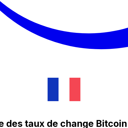
e des taux de change Bitcoi