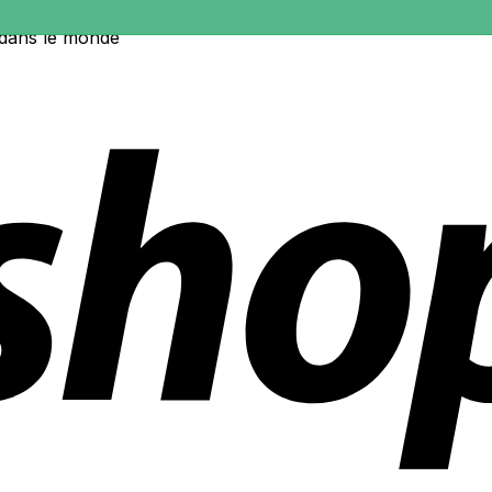
 dans le monde