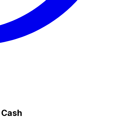
n Cash