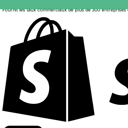
Fournit les taux commerciaux de plus de 300 entreprises