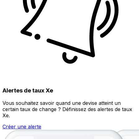
Alertes de taux Xe
Vous souhaitez savoir quand une devise atteint un
certain taux de change ? Définissez des alertes de taux
Xe.
Créer une alerte