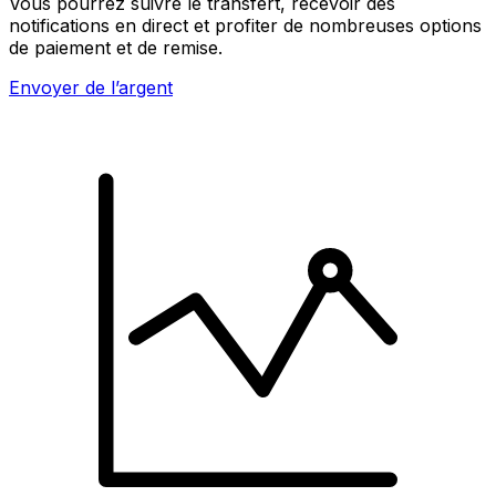
Vous pourrez suivre le transfert, recevoir des
notifications en direct et profiter de nombreuses options
de paiement et de remise.
Envoyer de l’argent