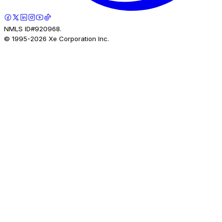
NMLS ID#920968.
© 1995-
2026
Xe Corporation Inc.