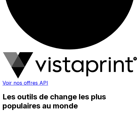
Voir nos offres API
Les outils de change les plus
populaires au monde