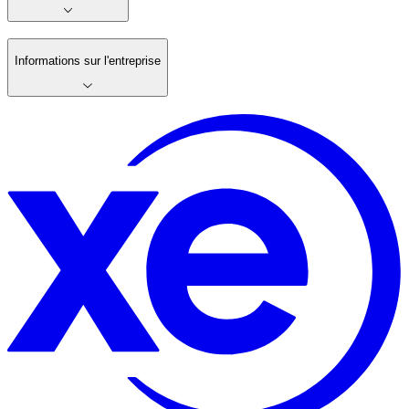
Informations sur l'entreprise