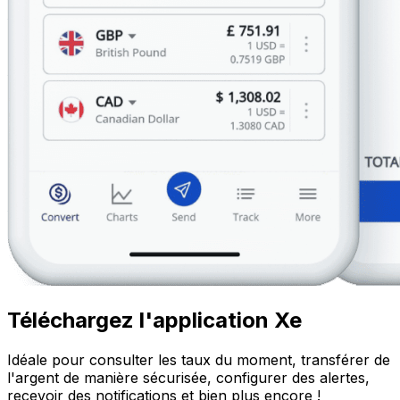
Téléchargez l'application Xe
Idéale pour consulter les taux du moment, transférer de
l'argent de manière sécurisée, configurer des alertes,
recevoir des notifications et bien plus encore !