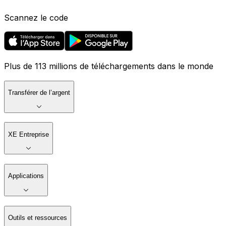
Scannez le code
Plus de 113 millions de téléchargements dans le monde
Transférer de l’argent
XE Entreprise
Applications
Outils et ressources