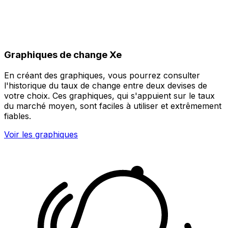
Graphiques de change Xe
En créant des graphiques, vous pourrez consulter
l'historique du taux de change entre deux devises de
votre choix. Ces graphiques, qui s'appuient sur le taux
du marché moyen, sont faciles à utiliser et extrêmement
fiables.
Voir les graphiques