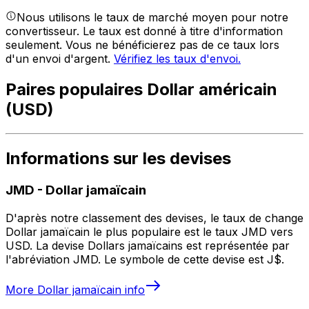
Nous utilisons le taux de marché moyen pour notre
convertisseur. Le taux est donné à titre d'information
seulement. Vous ne bénéficierez pas de ce taux lors
d'un envoi d'argent.
Vérifiez les taux d'envoi.
Paires populaires Dollar américain
(USD)
Informations sur les devises
JMD
-
Dollar jamaïcain
D'après notre classement des devises, le taux de change
Dollar jamaïcain le plus populaire est le taux JMD vers
USD. La devise Dollars jamaïcains est représentée par
l'abréviation JMD. Le symbole de cette devise est J$.
More
Dollar jamaïcain
info