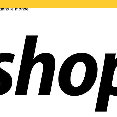
 dans le monde