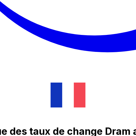
que des taux de change Dram