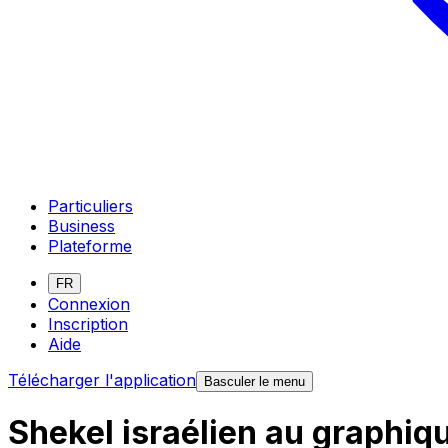
Particuliers
Business
Plateforme
FR
Connexion
Inscription
Aide
Télécharger l'application
Basculer le menu
Shekel israélien au graphi