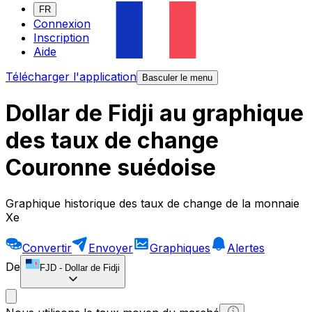
FR
Connexion
Inscription
Aide
Télécharger l'application
Basculer le menu
Dollar de Fidji au graphique
des taux de change
Couronne suédoise
Graphique historique des taux de change de la monnaie
Xe
Convertir
Envoyer
Graphiques
Alertes
De
FJD
-
Dollar de Fidji