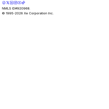
NMLS ID#920968.
© 1995-
2026
Xe Corporation Inc.