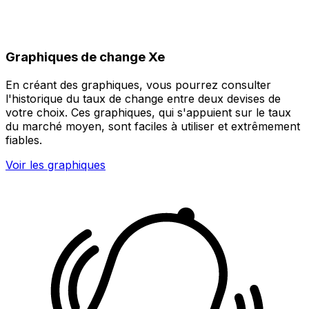
Graphiques de change Xe
En créant des graphiques, vous pourrez consulter
l'historique du taux de change entre deux devises de
votre choix. Ces graphiques, qui s'appuient sur le taux
du marché moyen, sont faciles à utiliser et extrêmement
fiables.
Voir les graphiques