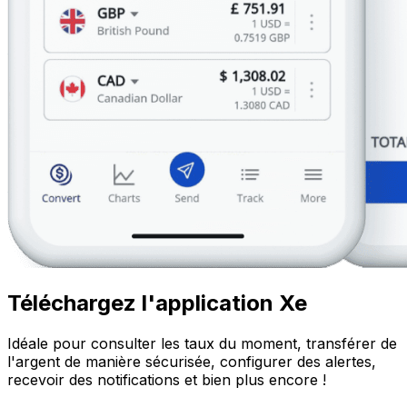
Téléchargez l'application Xe
Idéale pour consulter les taux du moment, transférer de
l'argent de manière sécurisée, configurer des alertes,
recevoir des notifications et bien plus encore !