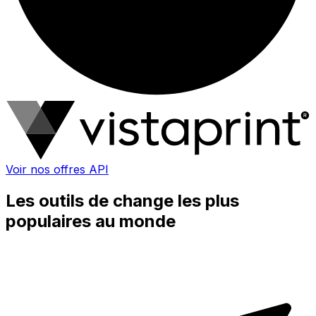
Voir nos offres API
Les outils de change les plus
populaires au monde