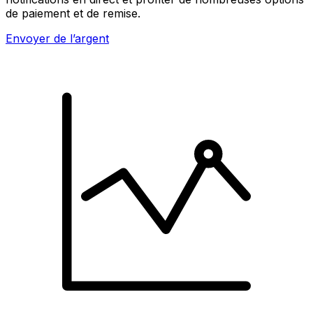
de paiement et de remise.
Envoyer de l’argent