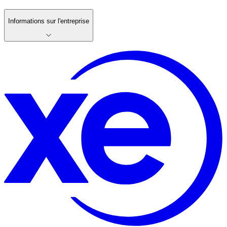
Informations sur l'entreprise