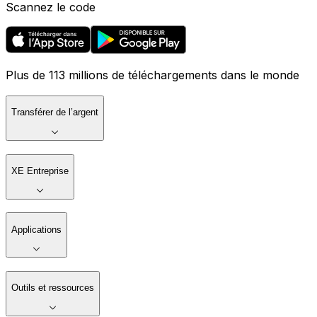
Scannez le code
Plus de 113 millions de téléchargements dans le monde
Transférer de l’argent
XE Entreprise
Applications
Outils et ressources