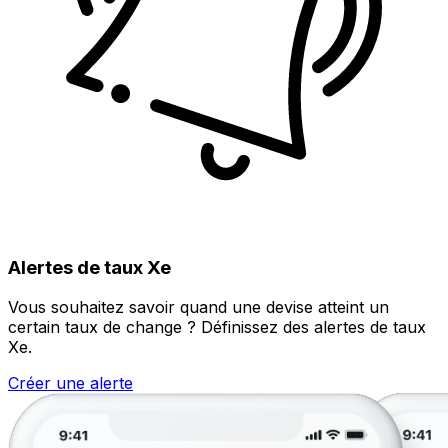
Alertes de taux Xe
Vous souhaitez savoir quand une devise atteint un
certain taux de change ? Définissez des alertes de taux
Xe.
Créer une alerte