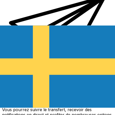
Transferts d'argent internationaux avec Xe
Envoyez de l'argent en ligne de façon sûre et rapide.
Vous pourrez suivre le transfert, recevoir des
notifications en direct et profiter de nombreuses options