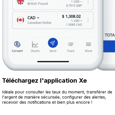
Téléchargez l'application Xe
Idéale pour consulter les taux du moment, transférer de
l'argent de manière sécurisée, configurer des alertes,
recevoir des notifications et bien plus encore !