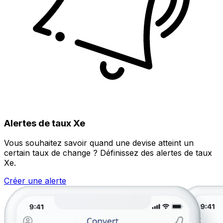
Alertes de taux Xe
Vous souhaitez savoir quand une devise atteint un
certain taux de change ? Définissez des alertes de taux
Xe.
Créer une alerte