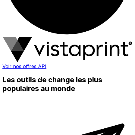
Voir nos offres API
Les outils de change les plus
populaires au monde