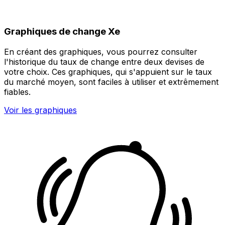
Graphiques de change Xe
En créant des graphiques, vous pourrez consulter
l'historique du taux de change entre deux devises de
votre choix. Ces graphiques, qui s'appuient sur le taux
du marché moyen, sont faciles à utiliser et extrêmement
fiables.
Voir les graphiques