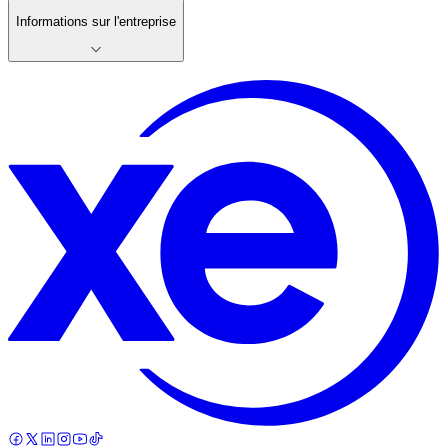
Informations sur l'entreprise