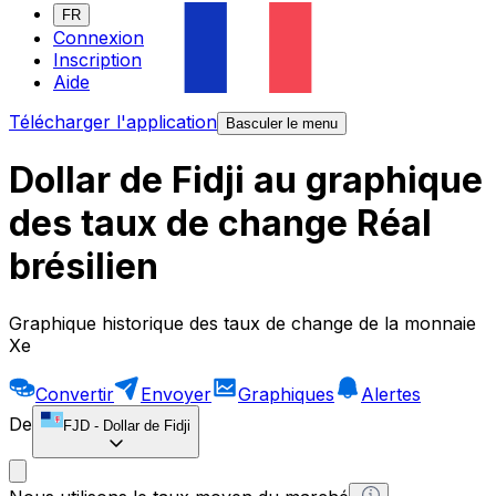
FR
Connexion
Inscription
Aide
Télécharger l'application
Basculer le menu
Dollar de Fidji au graphique
des taux de change Réal
brésilien
Graphique historique des taux de change de la monnaie
Xe
Convertir
Envoyer
Graphiques
Alertes
De
FJD
-
Dollar de Fidji