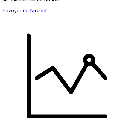
Envoyer de l’argent