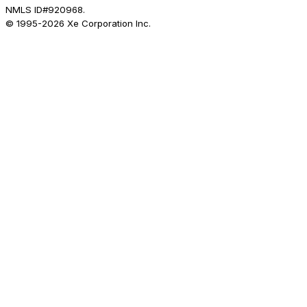
NMLS ID#920968.
© 1995-
2026
Xe Corporation Inc.