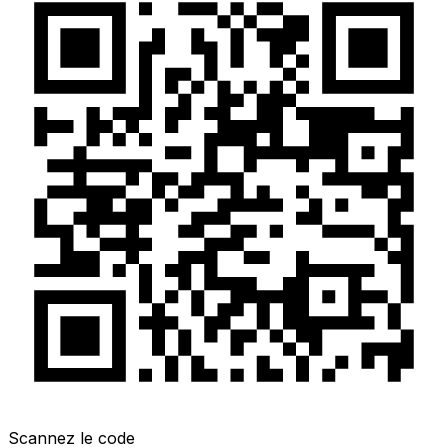
Scannez le code