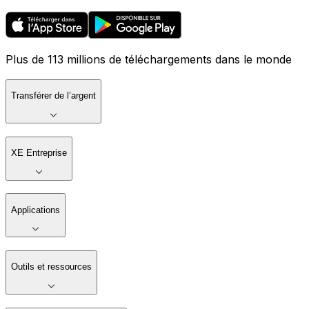
Plus de 113 millions de téléchargements dans le monde
Transférer de l’argent
XE Entreprise
Applications
Outils et ressources