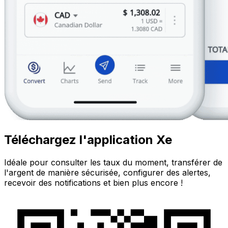
Téléchargez l'application Xe
Idéale pour consulter les taux du moment, transférer de
l'argent de manière sécurisée, configurer des alertes,
recevoir des notifications et bien plus encore !