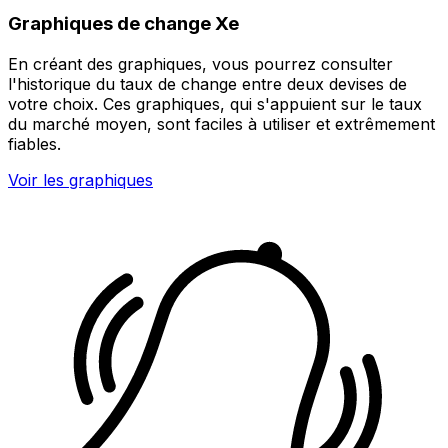
Graphiques de change Xe
En créant des graphiques, vous pourrez consulter
l'historique du taux de change entre deux devises de
votre choix. Ces graphiques, qui s'appuient sur le taux
du marché moyen, sont faciles à utiliser et extrêmement
fiables.
Voir les graphiques