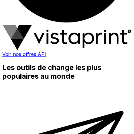
Voir nos offres API
Les outils de change les plus
populaires au monde