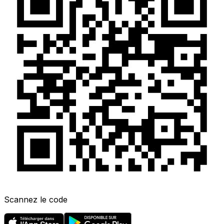
Scannez le code