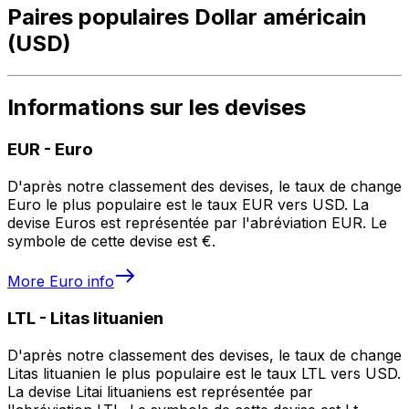
Paires populaires Dollar américain
(USD)
Informations sur les devises
EUR
-
Euro
D'après notre classement des devises, le taux de change
Euro le plus populaire est le taux EUR vers USD. La
devise Euros est représentée par l'abréviation EUR. Le
symbole de cette devise est €.
More
Euro
info
LTL
-
Litas lituanien
D'après notre classement des devises, le taux de change
Litas lituanien le plus populaire est le taux LTL vers USD.
La devise Litai lituaniens est représentée par