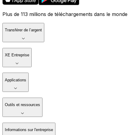
Plus de 113 millions de téléchargements dans le monde
Transférer de l’argent
XE Entreprise
Applications
Outils et ressources
Informations sur l'entreprise