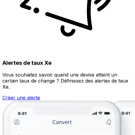
Alertes de taux Xe
Vous souhaitez savoir quand une devise atteint un
certain taux de change ? Définissez des alertes de taux
Xe.
Créer une alerte