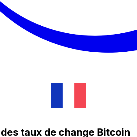
 des taux de change Bitcoin