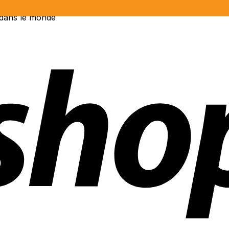
 dans le monde