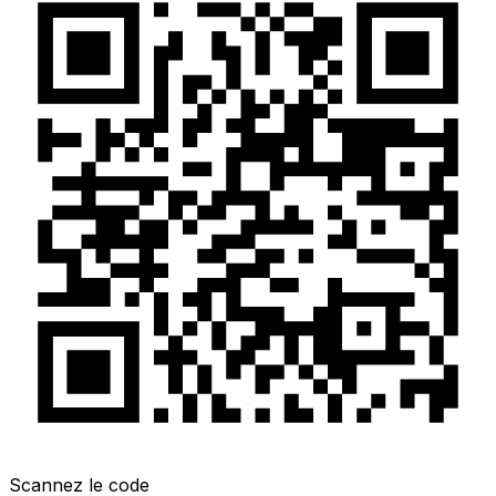
Scannez le code