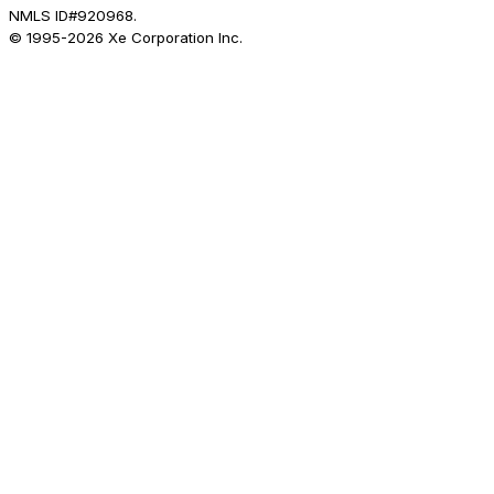
NMLS ID#920968.
© 1995-
2026
Xe Corporation Inc.