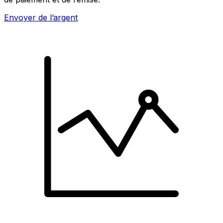
Envoyer de l’argent