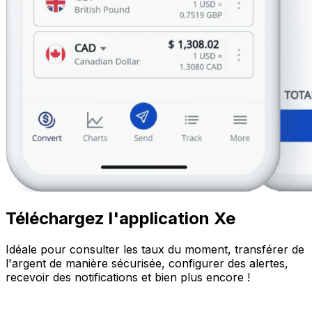
Téléchargez l'application Xe
Idéale pour consulter les taux du moment, transférer de
l'argent de manière sécurisée, configurer des alertes,
recevoir des notifications et bien plus encore !