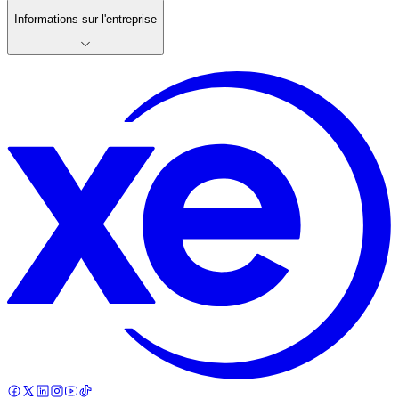
Informations sur l'entreprise