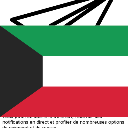
Transferts d'argent internationaux avec Xe
Envoyez de l'argent en ligne de façon sûre et rapide.
Vous pourrez suivre le transfert, recevoir des
notifications en direct et profiter de nombreuses options
de paiement et de remise.