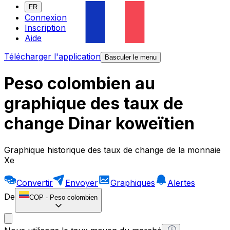
FR
Connexion
Inscription
Aide
Télécharger l'application
Basculer le menu
Peso colombien au
graphique des taux de
change Dinar koweïtien
Graphique historique des taux de change de la monnaie
Xe
Convertir
Envoyer
Graphiques
Alertes
De
COP
-
Peso colombien