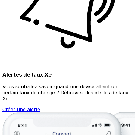
Alertes de taux Xe
Vous souhaitez savoir quand une devise atteint un
certain taux de change ? Définissez des alertes de taux
Xe.
Créer une alerte