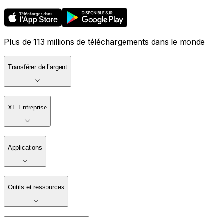
Plus de 113 millions de téléchargements dans le monde
Transférer de l’argent
XE Entreprise
Applications
Outils et ressources