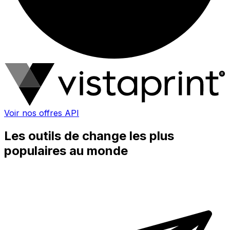
Voir nos offres API
Les outils de change les plus
populaires au monde