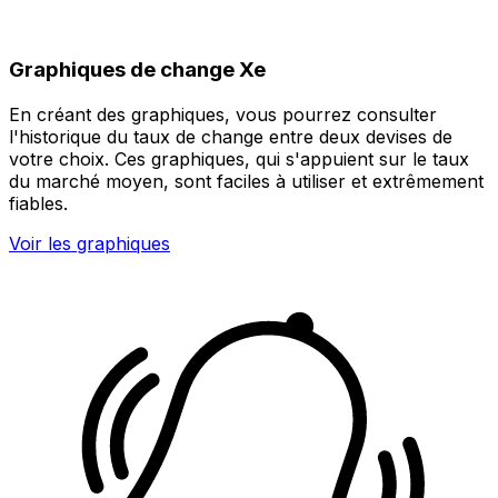
Graphiques de change Xe
En créant des graphiques, vous pourrez consulter
l'historique du taux de change entre deux devises de
votre choix. Ces graphiques, qui s'appuient sur le taux
du marché moyen, sont faciles à utiliser et extrêmement
fiables.
Voir les graphiques