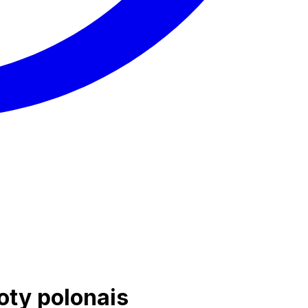
oty polonais