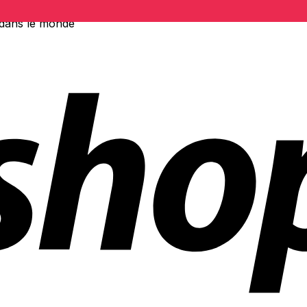
 dans le monde