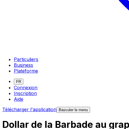
Particuliers
Business
Plateforme
FR
Connexion
Inscription
Aide
Télécharger l'application
Basculer le menu
Dollar de la Barbade au gra