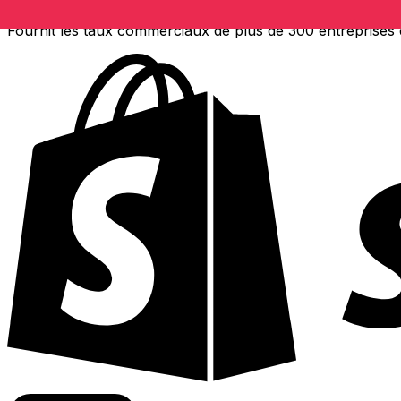
Fournit les taux commerciaux de plus de 300 entreprises