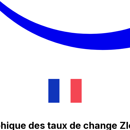
phique des taux de change Zl