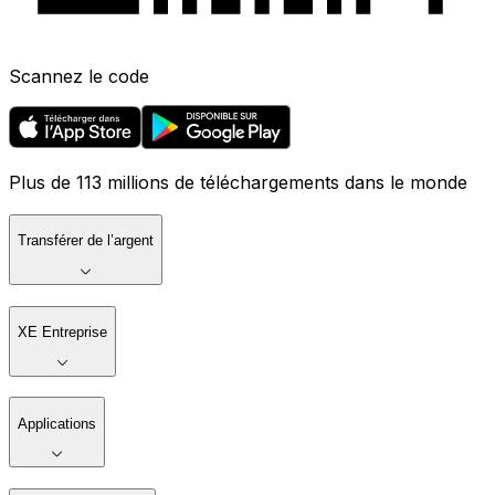
Scannez le code
Plus de 113 millions de téléchargements dans le monde
Transférer de l’argent
XE Entreprise
Applications