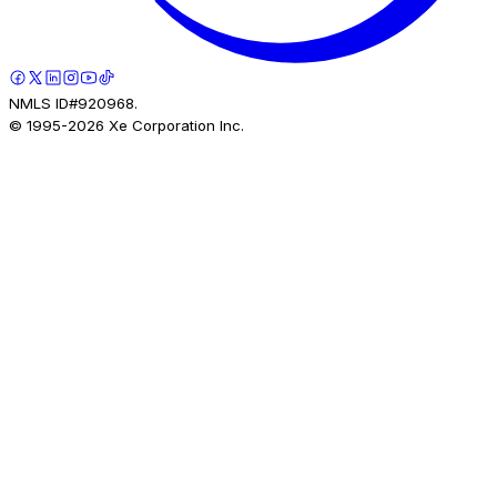
NMLS ID#920968.
© 1995-
2026
Xe Corporation Inc.