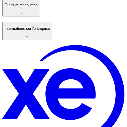
Outils et ressources
Informations sur l'entreprise