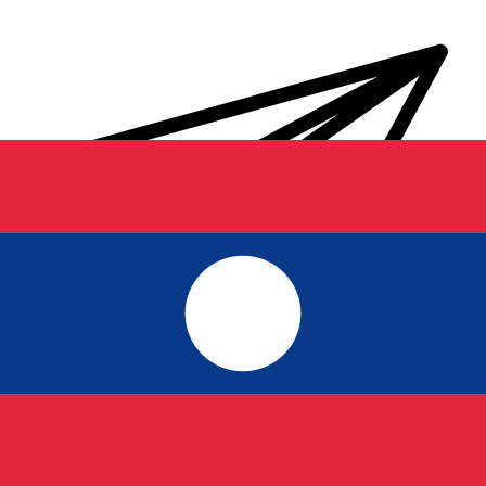
Transferts d'argent internationaux avec Xe