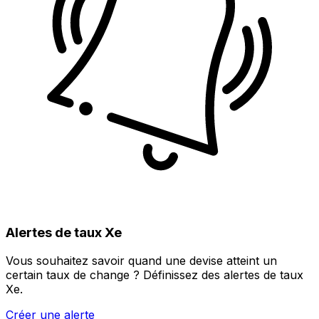
Alertes de taux Xe
Vous souhaitez savoir quand une devise atteint un
certain taux de change ? Définissez des alertes de taux
Xe.
Créer une alerte