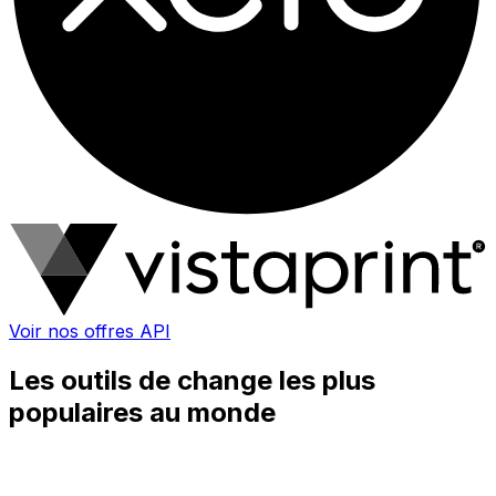
Voir nos offres API
Les outils de change les plus
populaires au monde