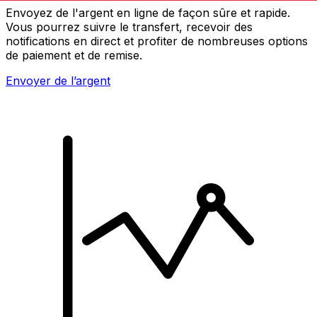
Envoyez de l'argent en ligne de façon sûre et rapide.
Vous pourrez suivre le transfert, recevoir des
notifications en direct et profiter de nombreuses options
de paiement et de remise.
Envoyer de l’argent