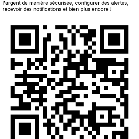
l'argent de manière sécurisée, configurer des alertes,
recevoir des notifications et bien plus encore !