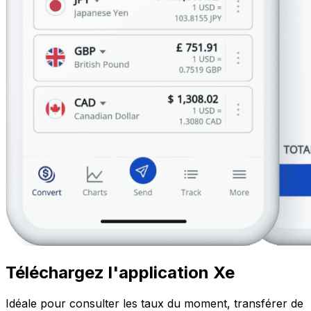
Téléchargez l'application Xe
Idéale pour consulter les taux du moment, transférer de