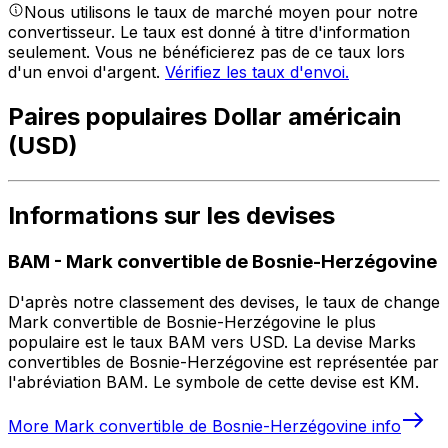
Nous utilisons le taux de marché moyen pour notre
convertisseur. Le taux est donné à titre d'information
seulement. Vous ne bénéficierez pas de ce taux lors
d'un envoi d'argent.
Vérifiez les taux d'envoi.
Paires populaires Dollar américain
(USD)
Informations sur les devises
BAM
-
Mark convertible de Bosnie-Herzégovine
D'après notre classement des devises, le taux de change
Mark convertible de Bosnie-Herzégovine le plus
populaire est le taux BAM vers USD. La devise Marks
convertibles de Bosnie-Herzégovine est représentée par
l'abréviation BAM. Le symbole de cette devise est KM.
More
Mark convertible de Bosnie-Herzégovine
info