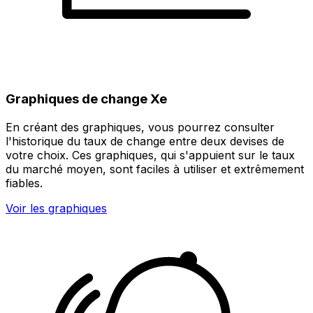
Graphiques de change Xe
En créant des graphiques, vous pourrez consulter
l'historique du taux de change entre deux devises de
votre choix. Ces graphiques, qui s'appuient sur le taux
du marché moyen, sont faciles à utiliser et extrêmement
fiables.
Voir les graphiques