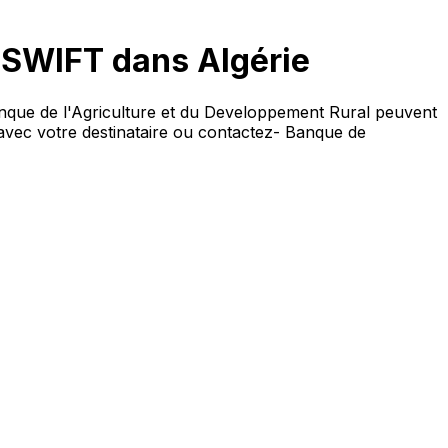
 SWIFT dans Algérie
nque de l'Agriculture et du Developpement Rural peuvent
z avec votre destinataire ou contactez- Banque de