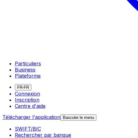
Particuliers
Business
Plateforme
FR-FR
Connexion
Inscription
Centre d'aide
Télécharger l'application
Basculer le menu
SWIFT/BIC
Rechercher par banque