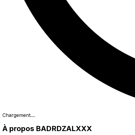
Chargement...
.
À propos BADRDZALXXX