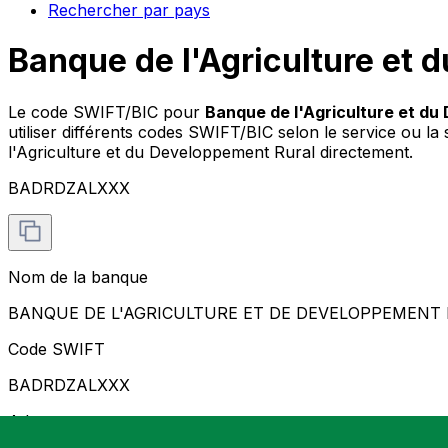
Rechercher par pays
Banque de l'Agriculture et
Le code SWIFT/BIC pour
Banque de l'Agriculture et du
utiliser différents codes SWIFT/BIC selon le service ou la
l'Agriculture et du Developpement Rural directement.
BADRDZALXXX
Nom de la banque
BANQUE DE L'AGRICULTURE ET DE DEVELOPPEMENT
Code SWIFT
BADRDZALXXX
Adresse