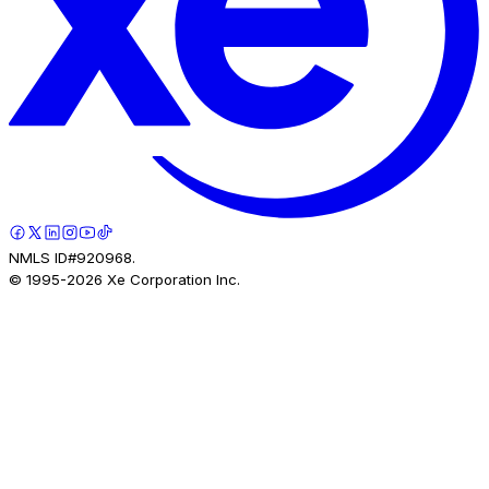
NMLS ID#920968.
© 1995-
2026
Xe Corporation Inc.