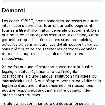
Démenti
Les codes SWIFT, noms bancaires, adresses et autres
informations connexes fournis sur cette page sont
fournis à titre d’information générale uniquement. Bien
que nous nous efforçions d’assurer l’exactitude, Xe ne
garantit pas que les informations soient complètes,
actuelles ou sans erreurs. Les détails peuvent changer
sans préavis et ne pas refléter les dernières données
disponibles auprès des institutions financières
respectives.
Xe ne fait aucune déclaration concernant la qualité
légale, le statut réglementaire ou l’intégrité
opérationnelle d’une banque, institution financière ou
intermédiaire listé. Nous n’approuvons ni ne vérifions la
légitimité d’aucune entité concernée, ni n’assumons
aucune responsabilité quant à votre utilisation des
informations fournies.
Toute transaction financière ou décision prise sur la