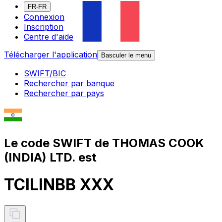
FR-FR
Connexion
Inscription
Centre d'aide
Télécharger l'application
Basculer le menu
SWIFT/BIC
Rechercher par banque
Rechercher par pays
Le code SWIFT de THOMAS COOK
(INDIA) LTD. est
TCILINBB XXX