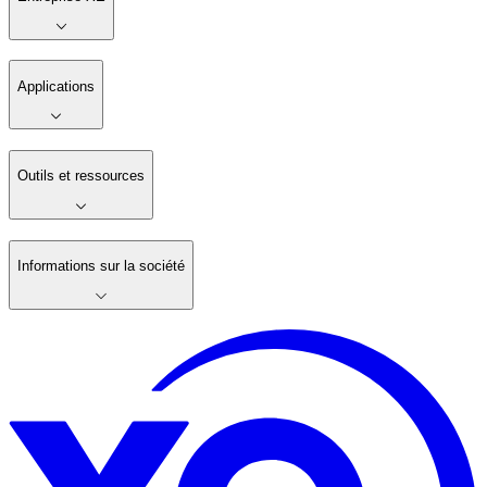
Applications
Outils et ressources
Informations sur la société