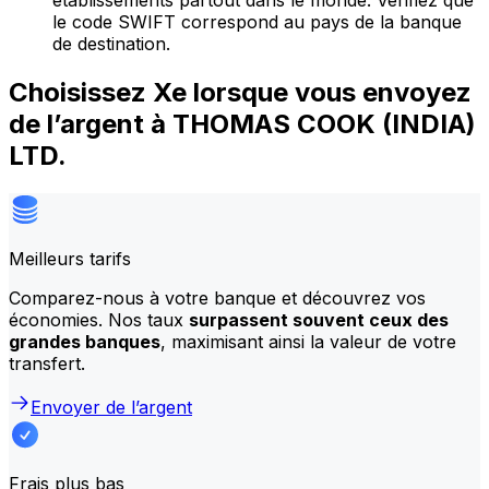
établissements partout dans le monde. Vérifiez que
le code SWIFT correspond au pays de la banque
de destination.
Choisissez Xe lorsque vous envoyez
de l’argent à THOMAS COOK (INDIA)
LTD.
Meilleurs tarifs
Comparez-nous à votre banque et découvrez vos
économies. Nos taux
surpassent souvent ceux des
grandes banques
, maximisant ainsi la valeur de votre
transfert.
Envoyer de l’argent
Frais plus bas