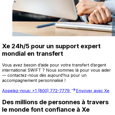
Xe 24h/5 pour un support expert
mondial en transfert
Vous avez besoin d’aide pour votre transfert d’argent
international SWIFT ? Nous sommes là pour vous aider
— contactez-nous dès aujourd’hui pour un
accompagnement personnalisé !
Appelez-nous: +1 (800) 772-7779
Envoyer avec Xe
Des millions de personnes à travers
le monde font confiance à Xe