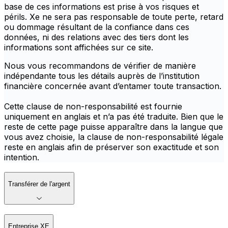
base de ces informations est prise à vos risques et
périls. Xe ne sera pas responsable de toute perte, retard
ou dommage résultant de la confiance dans ces
données, ni des relations avec des tiers dont les
informations sont affichées sur ce site.
Nous vous recommandons de vérifier de manière
indépendante tous les détails auprès de l’institution
financière concernée avant d’entamer toute transaction.
Cette clause de non-responsabilité est fournie
uniquement en anglais et n’a pas été traduite. Bien que le
reste de cette page puisse apparaître dans la langue que
vous avez choisie, la clause de non-responsabilité légale
reste en anglais afin de préserver son exactitude et son
intention.
Transférer de l'argent
Entreprise XE