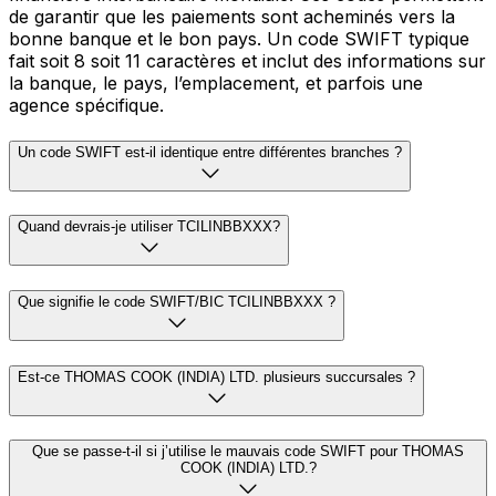
de garantir que les paiements sont acheminés vers la
bonne banque et le bon pays. Un code SWIFT typique
fait soit 8 soit 11 caractères et inclut des informations sur
la banque, le pays, l’emplacement, et parfois une
agence spécifique.
Un code SWIFT est-il identique entre différentes branches ?
Quand devrais-je utiliser TCILINBBXXX?
Que signifie le code SWIFT/BIC TCILINBBXXX ?
Est-ce THOMAS COOK (INDIA) LTD. plusieurs succursales ?
Que se passe-t-il si j’utilise le mauvais code SWIFT pour THOMAS
COOK (INDIA) LTD.?