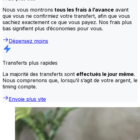
Nous vous montrons
tous les frais à l’avance
avant
que vous ne confirmiez votre transfert, afin que vous
sachiez exactement ce que vous payez. Nos frais plus
bas signifient plus d’économies pour vous.
Dépensez moins
Transferts plus rapides
La majorité des transferts sont
effectués le jour même
.
Nous comprenons que, lorsqu’il s’agit de votre argent, le
timing compte.
Envoie plus vite