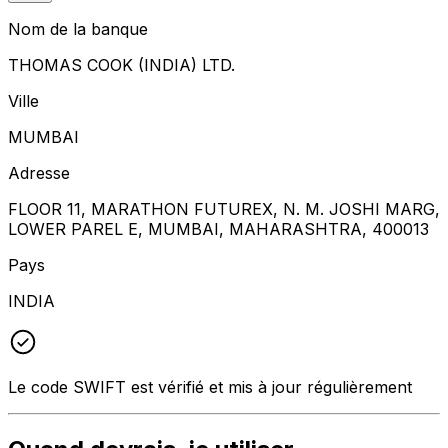
Nom de la banque
THOMAS COOK (INDIA) LTD.
Ville
MUMBAI
Adresse
FLOOR 11, MARATHON FUTUREX, N. M. JOSHI MARG,
LOWER PAREL E, MUMBAI, MAHARASHTRA, 400013
Pays
INDIA
Le code SWIFT est vérifié et mis à jour régulièrement