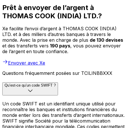
Prêt à envoyer de l’argent à
THOMAS COOK (INDIA) LTD.?
Xe facilite l’envoi d’argent à THOMAS COOK (INDIA)
LTD. et à des milliers d’autres banques à travers le
monde. Avec la prise en charge de plus
de 130 devises
et des transferts vers
190 pays
, vous pouvez envoyer
de l’argent en toute confiance.
Envoyer avec Xe
Questions fréquemment posées sur TCILINBBXXX
Qu’est-ce qu’un code SWIFT ?
Un code SWIFT est un identifiant unique utilisé pour
reconnaître les banques et institutions financières du
monde entier lors des transferts d’argent internationaux.
SWIFT signifie Société pour la télécommunication
financière interbancaire mondiale. Ces codes permettent