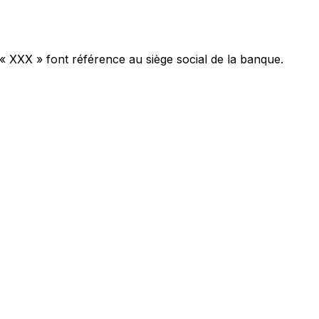
 « XXX » font référence au siège social de la banque.