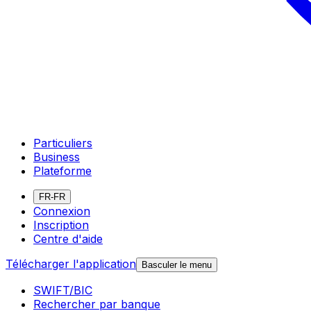
Particuliers
Business
Plateforme
FR-FR
Connexion
Inscription
Centre d'aide
Télécharger l'application
Basculer le menu
SWIFT/BIC
Rechercher par banque