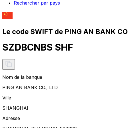
Rechercher par pays
Le code SWIFT de PING AN BANK CO.,
SZDBCNBS SHF
Nom de la banque
PING AN BANK CO., LTD.
Ville
SHANGHAI
Adresse