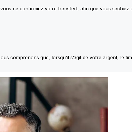
vous ne confirmiez votre transfert, afin que vous sachiez
Nous comprenons que, lorsqu’il s’agit de votre argent, le ti