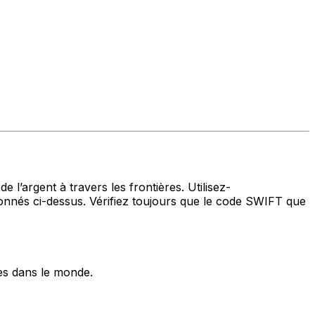
 l’argent à travers les frontières. Utilisez-
nés ci-dessus. Vérifiez toujours que le code SWIFT que
es dans le monde.