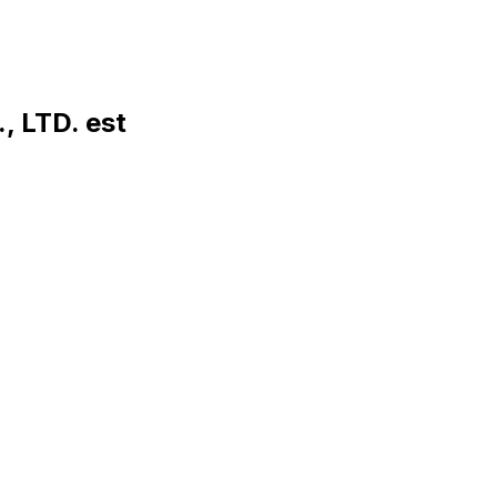
 LTD. est