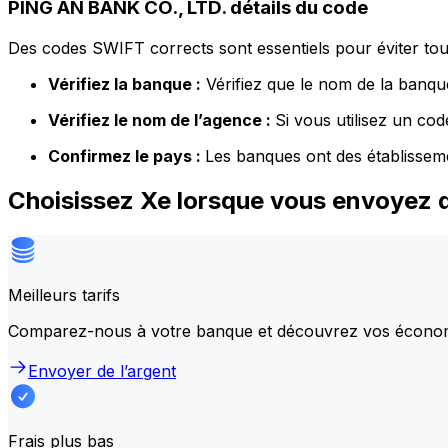
PING AN BANK CO., LTD. détails du code
Des codes SWIFT corrects sont essentiels pour éviter tout
Vérifiez la banque :
Vérifiez que le nom de la banque
Vérifiez le nom de l’agence :
Si vous utilisez un co
Confirmez le pays :
Les banques ont des établissem
Choisissez Xe lorsque vous envoyez 
Meilleurs tarifs
Comparez-nous à votre banque et découvrez vos écono
Envoyer de l’argent
Frais plus bas