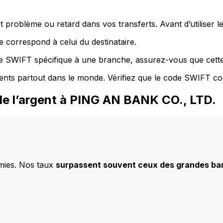
 problème ou retard dans vos transferts. Avant d’utiliser 
 correspond à celui du destinataire.
de SWIFT spécifique à une branche, assurez-vous que cette
ents partout dans le monde. Vérifiez que le code SWIFT co
de l’argent à PING AN BANK CO., LTD.
mies. Nos taux
surpassent souvent ceux des grandes b