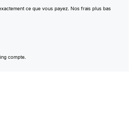
 exactement ce que vous payez. Nos frais plus bas
ming compte.