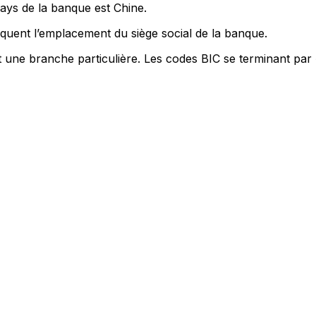
pays de la banque est Chine.
quent l’emplacement du siège social de la banque.
t une branche particulière. Les codes BIC se terminant par