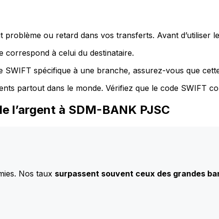
 problème ou retard dans vos transferts. Avant d’utiliser 
 correspond à celui du destinataire.
de SWIFT spécifique à une branche, assurez-vous que cette
ents partout dans le monde. Vérifiez que le code SWIFT co
 de l’argent à SDM-BANK PJSC
mies. Nos taux
surpassent souvent ceux des grandes b