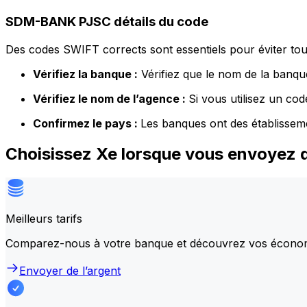
SDM-BANK PJSC détails du code
Des codes SWIFT corrects sont essentiels pour éviter tout
Vérifiez la banque :
Vérifiez que le nom de la banque
Vérifiez le nom de l’agence :
Si vous utilisez un co
Confirmez le pays :
Les banques ont des établissem
Choisissez Xe lorsque vous envoyez
Meilleurs tarifs
Comparez-nous à votre banque et découvrez vos écono
Envoyer de l’argent