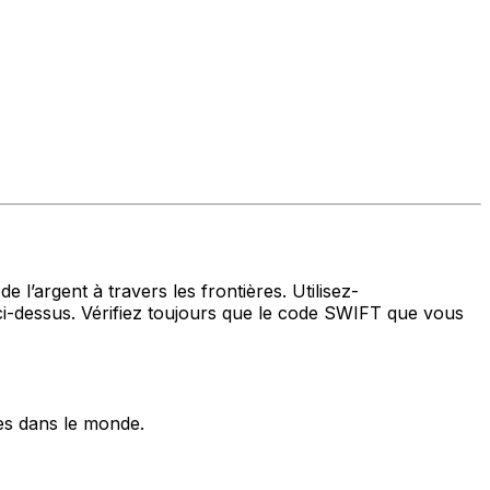
 l’argent à travers les frontières. Utilisez-
dessus. Vérifiez toujours que le code SWIFT que vous
es dans le monde.