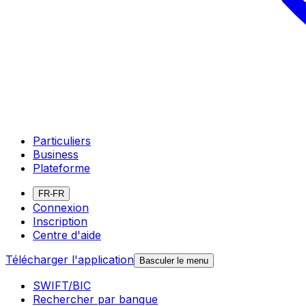
Particuliers
Business
Plateforme
FR-FR
Connexion
Inscription
Centre d'aide
Télécharger l'application
Basculer le menu
SWIFT/BIC
Rechercher par banque