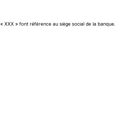
 « XXX » font référence au siège social de la banque.