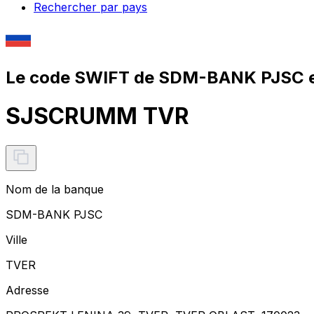
Rechercher par pays
Le code SWIFT de SDM-BANK PJSC 
SJSCRUMM TVR
Nom de la banque
SDM-BANK PJSC
Ville
TVER
Adresse