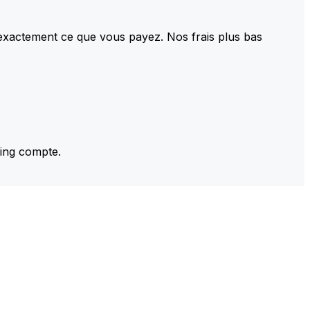
 exactement ce que vous payez. Nos frais plus bas
ming compte.