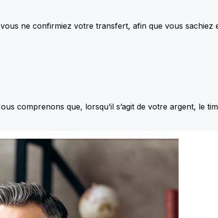
vous ne confirmiez votre transfert, afin que vous sachiez
Nous comprenons que, lorsqu’il s’agit de votre argent, le ti