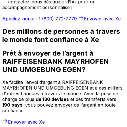
— contactez-nous dès aujourd’hui pour un
accompagnement personnalisé !
Appelez-nous: +1 (800) 772-7779
Envoyer avec Xe
Des millions de personnes à travers
le monde font confiance à Xe
Prêt à envoyer de l’argent à
RAIFFEISENBANK MAYRHOFEN
UND UMGEBUNG EGEN?
Xe facilite l’envoi d’argent à RAIFFEISENBANK
MAYRHOFEN UND UMGEBUNG EGEN et à des milliers
d’autres banques à travers le monde. Avec la prise en
charge de plus
de 130 devises
et des transferts vers
190 pays
, vous pouvez envoyer de l’argent en toute
confiance.
Envoyer avec Xe