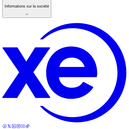
Informations sur la société