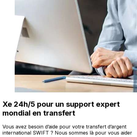
Xe 24h/5 pour un support expert
mondial en transfert
Vous avez besoin d’aide pour votre transfert d’argent
international SWIFT ? Nous sommes là pour vous aider