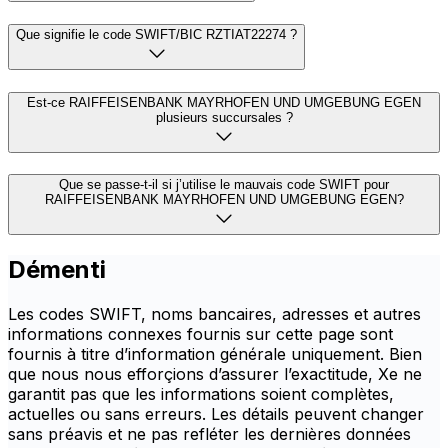
Que signifie le code SWIFT/BIC RZTIAT22274 ?
Est-ce RAIFFEISENBANK MAYRHOFEN UND UMGEBUNG EGEN
plusieurs succursales ?
Que se passe-t-il si j’utilise le mauvais code SWIFT pour
RAIFFEISENBANK MAYRHOFEN UND UMGEBUNG EGEN?
Démenti
Les codes SWIFT, noms bancaires, adresses et autres
informations connexes fournis sur cette page sont
fournis à titre d’information générale uniquement. Bien
que nous nous efforçions d’assurer l’exactitude, Xe ne
garantit pas que les informations soient complètes,
actuelles ou sans erreurs. Les détails peuvent changer
sans préavis et ne pas refléter les dernières données