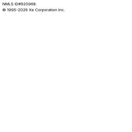
NMLS ID#920968.
© 1995-
2026
Xe Corporation Inc.