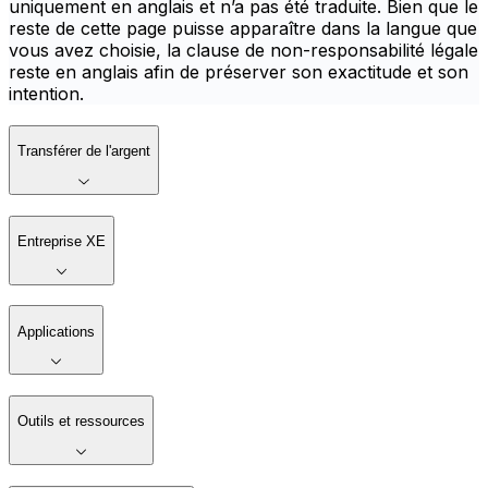
uniquement en anglais et n’a pas été traduite. Bien que le
reste de cette page puisse apparaître dans la langue que
vous avez choisie, la clause de non-responsabilité légale
reste en anglais afin de préserver son exactitude et son
intention.
Transférer de l'argent
Entreprise XE
Applications
Outils et ressources