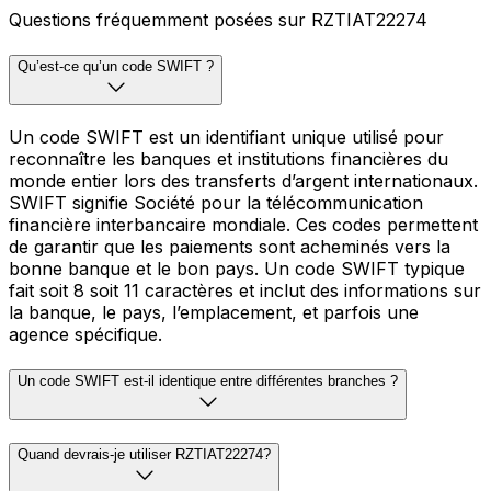
Questions fréquemment posées sur RZTIAT22274
Qu’est-ce qu’un code SWIFT ?
Un code SWIFT est un identifiant unique utilisé pour
reconnaître les banques et institutions financières du
monde entier lors des transferts d’argent internationaux.
SWIFT signifie Société pour la télécommunication
financière interbancaire mondiale. Ces codes permettent
de garantir que les paiements sont acheminés vers la
bonne banque et le bon pays. Un code SWIFT typique
fait soit 8 soit 11 caractères et inclut des informations sur
la banque, le pays, l’emplacement, et parfois une
agence spécifique.
Un code SWIFT est-il identique entre différentes branches ?
Quand devrais-je utiliser RZTIAT22274?