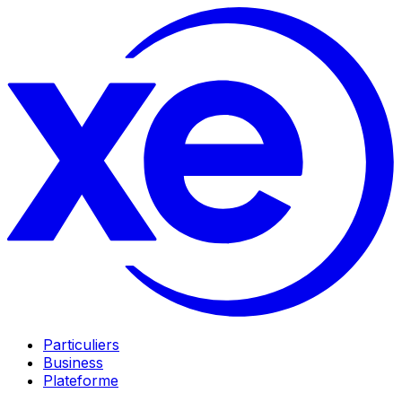
Particuliers
Business
Plateforme