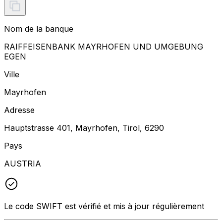
Nom de la banque
RAIFFEISENBANK MAYRHOFEN UND UMGEBUNG
EGEN
Ville
Mayrhofen
Adresse
Hauptstrasse 401, Mayrhofen, Tirol, 6290
Pays
AUSTRIA
Le code SWIFT est vérifié et mis à jour régulièrement