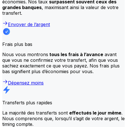
économies. Nos taux
surpassent souvent ceux des
grandes banques
, maximisant ainsi la valeur de votre
transfert.
Envoyer de l’argent
Frais plus bas
Nous vous montrons
tous les frais à l’avance
avant
que vous ne confirmiez votre transfert, afin que vous
sachiez exactement ce que vous payez. Nos frais plus
bas signifient plus d’économies pour vous.
Dépensez moins
Transferts plus rapides
La majorité des transferts sont
effectués le jour même
.
Nous comprenons que, lorsqu’il s’agit de votre argent, le
timing compte.