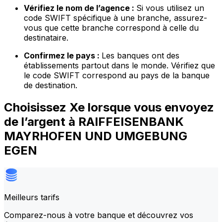
Vérifiez le nom de l’agence :
Si vous utilisez un
code SWIFT spécifique à une branche, assurez-
vous que cette branche correspond à celle du
destinataire.
Confirmez le pays :
Les banques ont des
établissements partout dans le monde. Vérifiez que
le code SWIFT correspond au pays de la banque
de destination.
Choisissez Xe lorsque vous envoyez
de l’argent à RAIFFEISENBANK
MAYRHOFEN UND UMGEBUNG
EGEN
Meilleurs tarifs
Comparez-nous à votre banque et découvrez vos