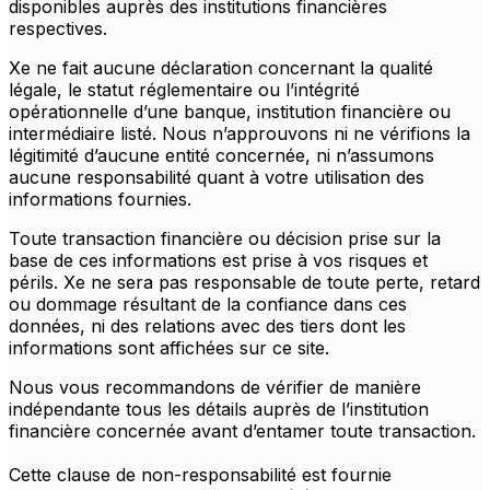
disponibles auprès des institutions financières
respectives.
Xe ne fait aucune déclaration concernant la qualité
légale, le statut réglementaire ou l’intégrité
opérationnelle d’une banque, institution financière ou
intermédiaire listé. Nous n’approuvons ni ne vérifions la
légitimité d’aucune entité concernée, ni n’assumons
aucune responsabilité quant à votre utilisation des
informations fournies.
Toute transaction financière ou décision prise sur la
base de ces informations est prise à vos risques et
périls. Xe ne sera pas responsable de toute perte, retard
ou dommage résultant de la confiance dans ces
données, ni des relations avec des tiers dont les
informations sont affichées sur ce site.
Nous vous recommandons de vérifier de manière
indépendante tous les détails auprès de l’institution
financière concernée avant d’entamer toute transaction.
Cette clause de non-responsabilité est fournie