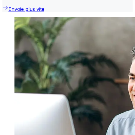
Envoie plus vite