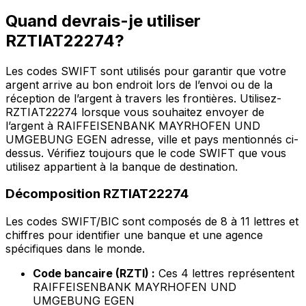
Quand devrais-je utiliser
RZTIAT22274?
Les codes SWIFT sont utilisés pour garantir que votre
argent arrive au bon endroit lors de l’envoi ou de la
réception de l’argent à travers les frontières. Utilisez-
RZTIAT22274 lorsque vous souhaitez envoyer de
l’argent à RAIFFEISENBANK MAYRHOFEN UND
UMGEBUNG EGEN adresse, ville et pays mentionnés ci-
dessus. Vérifiez toujours que le code SWIFT que vous
utilisez appartient à la banque de destination.
Décomposition RZTIAT22274
Les codes SWIFT/BIC sont composés de 8 à 11 lettres et
chiffres pour identifier une banque et une agence
spécifiques dans le monde.
Code bancaire (RZTI) :
Ces 4 lettres représentent
RAIFFEISENBANK MAYRHOFEN UND
UMGEBUNG EGEN