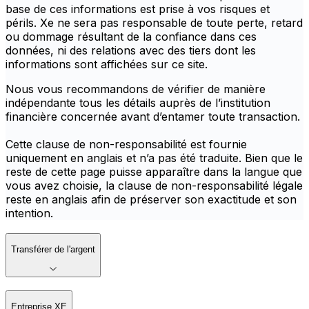
base de ces informations est prise à vos risques et
périls. Xe ne sera pas responsable de toute perte, retard
ou dommage résultant de la confiance dans ces
données, ni des relations avec des tiers dont les
informations sont affichées sur ce site.
Nous vous recommandons de vérifier de manière
indépendante tous les détails auprès de l’institution
financière concernée avant d’entamer toute transaction.
Cette clause de non-responsabilité est fournie
uniquement en anglais et n’a pas été traduite. Bien que le
reste de cette page puisse apparaître dans la langue que
vous avez choisie, la clause de non-responsabilité légale
reste en anglais afin de préserver son exactitude et son
intention.
Transférer de l'argent
Entreprise XE