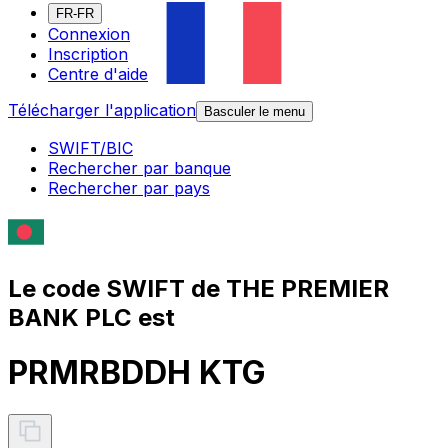
FR-FR
Connexion
Inscription
Centre d'aide
Télécharger l'application
Basculer le menu
SWIFT/BIC
Rechercher par banque
Rechercher par pays
Le code SWIFT de THE PREMIER
BANK PLC est
PRMRBDDH KTG