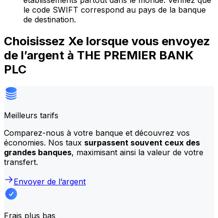
établissements partout dans le monde. Vérifiez que
le code SWIFT correspond au pays de la banque
de destination.
Choisissez Xe lorsque vous envoyez
de l’argent à THE PREMIER BANK
PLC
Meilleurs tarifs
Comparez-nous à votre banque et découvrez vos
économies. Nos taux
surpassent souvent ceux des
grandes banques
, maximisant ainsi la valeur de votre
transfert.
Envoyer de l’argent
Frais plus bas