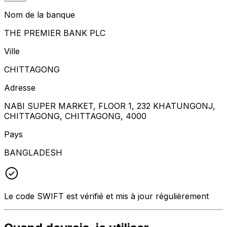
Nom de la banque
THE PREMIER BANK PLC
Ville
CHITTAGONG
Adresse
NABI SUPER MARKET, FLOOR 1, 232 KHATUNGONJ,
CHITTAGONG, CHITTAGONG, 4000
Pays
BANGLADESH
Le code SWIFT est vérifié et mis à jour régulièrement