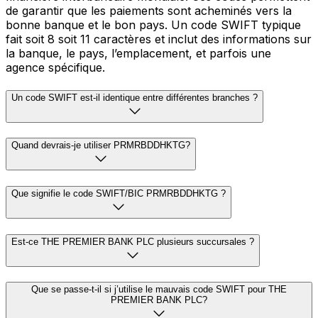
de garantir que les paiements sont acheminés vers la
bonne banque et le bon pays. Un code SWIFT typique
fait soit 8 soit 11 caractères et inclut des informations sur
la banque, le pays, l’emplacement, et parfois une
agence spécifique.
Un code SWIFT est-il identique entre différentes branches ?
Quand devrais-je utiliser PRMRBDDHKTG?
Que signifie le code SWIFT/BIC PRMRBDDHKTG ?
Est-ce THE PREMIER BANK PLC plusieurs succursales ?
Que se passe-t-il si j’utilise le mauvais code SWIFT pour THE
PREMIER BANK PLC?