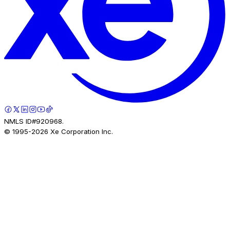
NMLS ID#920968.
© 1995-
2026
Xe Corporation Inc.