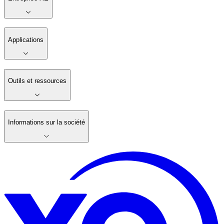
Applications
Outils et ressources
Informations sur la société