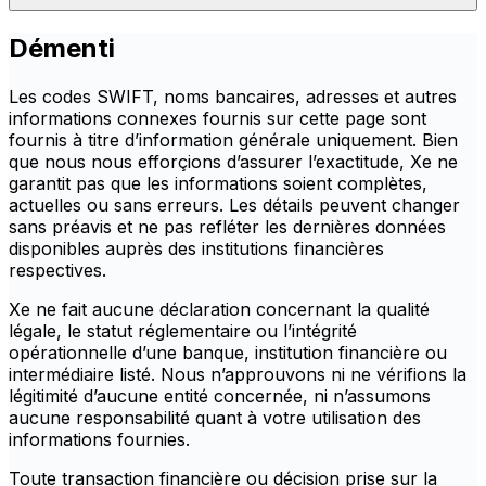
Démenti
Les codes SWIFT, noms bancaires, adresses et autres
informations connexes fournis sur cette page sont
fournis à titre d’information générale uniquement. Bien
que nous nous efforçions d’assurer l’exactitude, Xe ne
garantit pas que les informations soient complètes,
actuelles ou sans erreurs. Les détails peuvent changer
sans préavis et ne pas refléter les dernières données
disponibles auprès des institutions financières
respectives.
Xe ne fait aucune déclaration concernant la qualité
légale, le statut réglementaire ou l’intégrité
opérationnelle d’une banque, institution financière ou
intermédiaire listé. Nous n’approuvons ni ne vérifions la
légitimité d’aucune entité concernée, ni n’assumons
aucune responsabilité quant à votre utilisation des
informations fournies.
Toute transaction financière ou décision prise sur la