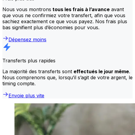
Nous vous montrons
tous les frais à l’avance
avant
que vous ne confirmiez votre transfert, afin que vous
sachiez exactement ce que vous payez. Nos frais plus
bas signifient plus d’économies pour vous.
Dépensez moins
Transferts plus rapides
La majorité des transferts sont
effectués le jour même
.
Nous comprenons que, lorsqu’il s’agit de votre argent, le
timing compte.
Envoie plus vite