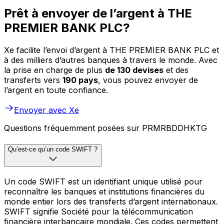
Prêt à envoyer de l’argent à THE
PREMIER BANK PLC?
Xe facilite l’envoi d’argent à THE PREMIER BANK PLC et
à des milliers d’autres banques à travers le monde. Avec
la prise en charge de plus
de 130 devises
et des
transferts vers
190 pays
, vous pouvez envoyer de
l’argent en toute confiance.
Envoyer avec Xe
Questions fréquemment posées sur PRMRBDDHKTG
Qu’est-ce qu’un code SWIFT ?
Un code SWIFT est un identifiant unique utilisé pour
reconnaître les banques et institutions financières du
monde entier lors des transferts d’argent internationaux.
SWIFT signifie Société pour la télécommunication
financière interbancaire mondiale. Ces codes permettent