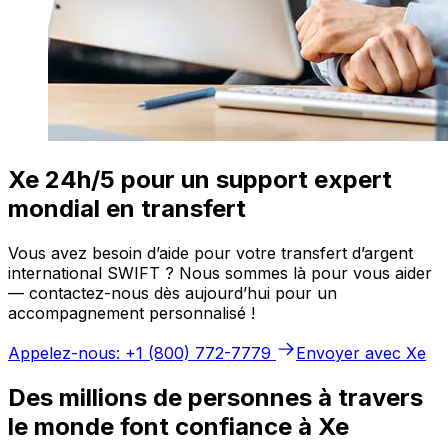
Xe 24h/5 pour un support expert
mondial en transfert
Vous avez besoin d’aide pour votre transfert d’argent
international SWIFT ? Nous sommes là pour vous aider
— contactez-nous dès aujourd’hui pour un
accompagnement personnalisé !
Appelez-nous: +1 (800) 772-7779
Envoyer avec Xe
Des millions de personnes à travers
le monde font confiance à Xe