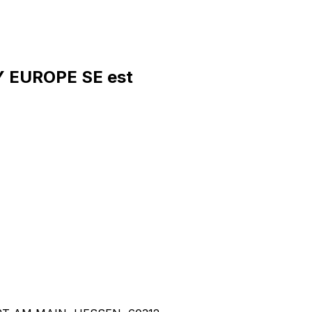
 EUROPE SE est