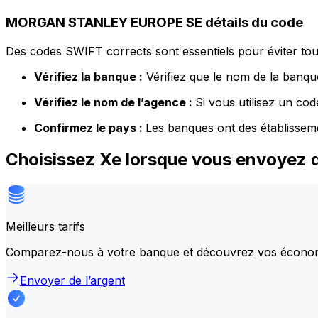
MORGAN STANLEY EUROPE SE détails du code
Des codes SWIFT corrects sont essentiels pour éviter tout
Vérifiez la banque :
Vérifiez que le nom de la banque
Vérifiez le nom de l’agence :
Si vous utilisez un co
Confirmez le pays :
Les banques ont des établissem
Choisissez Xe lorsque vous envoye
Meilleurs tarifs
Comparez-nous à votre banque et découvrez vos écono
Envoyer de l’argent