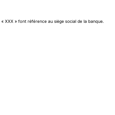
 « XXX » font référence au siège social de la banque.