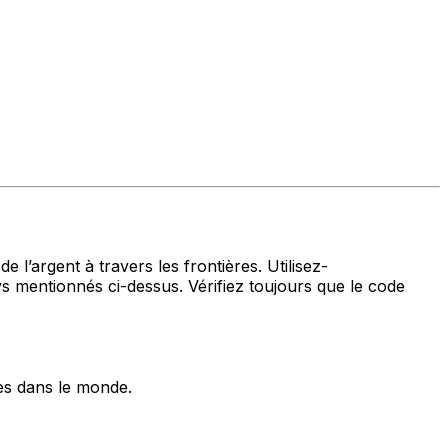
 l’argent à travers les frontières. Utilisez-
ntionnés ci-dessus. Vérifiez toujours que le code
es dans le monde.