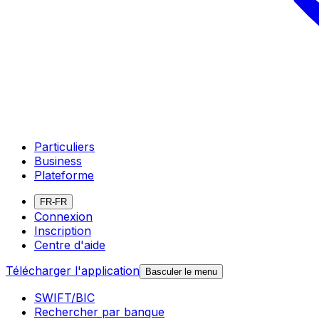
Particuliers
Business
Plateforme
FR-FR
Connexion
Inscription
Centre d'aide
Télécharger l'application
Basculer le menu
SWIFT/BIC
Rechercher par banque