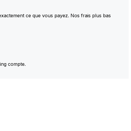
 exactement ce que vous payez. Nos frais plus bas
ming compte.