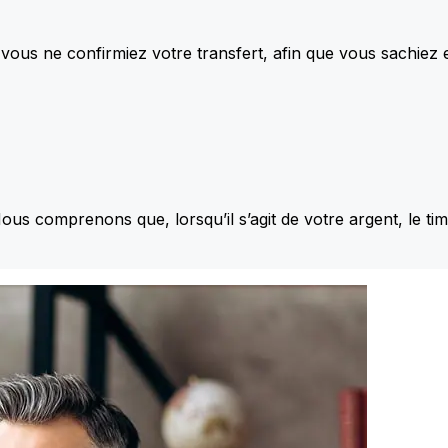
vous ne confirmiez votre transfert, afin que vous sachiez
Nous comprenons que, lorsqu’il s’agit de votre argent, le ti