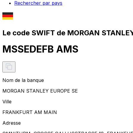
Rechercher par pays
Le code SWIFT de MORGAN STANLEY
MSSEDEFB AMS
Nom de la banque
MORGAN STANLEY EUROPE SE
Ville
FRANKFURT AM MAIN
Adresse