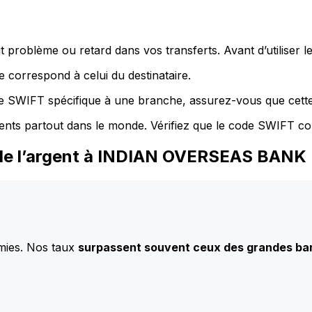
 problème ou retard dans vos transferts. Avant d’utiliser 
 correspond à celui du destinataire.
de SWIFT spécifique à une branche, assurez-vous que cette
ents partout dans le monde. Vérifiez que le code SWIFT co
 de l’argent à INDIAN OVERSEAS BANK
mies. Nos taux
surpassent souvent ceux des grandes b