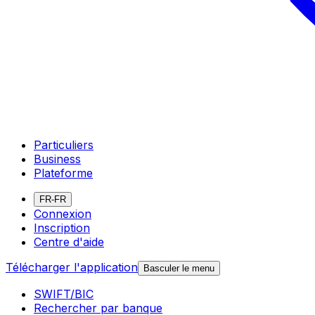
Particuliers
Business
Plateforme
FR-FR
Connexion
Inscription
Centre d'aide
Télécharger l'application
Basculer le menu
SWIFT/BIC
Rechercher par banque