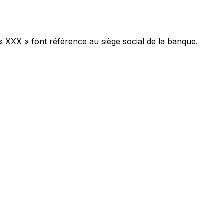
« XXX » font référence au siège social de la banque.