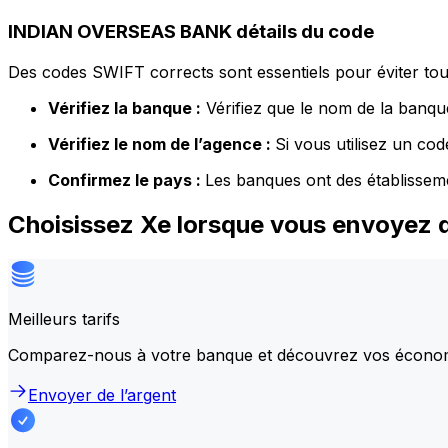
INDIAN OVERSEAS BANK détails du code
Des codes SWIFT corrects sont essentiels pour éviter tout
Vérifiez la banque :
Vérifiez que le nom de la banque
Vérifiez le nom de l’agence :
Si vous utilisez un co
Confirmez le pays :
Les banques ont des établissem
Choisissez Xe lorsque vous envoyez
Meilleurs tarifs
Comparez-nous à votre banque et découvrez vos écono
Envoyer de l’argent