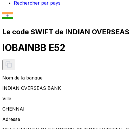
Rechercher par pays
Le code SWIFT de INDIAN OVERSEAS
IOBAINBB E52
Nom de la banque
INDIAN OVERSEAS BANK
Ville
CHENNAI
Adresse