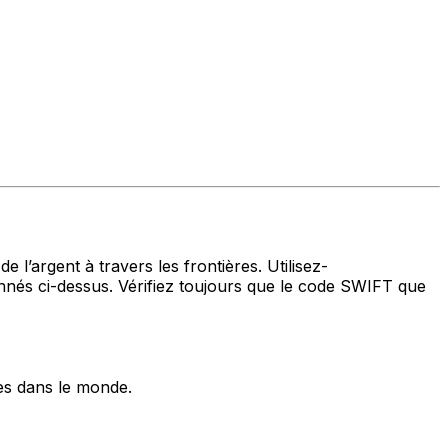
 l’argent à travers les frontières. Utilisez-
és ci-dessus. Vérifiez toujours que le code SWIFT que
es dans le monde.