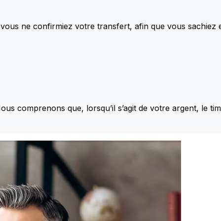
vous ne confirmiez votre transfert, afin que vous sachiez
Nous comprenons que, lorsqu’il s’agit de votre argent, le ti