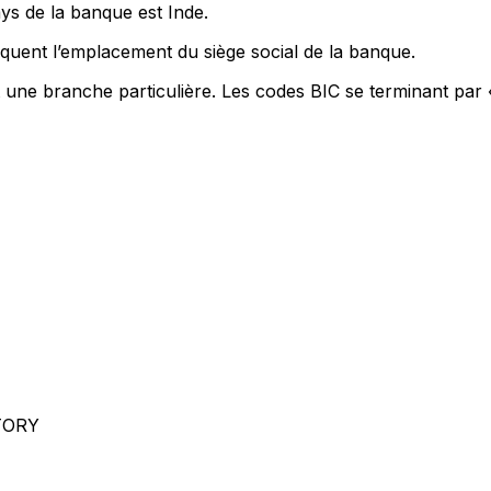
ys de la banque est Inde.
quent l’emplacement du siège social de la banque.
t une branche particulière. Les codes BIC se terminant par 
TORY