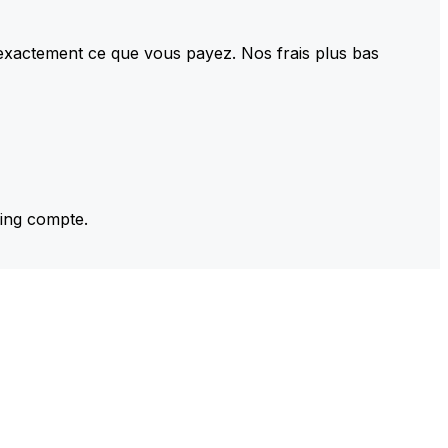
 exactement ce que vous payez. Nos frais plus bas
ming compte.