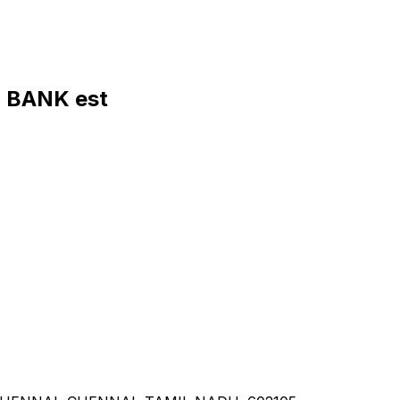
 BANK est