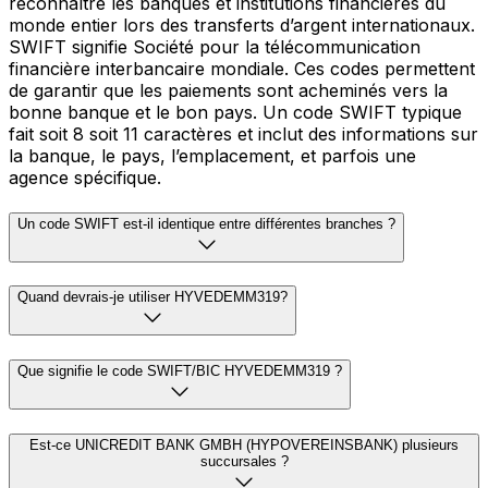
reconnaître les banques et institutions financières du
monde entier lors des transferts d’argent internationaux.
SWIFT signifie Société pour la télécommunication
financière interbancaire mondiale. Ces codes permettent
de garantir que les paiements sont acheminés vers la
bonne banque et le bon pays. Un code SWIFT typique
fait soit 8 soit 11 caractères et inclut des informations sur
la banque, le pays, l’emplacement, et parfois une
agence spécifique.
Un code SWIFT est-il identique entre différentes branches ?
Quand devrais-je utiliser HYVEDEMM319?
Que signifie le code SWIFT/BIC HYVEDEMM319 ?
Est-ce UNICREDIT BANK GMBH (HYPOVEREINSBANK) plusieurs
succursales ?