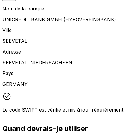
Nom de la banque
UNICREDIT BANK GMBH (HYPOVEREINSBANK)
Ville
SEEVETAL
Adresse
SEEVETAL, NIEDERSACHSEN
Pays
GERMANY
Le code SWIFT est vérifié et mis à jour régulièrement
Quand devrais-je utiliser