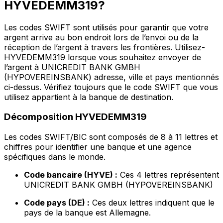
HYVEDEMM319?
Les codes SWIFT sont utilisés pour garantir que votre
argent arrive au bon endroit lors de l’envoi ou de la
réception de l’argent à travers les frontières. Utilisez-
HYVEDEMM319 lorsque vous souhaitez envoyer de
l’argent à UNICREDIT BANK GMBH
(HYPOVEREINSBANK) adresse, ville et pays mentionnés
ci-dessus. Vérifiez toujours que le code SWIFT que vous
utilisez appartient à la banque de destination.
Décomposition HYVEDEMM319
Les codes SWIFT/BIC sont composés de 8 à 11 lettres et
chiffres pour identifier une banque et une agence
spécifiques dans le monde.
Code bancaire (HYVE) :
Ces 4 lettres représentent
UNICREDIT BANK GMBH (HYPOVEREINSBANK)
Code pays (DE) :
Ces deux lettres indiquent que le
pays de la banque est Allemagne.