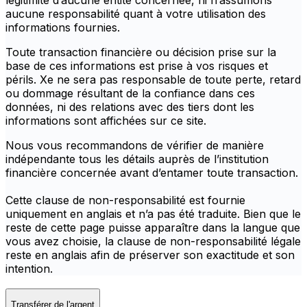
légitimité d’aucune entité concernée, ni n’assumons
aucune responsabilité quant à votre utilisation des
informations fournies.
Toute transaction financière ou décision prise sur la
base de ces informations est prise à vos risques et
périls. Xe ne sera pas responsable de toute perte, retard
ou dommage résultant de la confiance dans ces
données, ni des relations avec des tiers dont les
informations sont affichées sur ce site.
Nous vous recommandons de vérifier de manière
indépendante tous les détails auprès de l’institution
financière concernée avant d’entamer toute transaction.
Cette clause de non-responsabilité est fournie
uniquement en anglais et n’a pas été traduite. Bien que le
reste de cette page puisse apparaître dans la langue que
vous avez choisie, la clause de non-responsabilité légale
reste en anglais afin de préserver son exactitude et son
intention.
Transférer de l'argent