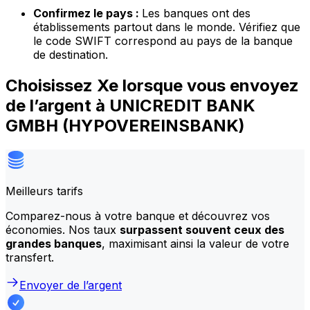
Confirmez le pays :
Les banques ont des
établissements partout dans le monde. Vérifiez que
le code SWIFT correspond au pays de la banque
de destination.
Choisissez Xe lorsque vous envoyez
de l’argent à UNICREDIT BANK
GMBH (HYPOVEREINSBANK)
Meilleurs tarifs
Comparez-nous à votre banque et découvrez vos
économies. Nos taux
surpassent souvent ceux des
grandes banques
, maximisant ainsi la valeur de votre
transfert.
Envoyer de l’argent