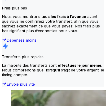
Frais plus bas
Nous vous montrons
tous les frais à l’avance
avant
que vous ne confirmiez votre transfert, afin que vous
sachiez exactement ce que vous payez. Nos frais plus
bas signifient plus d’économies pour vous.
Dépensez moins
Transferts plus rapides
La majorité des transferts sont
effectués le jour même
.
Nous comprenons que, lorsqu’il s’agit de votre argent, le
timing compte.
Envoie plus vite