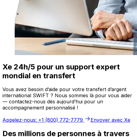
Xe 24h/5 pour un support expert
mondial en transfert
Vous avez besoin d’aide pour votre transfert d’argent
international SWIFT ? Nous sommes là pour vous aider
— contactez-nous dès aujourd’hui pour un
accompagnement personnalisé !
Appelez-nous: +1 (800) 772-7779
Envoyer avec Xe
Des millions de personnes à travers