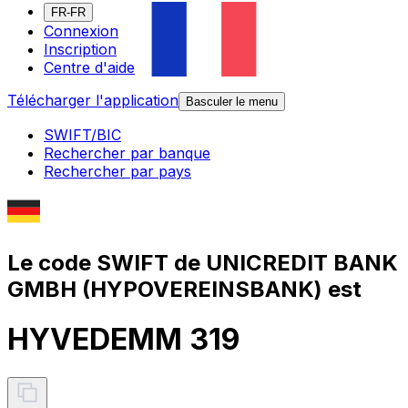
FR-FR
Connexion
Inscription
Centre d'aide
Télécharger l'application
Basculer le menu
SWIFT/BIC
Rechercher par banque
Rechercher par pays
Le code SWIFT de UNICREDIT BANK
GMBH (HYPOVEREINSBANK) est
HYVEDEMM 319