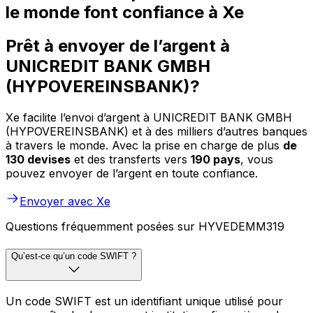
le monde font confiance à Xe
Prêt à envoyer de l’argent à
UNICREDIT BANK GMBH
(HYPOVEREINSBANK)?
Xe facilite l’envoi d’argent à UNICREDIT BANK GMBH
(HYPOVEREINSBANK) et à des milliers d’autres banques
à travers le monde. Avec la prise en charge de plus
de
130 devises
et des transferts vers
190 pays
, vous
pouvez envoyer de l’argent en toute confiance.
Envoyer avec Xe
Questions fréquemment posées sur HYVEDEMM319
Qu’est-ce qu’un code SWIFT ?
Un code SWIFT est un identifiant unique utilisé pour