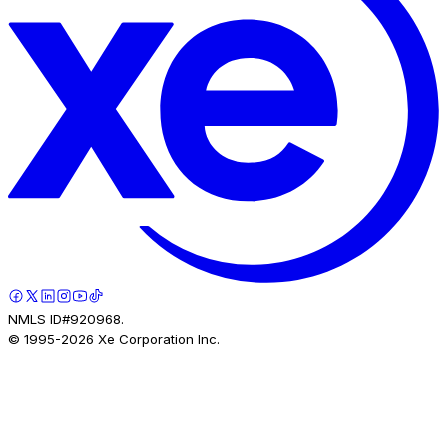
NMLS ID#920968.
© 1995-
2026
Xe Corporation Inc.