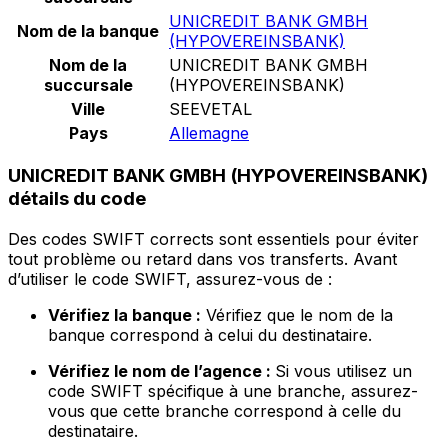
UNICREDIT BANK GMBH
Nom de la banque
(HYPOVEREINSBANK)
Nom de la
UNICREDIT BANK GMBH
succursale
(HYPOVEREINSBANK)
Ville
SEEVETAL
Pays
Allemagne
UNICREDIT BANK GMBH (HYPOVEREINSBANK)
détails du code
Des codes SWIFT corrects sont essentiels pour éviter
tout problème ou retard dans vos transferts. Avant
d’utiliser le code SWIFT, assurez-vous de :
Vérifiez la banque :
Vérifiez que le nom de la
banque correspond à celui du destinataire.
Vérifiez le nom de l’agence :
Si vous utilisez un
code SWIFT spécifique à une branche, assurez-
vous que cette branche correspond à celle du
destinataire.