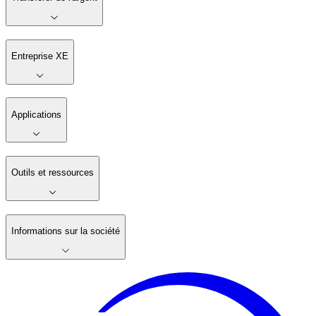
Entreprise XE
Applications
Outils et ressources
Informations sur la société