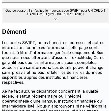
Que se passe-t-il si j’utilise le mauvais code SWIFT pour UNICREDIT
BANK GMBH (HYPOVEREINSBANK)?
Démenti
Les codes SWIFT, noms bancaires, adresses et autres
informations connexes fournis sur cette page sont
fournis à titre d’information générale uniquement. Bien
que nous nous efforçions d’assurer l’exactitude, Xe ne
garantit pas que les informations soient complètes,
actuelles ou sans erreurs. Les détails peuvent changer
sans préavis et ne pas refléter les dernières données
disponibles auprès des institutions financières
respectives.
Xe ne fait aucune déclaration concernant la qualité
légale, le statut réglementaire ou l’intégrité
opérationnelle d’une banque, institution financière ou
intermédiaire listé. Nous n’approuvons ni ne vérifions la