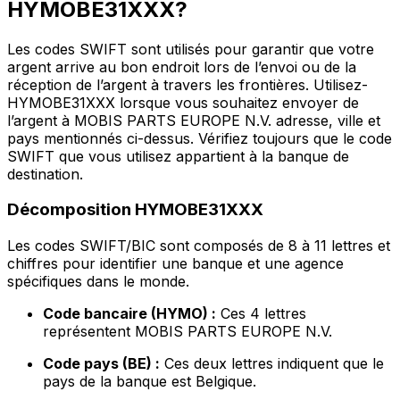
HYMOBE31XXX?
Les codes SWIFT sont utilisés pour garantir que votre
argent arrive au bon endroit lors de l’envoi ou de la
réception de l’argent à travers les frontières. Utilisez-
HYMOBE31XXX lorsque vous souhaitez envoyer de
l’argent à MOBIS PARTS EUROPE N.V. adresse, ville et
pays mentionnés ci-dessus. Vérifiez toujours que le code
SWIFT que vous utilisez appartient à la banque de
destination.
Décomposition HYMOBE31XXX
Les codes SWIFT/BIC sont composés de 8 à 11 lettres et
chiffres pour identifier une banque et une agence
spécifiques dans le monde.
Code bancaire (HYMO) :
Ces 4 lettres
représentent MOBIS PARTS EUROPE N.V.
Code pays (BE) :
Ces deux lettres indiquent que le
pays de la banque est Belgique.