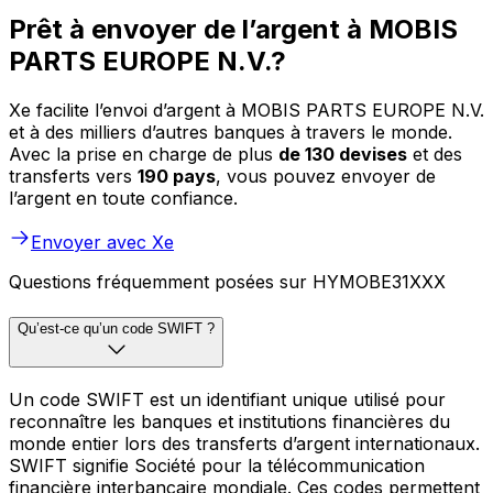
Prêt à envoyer de l’argent à MOBIS
PARTS EUROPE N.V.?
Xe facilite l’envoi d’argent à MOBIS PARTS EUROPE N.V.
et à des milliers d’autres banques à travers le monde.
Avec la prise en charge de plus
de 130 devises
et des
transferts vers
190 pays
, vous pouvez envoyer de
l’argent en toute confiance.
Envoyer avec Xe
Questions fréquemment posées sur HYMOBE31XXX
Qu’est-ce qu’un code SWIFT ?
Un code SWIFT est un identifiant unique utilisé pour
reconnaître les banques et institutions financières du
monde entier lors des transferts d’argent internationaux.
SWIFT signifie Société pour la télécommunication
financière interbancaire mondiale. Ces codes permettent