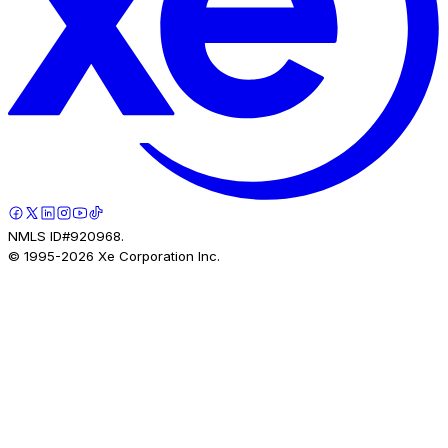
NMLS ID#920968.
© 1995-
2026
Xe Corporation Inc.