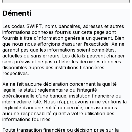
Démenti
Les codes SWIFT, noms bancaires, adresses et autres
informations connexes fournis sur cette page sont
fournis à titre d’information générale uniquement. Bien
que nous nous efforçions d’assurer l’exactitude, Xe ne
garantit pas que les informations soient complètes,
actuelles ou sans erreurs. Les détails peuvent changer
sans préavis et ne pas refléter les dernières données
disponibles auprès des institutions financières
respectives.
Xe ne fait aucune déclaration concernant la qualité
légale, le statut réglementaire ou l’intégrité
opérationnelle d’une banque, institution financière ou
intermédiaire listé. Nous n’approuvons ni ne vérifions la
légitimité d’aucune entité concernée, ni n’assumons
aucune responsabilité quant à votre utilisation des
informations fournies.
Toute transaction financière ou décision prise sur la