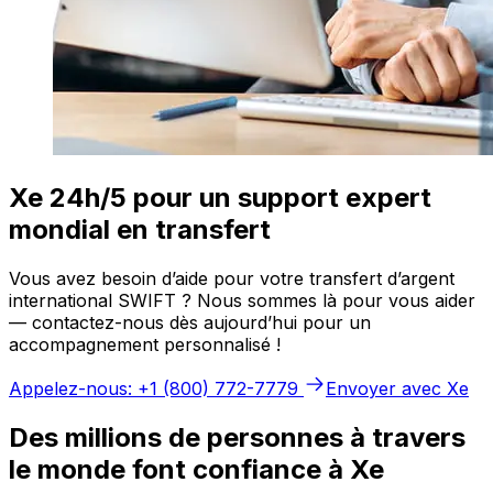
Xe 24h/5 pour un support expert
mondial en transfert
Vous avez besoin d’aide pour votre transfert d’argent
international SWIFT ? Nous sommes là pour vous aider
— contactez-nous dès aujourd’hui pour un
accompagnement personnalisé !
Appelez-nous: +1 (800) 772-7779
Envoyer avec Xe
Des millions de personnes à travers
le monde font confiance à Xe