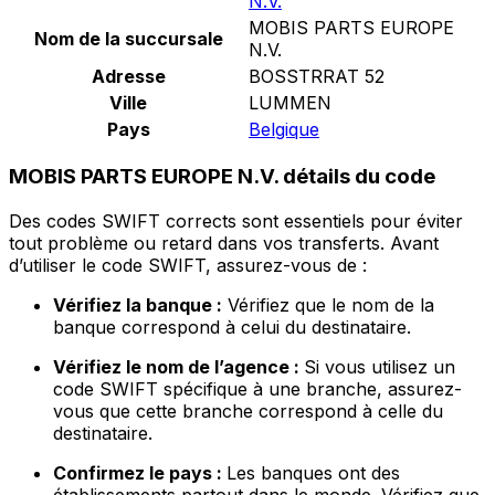
N.V.
MOBIS PARTS EUROPE
Nom de la succursale
N.V.
Adresse
BOSSTRRAT 52
Ville
LUMMEN
Pays
Belgique
MOBIS PARTS EUROPE N.V. détails du code
Des codes SWIFT corrects sont essentiels pour éviter
tout problème ou retard dans vos transferts. Avant
d’utiliser le code SWIFT, assurez-vous de :
Vérifiez la banque :
Vérifiez que le nom de la
banque correspond à celui du destinataire.
Vérifiez le nom de l’agence :
Si vous utilisez un
code SWIFT spécifique à une branche, assurez-
vous que cette branche correspond à celle du
destinataire.
Confirmez le pays :
Les banques ont des