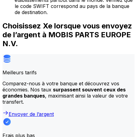
établissements partout dans le monde. Vérifiez que
le code SWIFT correspond au pays de la banque
de destination.
Choisissez Xe lorsque vous envoyez
de l’argent à MOBIS PARTS EUROPE
N.V.
Meilleurs tarifs
Comparez-nous à votre banque et découvrez vos
économies. Nos taux
surpassent souvent ceux des
grandes banques
, maximisant ainsi la valeur de votre
transfert.
Envoyer de l’argent
Frais plus bas