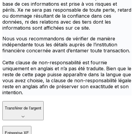
base de ces informations est prise à vos risques et
périls. Xe ne sera pas responsable de toute perte, retard
ou dommage résultant de la confiance dans ces
données, ni des relations avec des tiers dont les
informations sont affichées sur ce site.
Nous vous recommandons de vérifier de manière
indépendante tous les détails auprès de l’institution
financière concernée avant d’entamer toute transaction.
Cette clause de non-responsabilité est fournie
uniquement en anglais et n’a pas été traduite. Bien que le
reste de cette page puisse apparaître dans la langue que
vous avez choisie, la clause de non-responsabilité légale
reste en anglais afin de préserver son exactitude et son
intention.
Transférer de l'argent
Entreprise XE