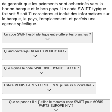
de garantir que les paiements sont acheminés vers la
bonne banque et le bon pays. Un code SWIFT typique
fait soit 8 soit 11 caractères et inclut des informations sur
la banque, le pays, l’emplacement, et parfois une
agence spécifique.
Un code SWIFT est-il identique entre différentes branches ?
Quand devrais-je utiliser HYMOBE31XXX?
Que signifie le code SWIFT/BIC HYMOBE31XXX ?
Est-ce MOBIS PARTS EUROPE N.V. plusieurs succursales ?
Que se passe-t-il si j’utilise le mauvais code SWIFT pour MOBIS
PARTS EUROPE N.V.?