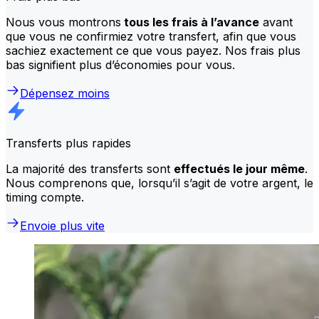
Nous vous montrons
tous les frais à l’avance
avant
que vous ne confirmiez votre transfert, afin que vous
sachiez exactement ce que vous payez. Nos frais plus
bas signifient plus d’économies pour vous.
Dépensez moins
Transferts plus rapides
La majorité des transferts sont
effectués le jour même
.
Nous comprenons que, lorsqu’il s’agit de votre argent, le
timing compte.
Envoie plus vite