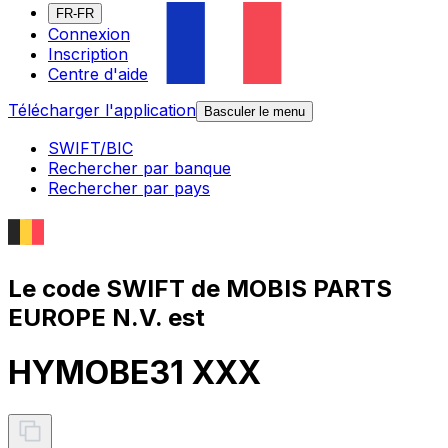
FR-FR
Connexion
Inscription
Centre d'aide
Télécharger l'application
Basculer le menu
SWIFT/BIC
Rechercher par banque
Rechercher par pays
Le code SWIFT de MOBIS PARTS
EUROPE N.V. est
HYMOBE31 XXX