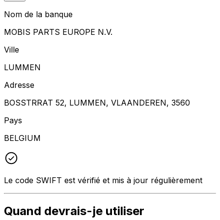
Nom de la banque
MOBIS PARTS EUROPE N.V.
Ville
LUMMEN
Adresse
BOSSTRRAT 52, LUMMEN, VLAANDEREN, 3560
Pays
BELGIUM
Le code SWIFT est vérifié et mis à jour régulièrement
Quand devrais-je utiliser