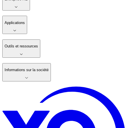
Applications
Outils et ressources
Informations sur la société