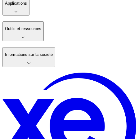
Applications
Outils et ressources
Informations sur la société