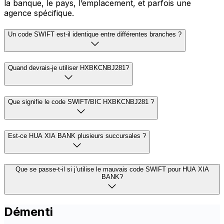
la banque, le pays, l’emplacement, et parfois une
agence spécifique.
Un code SWIFT est-il identique entre différentes branches ?
Quand devrais-je utiliser HXBKCNBJ281?
Que signifie le code SWIFT/BIC HXBKCNBJ281 ?
Est-ce HUA XIA BANK plusieurs succursales ?
Que se passe-t-il si j’utilise le mauvais code SWIFT pour HUA XIA
BANK?
Démenti