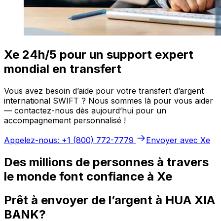
Xe 24h/5 pour un support expert
mondial en transfert
Vous avez besoin d’aide pour votre transfert d’argent
international SWIFT ? Nous sommes là pour vous aider
— contactez-nous dès aujourd’hui pour un
accompagnement personnalisé !
Appelez-nous: +1 (800) 772-7779
Envoyer avec Xe
Des millions de personnes à travers
le monde font confiance à Xe
Prêt à envoyer de l’argent à HUA XIA
BANK?