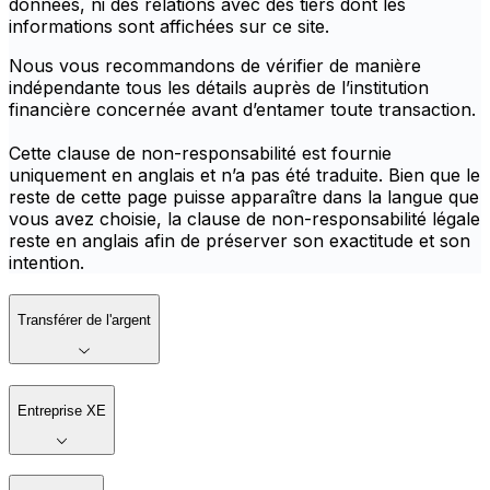
données, ni des relations avec des tiers dont les
informations sont affichées sur ce site.
Nous vous recommandons de vérifier de manière
indépendante tous les détails auprès de l’institution
financière concernée avant d’entamer toute transaction.
Cette clause de non-responsabilité est fournie
uniquement en anglais et n’a pas été traduite. Bien que le
reste de cette page puisse apparaître dans la langue que
vous avez choisie, la clause de non-responsabilité légale
reste en anglais afin de préserver son exactitude et son
intention.
Transférer de l'argent
Entreprise XE