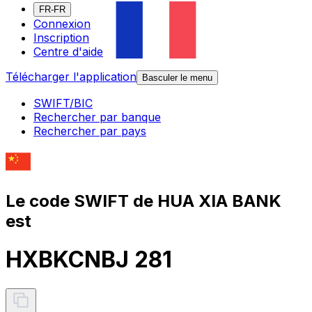
FR-FR
Connexion
Inscription
Centre d'aide
Télécharger l'application
Basculer le menu
SWIFT/BIC
Rechercher par banque
Rechercher par pays
Le code SWIFT de HUA XIA BANK
est
HXBKCNBJ 281