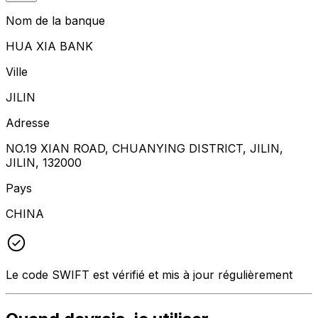
Nom de la banque
HUA XIA BANK
Ville
JILIN
Adresse
NO.19 XIAN ROAD, CHUANYING DISTRICT, JILIN,
JILIN, 132000
Pays
CHINA
Le code SWIFT est vérifié et mis à jour régulièrement