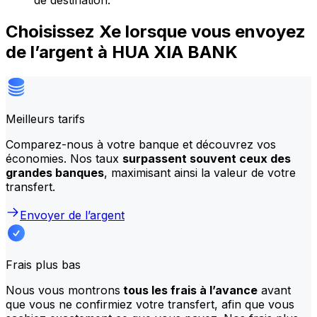
de destination.
Choisissez Xe lorsque vous envoyez
de l’argent à HUA XIA BANK
Meilleurs tarifs
Comparez-nous à votre banque et découvrez vos
économies. Nos taux
surpassent souvent ceux des
grandes banques
, maximisant ainsi la valeur de votre
transfert.
Envoyer de l’argent
Frais plus bas
Nous vous montrons
tous les frais à l’avance
avant
que vous ne confirmiez votre transfert, afin que vous