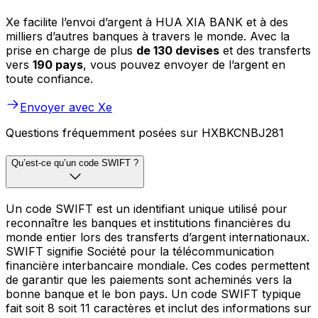
Xe facilite l’envoi d’argent à HUA XIA BANK et à des
milliers d’autres banques à travers le monde. Avec la
prise en charge de plus
de 130 devises
et des transferts
vers
190 pays
, vous pouvez envoyer de l’argent en
toute confiance.
Envoyer avec Xe
Questions fréquemment posées sur HXBKCNBJ281
Qu’est-ce qu’un code SWIFT ?
Un code SWIFT est un identifiant unique utilisé pour
reconnaître les banques et institutions financières du
monde entier lors des transferts d’argent internationaux.
SWIFT signifie Société pour la télécommunication
financière interbancaire mondiale. Ces codes permettent
de garantir que les paiements sont acheminés vers la
bonne banque et le bon pays. Un code SWIFT typique
fait soit 8 soit 11 caractères et inclut des informations sur