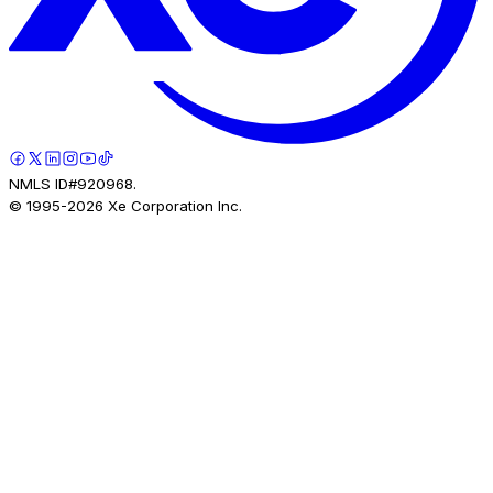
NMLS ID#920968.
© 1995-
2026
Xe Corporation Inc.