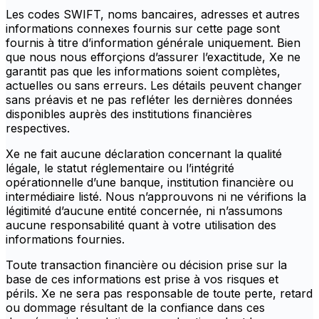
Les codes SWIFT, noms bancaires, adresses et autres
informations connexes fournis sur cette page sont
fournis à titre d’information générale uniquement. Bien
que nous nous efforçions d’assurer l’exactitude, Xe ne
garantit pas que les informations soient complètes,
actuelles ou sans erreurs. Les détails peuvent changer
sans préavis et ne pas refléter les dernières données
disponibles auprès des institutions financières
respectives.
Xe ne fait aucune déclaration concernant la qualité
légale, le statut réglementaire ou l’intégrité
opérationnelle d’une banque, institution financière ou
intermédiaire listé. Nous n’approuvons ni ne vérifions la
légitimité d’aucune entité concernée, ni n’assumons
aucune responsabilité quant à votre utilisation des
informations fournies.
Toute transaction financière ou décision prise sur la
base de ces informations est prise à vos risques et
périls. Xe ne sera pas responsable de toute perte, retard
ou dommage résultant de la confiance dans ces