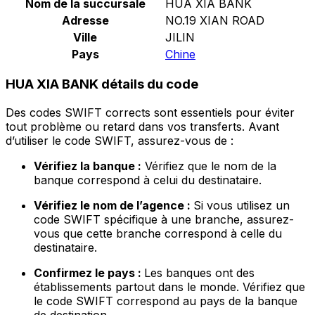
Nom de la succursale
HUA XIA BANK
Adresse
NO.19 XIAN ROAD
Ville
JILIN
Pays
Chine
HUA XIA BANK détails du code
Des codes SWIFT corrects sont essentiels pour éviter
tout problème ou retard dans vos transferts. Avant
d’utiliser le code SWIFT, assurez-vous de :
Vérifiez la banque :
Vérifiez que le nom de la
banque correspond à celui du destinataire.
Vérifiez le nom de l’agence :
Si vous utilisez un
code SWIFT spécifique à une branche, assurez-
vous que cette branche correspond à celle du
destinataire.
Confirmez le pays :
Les banques ont des
établissements partout dans le monde. Vérifiez que
le code SWIFT correspond au pays de la banque