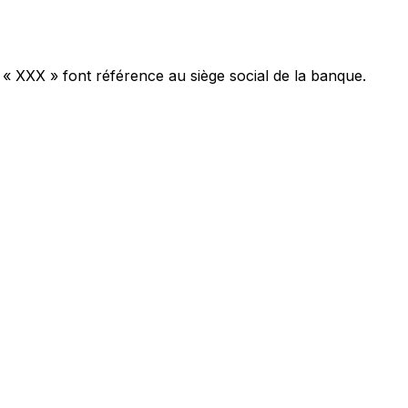
 « XXX » font référence au siège social de la banque.