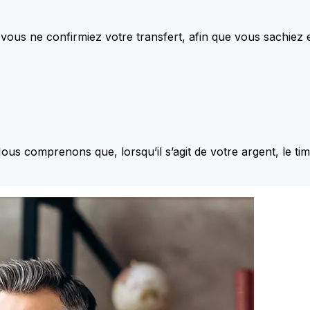
vous ne confirmiez votre transfert, afin que vous sachiez
Nous comprenons que, lorsqu’il s’agit de votre argent, le ti