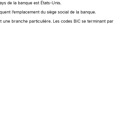
ays de la banque est États-Unis.
quent l’emplacement du siège social de la banque.
nt une branche particulière. Les codes BIC se terminant par