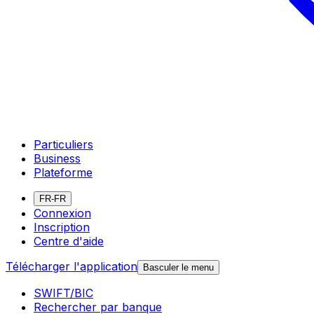
Particuliers
Business
Plateforme
FR-FR
Connexion
Inscription
Centre d'aide
Télécharger l'application
Basculer le menu
SWIFT/BIC
Rechercher par banque