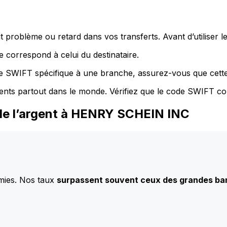
 problème ou retard dans vos transferts. Avant d’utiliser 
 correspond à celui du destinataire.
de SWIFT spécifique à une branche, assurez-vous que cette
ents partout dans le monde. Vérifiez que le code SWIFT co
de l’argent à HENRY SCHEIN INC
mies. Nos taux
surpassent souvent ceux des grandes b