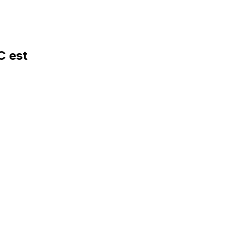
C est