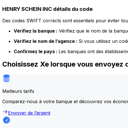
HENRY SCHEIN INC détails du code
Des codes SWIFT corrects sont essentiels pour éviter tout
Vérifiez la banque :
Vérifiez que le nom de la banque
Vérifiez le nom de l’agence :
Si vous utilisez un co
Confirmez le pays :
Les banques ont des établissem
Choisissez Xe lorsque vous envoyez 
Meilleurs tarifs
Comparez-nous à votre banque et découvrez vos écono
Envoyer de l’argent