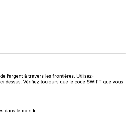
 l’argent à travers les frontières. Utilisez-
i-dessus. Vérifiez toujours que le code SWIFT que vous
es dans le monde.