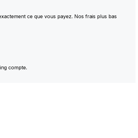
 exactement ce que vous payez. Nos frais plus bas
ming compte.