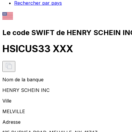
Rechercher par pays
Le code SWIFT de HENRY SCHEIN IN
HSICUS33 XXX
Nom de la banque
HENRY SCHEIN INC
Ville
MELVILLE
Adresse