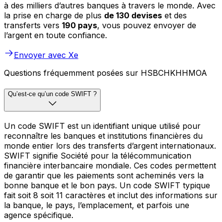
à des milliers d’autres banques à travers le monde. Avec
la prise en charge de plus
de 130 devises
et des
transferts vers
190 pays
, vous pouvez envoyer de
l’argent en toute confiance.
Envoyer avec Xe
Questions fréquemment posées sur HSBCHKHHMOA
Qu’est-ce qu’un code SWIFT ?
Un code SWIFT est un identifiant unique utilisé pour
reconnaître les banques et institutions financières du
monde entier lors des transferts d’argent internationaux.
SWIFT signifie Société pour la télécommunication
financière interbancaire mondiale. Ces codes permettent
de garantir que les paiements sont acheminés vers la
bonne banque et le bon pays. Un code SWIFT typique
fait soit 8 soit 11 caractères et inclut des informations sur
la banque, le pays, l’emplacement, et parfois une
agence spécifique.