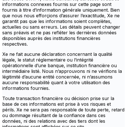
informations connexes fournis sur cette page sont
fournis à titre d’information générale uniquement. Bien
que nous nous efforçions d’assurer l’exactitude, Xe ne
garantit pas que les informations soient complètes,
actuelles ou sans erreurs. Les détails peuvent changer
sans préavis et ne pas refléter les dernières données
disponibles auprès des institutions financières
respectives.
Xe ne fait aucune déclaration concernant la qualité
légale, le statut réglementaire ou l’intégrité
opérationnelle d’une banque, institution financière ou
intermédiaire listé. Nous n’approuvons ni ne vérifions la
légitimité d’aucune entité concernée, ni n’assumons
aucune responsabilité quant à votre utilisation des
informations fournies.
Toute transaction financière ou décision prise sur la
base de ces informations est prise à vos risques et
périls. Xe ne sera pas responsable de toute perte, retard
ou dommage résultant de la confiance dans ces
données, ni des relations avec des tiers dont les
informations sont affichées sur ce site.