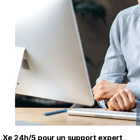
Xe 24h/5 pour un support expert