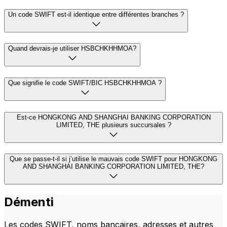
Un code SWIFT est-il identique entre différentes branches ?
Quand devrais-je utiliser HSBCHKHHMOA?
Que signifie le code SWIFT/BIC HSBCHKHHMOA ?
Est-ce HONGKONG AND SHANGHAI BANKING CORPORATION
LIMITED, THE plusieurs succursales ?
Que se passe-t-il si j’utilise le mauvais code SWIFT pour HONGKONG
AND SHANGHAI BANKING CORPORATION LIMITED, THE?
Démenti
Les codes SWIFT, noms bancaires, adresses et autres