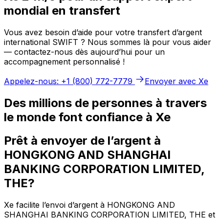
mondial en transfert
Vous avez besoin d’aide pour votre transfert d’argent
international SWIFT ? Nous sommes là pour vous aider
— contactez-nous dès aujourd’hui pour un
accompagnement personnalisé !
Appelez-nous: +1 (800) 772-7779
Envoyer avec Xe
Des millions de personnes à travers
le monde font confiance à Xe
Prêt à envoyer de l’argent à
HONGKONG AND SHANGHAI
BANKING CORPORATION LIMITED,
THE?
Xe facilite l’envoi d’argent à HONGKONG AND
SHANGHAI BANKING CORPORATION LIMITED, THE et