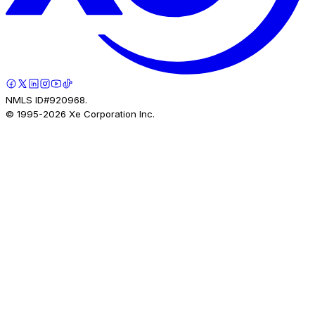
NMLS ID#920968.
© 1995-
2026
Xe Corporation Inc.