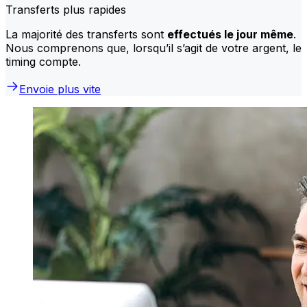
Transferts plus rapides
La majorité des transferts sont
effectués le jour même
.
Nous comprenons que, lorsqu’il s’agit de votre argent, le
timing compte.
Envoie plus vite