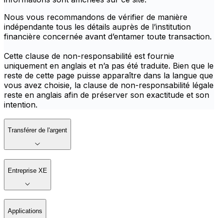
Nous vous recommandons de vérifier de manière
indépendante tous les détails auprès de l’institution
financière concernée avant d’entamer toute transaction.
Cette clause de non-responsabilité est fournie
uniquement en anglais et n’a pas été traduite. Bien que le
reste de cette page puisse apparaître dans la langue que
vous avez choisie, la clause de non-responsabilité légale
reste en anglais afin de préserver son exactitude et son
intention.
Transférer de l'argent
Entreprise XE
Applications