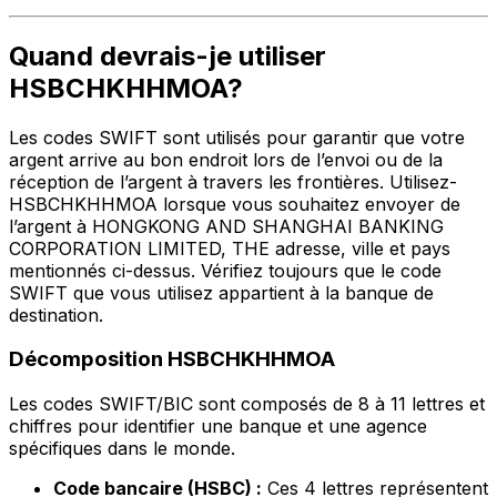
Quand devrais-je utiliser
HSBCHKHHMOA?
Les codes SWIFT sont utilisés pour garantir que votre
argent arrive au bon endroit lors de l’envoi ou de la
réception de l’argent à travers les frontières. Utilisez-
HSBCHKHHMOA lorsque vous souhaitez envoyer de
l’argent à HONGKONG AND SHANGHAI BANKING
CORPORATION LIMITED, THE adresse, ville et pays
mentionnés ci-dessus. Vérifiez toujours que le code
SWIFT que vous utilisez appartient à la banque de
destination.
Décomposition HSBCHKHHMOA
Les codes SWIFT/BIC sont composés de 8 à 11 lettres et
chiffres pour identifier une banque et une agence
spécifiques dans le monde.
Code bancaire (HSBC) :
Ces 4 lettres représentent