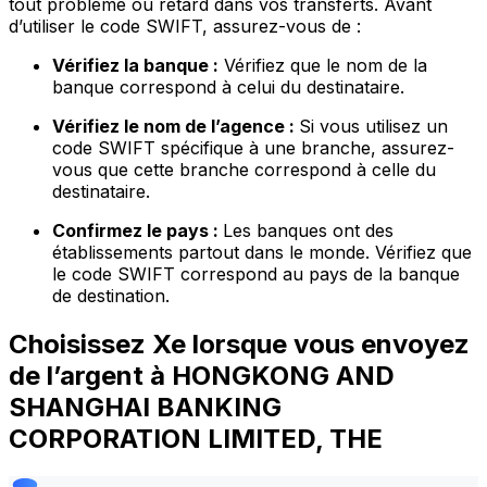
tout problème ou retard dans vos transferts. Avant
d’utiliser le code SWIFT, assurez-vous de :
Vérifiez la banque :
Vérifiez que le nom de la
banque correspond à celui du destinataire.
Vérifiez le nom de l’agence :
Si vous utilisez un
code SWIFT spécifique à une branche, assurez-
vous que cette branche correspond à celle du
destinataire.
Confirmez le pays :
Les banques ont des
établissements partout dans le monde. Vérifiez que
le code SWIFT correspond au pays de la banque
de destination.
Choisissez Xe lorsque vous envoyez
de l’argent à HONGKONG AND
SHANGHAI BANKING
CORPORATION LIMITED, THE