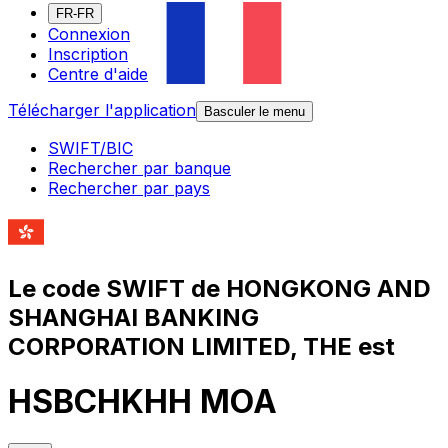
FR-FR
Connexion
Inscription
Centre d'aide
Télécharger l'application
Basculer le menu
SWIFT/BIC
Rechercher par banque
Rechercher par pays
Le code SWIFT de HONGKONG AND
SHANGHAI BANKING
CORPORATION LIMITED, THE est
HSBCHKHH MOA