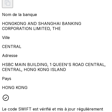
Nom de la banque
HONGKONG AND SHANGHAI BANKING
CORPORATION LIMITED, THE
Ville
CENTRAL
Adresse
HSBC MAIN BUILDING, 1 QUEEN'S ROAD CENTRAL,
CENTRAL, HONG KONG ISLAND
Pays
HONG KONG
Le code SWIFT est vérifié et mis à jour régulièrement