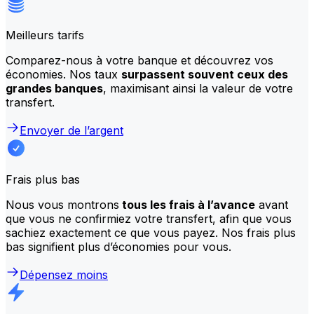
Meilleurs tarifs
Comparez-nous à votre banque et découvrez vos
économies. Nos taux
surpassent souvent ceux des
grandes banques
, maximisant ainsi la valeur de votre
transfert.
Envoyer de l’argent
Frais plus bas
Nous vous montrons
tous les frais à l’avance
avant
que vous ne confirmiez votre transfert, afin que vous
sachiez exactement ce que vous payez. Nos frais plus
bas signifient plus d’économies pour vous.
Dépensez moins