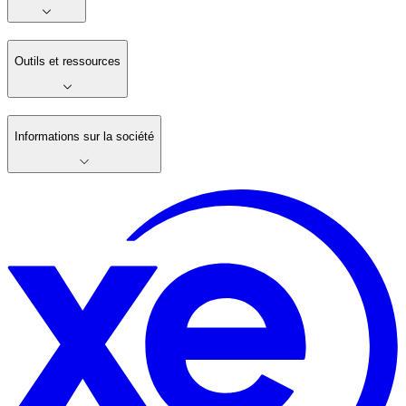
Outils et ressources
Informations sur la société