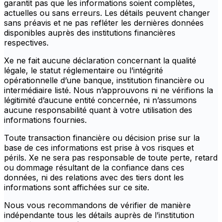
garantit pas que les informations soient complètes,
actuelles ou sans erreurs. Les détails peuvent changer
sans préavis et ne pas refléter les dernières données
disponibles auprès des institutions financières
respectives.
Xe ne fait aucune déclaration concernant la qualité
légale, le statut réglementaire ou l’intégrité
opérationnelle d’une banque, institution financière ou
intermédiaire listé. Nous n’approuvons ni ne vérifions la
légitimité d’aucune entité concernée, ni n’assumons
aucune responsabilité quant à votre utilisation des
informations fournies.
Toute transaction financière ou décision prise sur la
base de ces informations est prise à vos risques et
périls. Xe ne sera pas responsable de toute perte, retard
ou dommage résultant de la confiance dans ces
données, ni des relations avec des tiers dont les
informations sont affichées sur ce site.
Nous vous recommandons de vérifier de manière
indépendante tous les détails auprès de l’institution