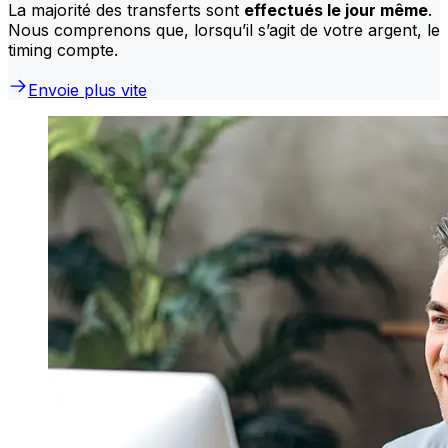
La majorité des transferts sont
effectués le jour même
.
Nous comprenons que, lorsqu’il s’agit de votre argent, le
timing compte.
Envoie plus vite