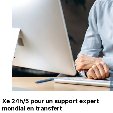
Xe 24h/5 pour un support expert
mondial en transfert