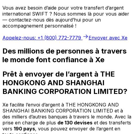
Vous avez besoin d’aide pour votre transfert d’argent
international SWIFT ? Nous sommes là pour vous aider
— contactez-nous dès aujourd’hui pour un
accompagnement personnalisé !
Appelez-nous: +1 (800) 772-7779
Envoyer avec Xe
Des millions de personnes à travers
le monde font confiance à Xe
Prêt à envoyer de l’argent à THE
HONGKONG AND SHANGHAI
BANKING CORPORATION LIMITED?
Xe facilite l’envoi d’argent à THE HONGKONG AND
SHANGHAI BANKING CORPORATION LIMITED et à
des milliers d’autres banques à travers le monde. Avec la
prise en charge de plus
de 130 devises
et des transferts
vers
190 pays
, vous pouvez envoyer de l’argent en