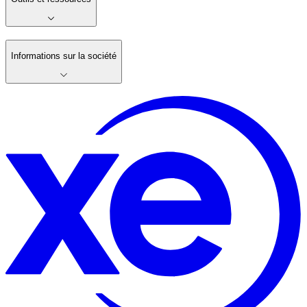
Informations sur la société