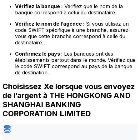
Vérifiez la banque :
Vérifiez que le nom de la
banque correspond à celui du destinataire.
Vérifiez le nom de l’agence :
Si vous utilisez un
code SWIFT spécifique à une branche, assurez-
vous que cette branche correspond à celle du
destinataire.
Confirmez le pays :
Les banques ont des
établissements partout dans le monde. Vérifiez que
le code SWIFT correspond au pays de la banque
de destination.
Choisissez Xe lorsque vous envoyez
de l’argent à THE HONGKONG AND
SHANGHAI BANKING
CORPORATION LIMITED