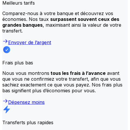
Meilleurs tarifs
Comparez-nous à votre banque et découvrez vos
économies. Nos taux
surpassent souvent ceux des
grandes banques
, maximisant ainsi la valeur de votre
transfert.
Envoyer de l’argent
Frais plus bas
Nous vous montrons
tous les frais à l’avance
avant
que vous ne confirmiez votre transfert, afin que vous
sachiez exactement ce que vous payez. Nos frais plus
bas signifient plus d’économies pour vous.
Dépensez moins
Transferts plus rapides