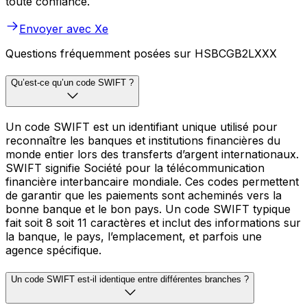
toute confiance.
Envoyer avec Xe
Questions fréquemment posées sur HSBCGB2LXXX
Qu’est-ce qu’un code SWIFT ?
Un code SWIFT est un identifiant unique utilisé pour
reconnaître les banques et institutions financières du
monde entier lors des transferts d’argent internationaux.
SWIFT signifie Société pour la télécommunication
financière interbancaire mondiale. Ces codes permettent
de garantir que les paiements sont acheminés vers la
bonne banque et le bon pays. Un code SWIFT typique
fait soit 8 soit 11 caractères et inclut des informations sur
la banque, le pays, l’emplacement, et parfois une
agence spécifique.
Un code SWIFT est-il identique entre différentes branches ?