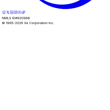
NMLS ID#920968.
© 1995-
2026
Xe Corporation Inc.