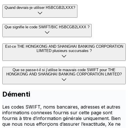
Quand devrais-je utiliser HSBCGB2LXXX?
Que signifie le code SWIFT/BIC HSBCGB2LXXX ?
Est-ce THE HONGKONG AND SHANGHAI BANKING CORPORATION
LIMITED plusieurs succursales ?
Que se passe-t-il si j’utilise le mauvais code SWIFT pour THE
HONGKONG AND SHANGHAI BANKING CORPORATION LIMITED?
Démenti
Les codes SWIFT, noms bancaires, adresses et autres
informations connexes fournis sur cette page sont
fournis à titre d’information générale uniquement. Bien
que nous nous efforçions d’assurer l’exactitude, Xe ne