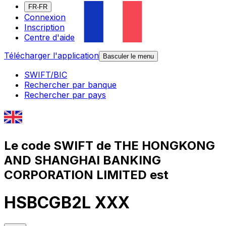
FR-FR
Connexion
Inscription
Centre d'aide
Télécharger l'application
Basculer le menu
SWIFT/BIC
Rechercher par banque
Rechercher par pays
Le code SWIFT de THE HONGKONG
AND SHANGHAI BANKING
CORPORATION LIMITED est
HSBCGB2L XXX