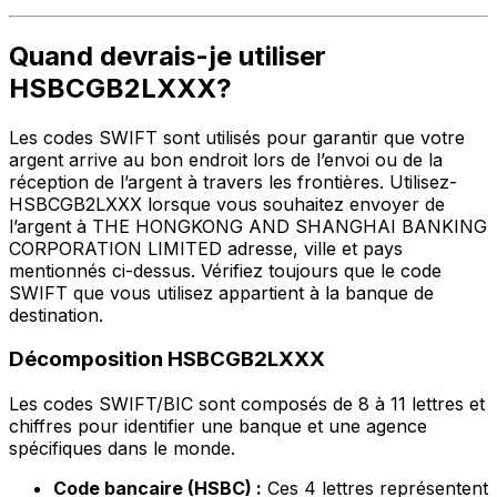
Quand devrais-je utiliser
HSBCGB2LXXX?
Les codes SWIFT sont utilisés pour garantir que votre
argent arrive au bon endroit lors de l’envoi ou de la
réception de l’argent à travers les frontières. Utilisez-
HSBCGB2LXXX lorsque vous souhaitez envoyer de
l’argent à THE HONGKONG AND SHANGHAI BANKING
CORPORATION LIMITED adresse, ville et pays
mentionnés ci-dessus. Vérifiez toujours que le code
SWIFT que vous utilisez appartient à la banque de
destination.
Décomposition HSBCGB2LXXX
Les codes SWIFT/BIC sont composés de 8 à 11 lettres et
chiffres pour identifier une banque et une agence
spécifiques dans le monde.
Code bancaire (HSBC) :
Ces 4 lettres représentent