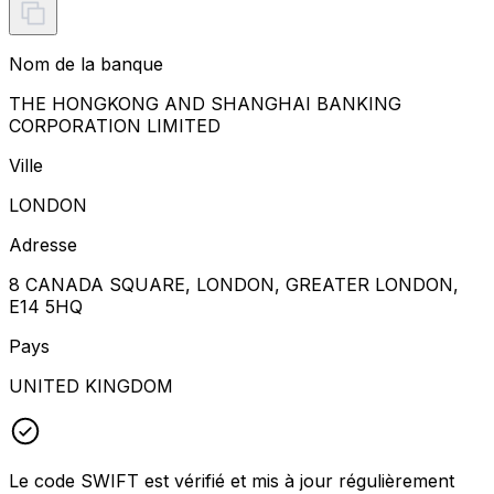
Nom de la banque
THE HONGKONG AND SHANGHAI BANKING
CORPORATION LIMITED
Ville
LONDON
Adresse
8 CANADA SQUARE, LONDON, GREATER LONDON,
E14 5HQ
Pays
UNITED KINGDOM
Le code SWIFT est vérifié et mis à jour régulièrement