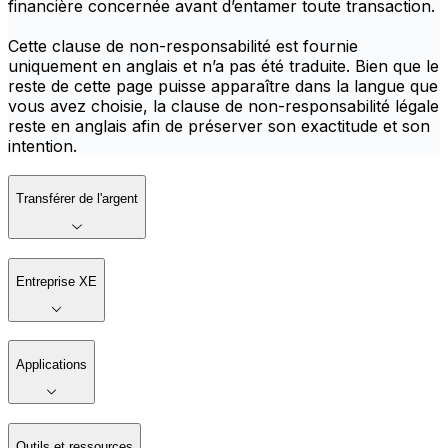
financière concernée avant d’entamer toute transaction.
Cette clause de non-responsabilité est fournie
uniquement en anglais et n’a pas été traduite. Bien que le
reste de cette page puisse apparaître dans la langue que
vous avez choisie, la clause de non-responsabilité légale
reste en anglais afin de préserver son exactitude et son
intention.
Transférer de l'argent
Entreprise XE
Applications
Outils et ressources