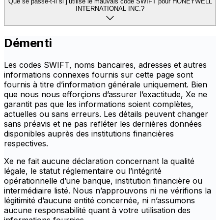
Que se passe-t-il si j’utilise le mauvais code SWIFT pour HONEYWELL
INTERNATIONAL INC.?
Démenti
Les codes SWIFT, noms bancaires, adresses et autres
informations connexes fournis sur cette page sont
fournis à titre d’information générale uniquement. Bien
que nous nous efforçions d’assurer l’exactitude, Xe ne
garantit pas que les informations soient complètes,
actuelles ou sans erreurs. Les détails peuvent changer
sans préavis et ne pas refléter les dernières données
disponibles auprès des institutions financières
respectives.
Xe ne fait aucune déclaration concernant la qualité
légale, le statut réglementaire ou l’intégrité
opérationnelle d’une banque, institution financière ou
intermédiaire listé. Nous n’approuvons ni ne vérifions la
légitimité d’aucune entité concernée, ni n’assumons
aucune responsabilité quant à votre utilisation des