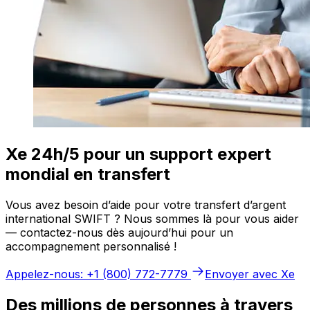
Xe 24h/5 pour un support expert
mondial en transfert
Vous avez besoin d’aide pour votre transfert d’argent
international SWIFT ? Nous sommes là pour vous aider
— contactez-nous dès aujourd’hui pour un
accompagnement personnalisé !
Appelez-nous: +1 (800) 772-7779
Envoyer avec Xe
Des millions de personnes à travers