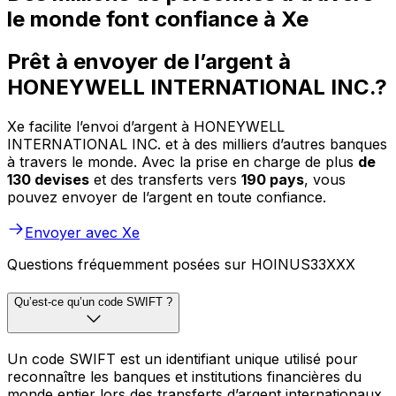
le monde font confiance à Xe
Prêt à envoyer de l’argent à
HONEYWELL INTERNATIONAL INC.?
Xe facilite l’envoi d’argent à HONEYWELL
INTERNATIONAL INC. et à des milliers d’autres banques
à travers le monde. Avec la prise en charge de plus
de
130 devises
et des transferts vers
190 pays
, vous
pouvez envoyer de l’argent en toute confiance.
Envoyer avec Xe
Questions fréquemment posées sur HOINUS33XXX
Qu’est-ce qu’un code SWIFT ?
Un code SWIFT est un identifiant unique utilisé pour
reconnaître les banques et institutions financières du
monde entier lors des transferts d’argent internationaux.