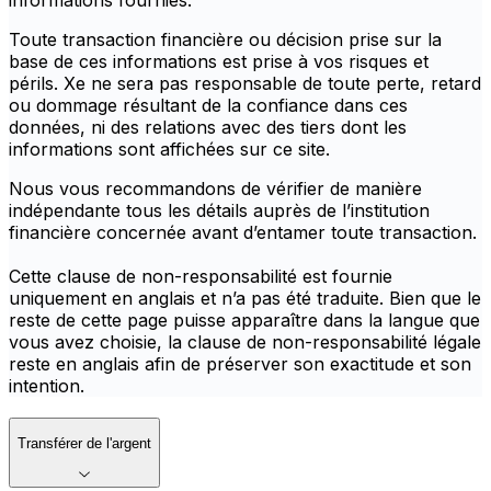
informations fournies.
Toute transaction financière ou décision prise sur la
base de ces informations est prise à vos risques et
périls. Xe ne sera pas responsable de toute perte, retard
ou dommage résultant de la confiance dans ces
données, ni des relations avec des tiers dont les
informations sont affichées sur ce site.
Nous vous recommandons de vérifier de manière
indépendante tous les détails auprès de l’institution
financière concernée avant d’entamer toute transaction.
Cette clause de non-responsabilité est fournie
uniquement en anglais et n’a pas été traduite. Bien que le
reste de cette page puisse apparaître dans la langue que
vous avez choisie, la clause de non-responsabilité légale
reste en anglais afin de préserver son exactitude et son
intention.
Transférer de l'argent