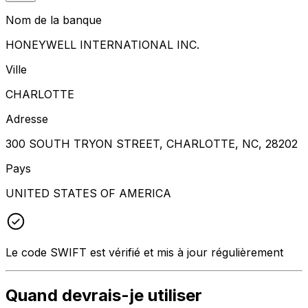
Nom de la banque
HONEYWELL INTERNATIONAL INC.
Ville
CHARLOTTE
Adresse
300 SOUTH TRYON STREET, CHARLOTTE, NC, 28202
Pays
UNITED STATES OF AMERICA
Le code SWIFT est vérifié et mis à jour régulièrement
Quand devrais-je utiliser