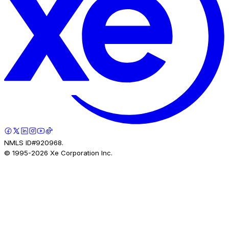
NMLS ID#920968.
© 1995-
2026
Xe Corporation Inc.