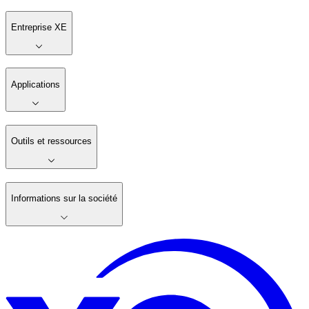
Entreprise XE
Applications
Outils et ressources
Informations sur la société