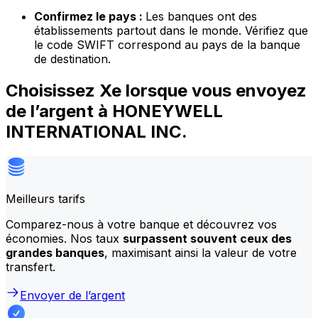
Confirmez le pays :
Les banques ont des
établissements partout dans le monde. Vérifiez que
le code SWIFT correspond au pays de la banque
de destination.
Choisissez Xe lorsque vous envoyez
de l’argent à HONEYWELL
INTERNATIONAL INC.
Meilleurs tarifs
Comparez-nous à votre banque et découvrez vos
économies. Nos taux
surpassent souvent ceux des
grandes banques
, maximisant ainsi la valeur de votre
transfert.
Envoyer de l’argent