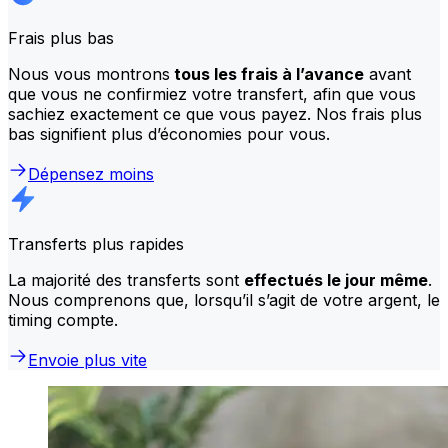
Frais plus bas
Nous vous montrons
tous les frais à l’avance
avant
que vous ne confirmiez votre transfert, afin que vous
sachiez exactement ce que vous payez. Nos frais plus
bas signifient plus d’économies pour vous.
Dépensez moins
Transferts plus rapides
La majorité des transferts sont
effectués le jour même
.
Nous comprenons que, lorsqu’il s’agit de votre argent, le
timing compte.
Envoie plus vite