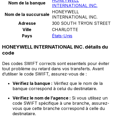
HONEYWELL
Nom de la banque
INTERNATIONAL INC.
HONEYWELL
Nom de la succursale
INTERNATIONAL INC.
Adresse
300 SOUTH TRYON STREET
Ville
CHARLOTTE
Pays
États-Unis
HONEYWELL INTERNATIONAL INC. détails du
code
Des codes SWIFT corrects sont essentiels pour éviter
tout problème ou retard dans vos transferts. Avant
d’utiliser le code SWIFT, assurez-vous de :
Vérifiez la banque :
Vérifiez que le nom de la
banque correspond à celui du destinataire.
Vérifiez le nom de l’agence :
Si vous utilisez un
code SWIFT spécifique à une branche, assurez-
vous que cette branche correspond à celle du
destinataire.