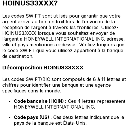
HOINUS33XXX?
Les codes SWIFT sont utilisés pour garantir que votre
argent arrive au bon endroit lors de l’envoi ou de la
réception de l’argent à travers les frontières. Utilisez-
HOINUS33XXX lorsque vous souhaitez envoyer de
l’argent à HONEYWELL INTERNATIONAL INC. adresse,
ville et pays mentionnés ci-dessus. Vérifiez toujours que
le code SWIFT que vous utilisez appartient à la banque
de destination.
Décomposition HOINUS33XXX
Les codes SWIFT/BIC sont composés de 8 à 11 lettres et
chiffres pour identifier une banque et une agence
spécifiques dans le monde.
Code bancaire (HOIN) :
Ces 4 lettres représentent
HONEYWELL INTERNATIONAL INC.
Code pays (US) :
Ces deux lettres indiquent que le
pays de la banque est États-Unis.