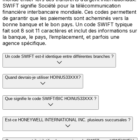
SWIFT signifie Société pour la télécommunication
financière interbancaire mondiale. Ces codes permettent
de garantir que les paiements sont acheminés vers la
bonne banque et le bon pays. Un code SWIFT typique
fait soit 8 soit 11 caractères et inclut des informations sur
la banque, le pays, l’emplacement, et parfois une
agence spécifique.
Un code SWIFT est-il identique entre différentes branches ?
Quand devrais-je utiliser HOINUS33XXX?
Que signifie le code SWIFT/BIC HOINUS33XXX ?
Est-ce HONEYWELL INTERNATIONAL INC. plusieurs succursales ?