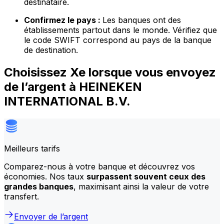
destinataire.
Confirmez le pays :
Les banques ont des
établissements partout dans le monde. Vérifiez que
le code SWIFT correspond au pays de la banque
de destination.
Choisissez Xe lorsque vous envoyez
de l’argent à HEINEKEN
INTERNATIONAL B.V.
Meilleurs tarifs
Comparez-nous à votre banque et découvrez vos
économies. Nos taux
surpassent souvent ceux des
grandes banques
, maximisant ainsi la valeur de votre
transfert.
Envoyer de l’argent