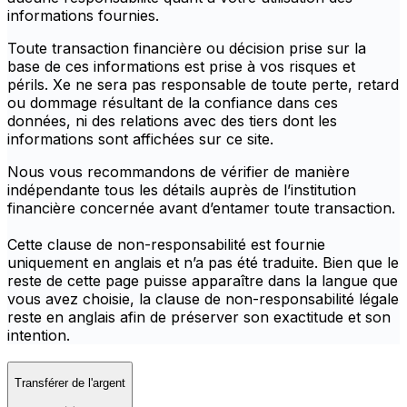
informations fournies.
Toute transaction financière ou décision prise sur la
base de ces informations est prise à vos risques et
périls. Xe ne sera pas responsable de toute perte, retard
ou dommage résultant de la confiance dans ces
données, ni des relations avec des tiers dont les
informations sont affichées sur ce site.
Nous vous recommandons de vérifier de manière
indépendante tous les détails auprès de l’institution
financière concernée avant d’entamer toute transaction.
Cette clause de non-responsabilité est fournie
uniquement en anglais et n’a pas été traduite. Bien que le
reste de cette page puisse apparaître dans la langue que
vous avez choisie, la clause de non-responsabilité légale
reste en anglais afin de préserver son exactitude et son
intention.
Transférer de l'argent