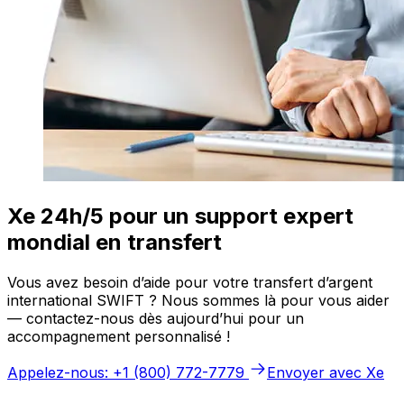
Xe 24h/5 pour un support expert
mondial en transfert
Vous avez besoin d’aide pour votre transfert d’argent
international SWIFT ? Nous sommes là pour vous aider
— contactez-nous dès aujourd’hui pour un
accompagnement personnalisé !
Appelez-nous: +1 (800) 772-7779
Envoyer avec Xe