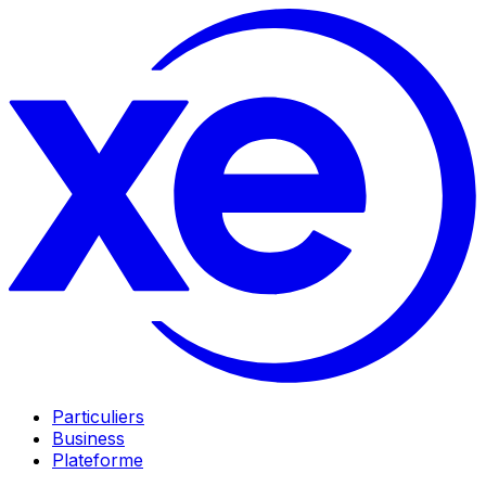
Particuliers
Business
Plateforme