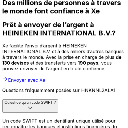
Des millions de personnes à travers
le monde font confiance à Xe
Prêt à envoyer de l’argent à
HEINEKEN INTERNATIONAL B.V.?
Xe facilite l’envoi d’argent à HEINEKEN
INTERNATIONAL B.V. et à des milliers d’autres banques
à travers le monde. Avec la prise en charge de plus
de
130 devises
et des transferts vers
190 pays
, vous
pouvez envoyer de l’argent en toute confiance.
Envoyer avec Xe
Questions fréquemment posées sur HNKNNL2ALA1
Qu’est-ce qu’un code SWIFT ?
Un code SWIFT est un identifiant unique utilisé pour
reconnaître les banques et institutions financières du