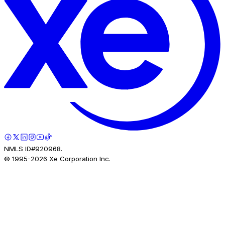
NMLS ID#920968.
© 1995-
2026
Xe Corporation Inc.