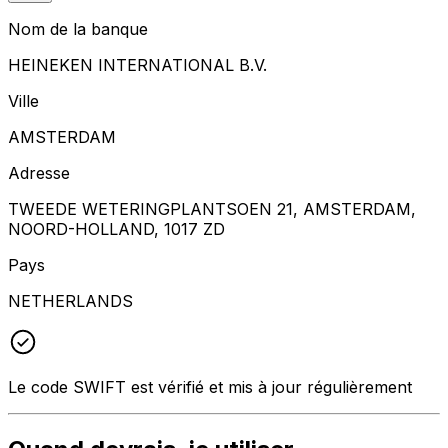
Nom de la banque
HEINEKEN INTERNATIONAL B.V.
Ville
AMSTERDAM
Adresse
TWEEDE WETERINGPLANTSOEN 21, AMSTERDAM,
NOORD-HOLLAND, 1017 ZD
Pays
NETHERLANDS
Le code SWIFT est vérifié et mis à jour régulièrement