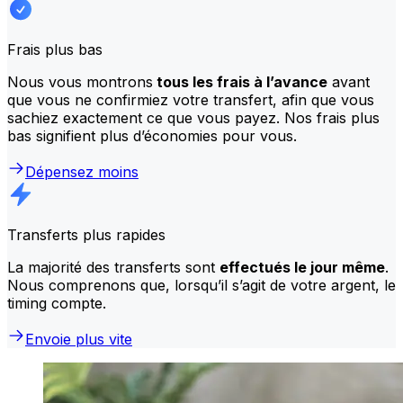
Frais plus bas
Nous vous montrons
tous les frais à l’avance
avant
que vous ne confirmiez votre transfert, afin que vous
sachiez exactement ce que vous payez. Nos frais plus
bas signifient plus d’économies pour vous.
Dépensez moins
Transferts plus rapides
La majorité des transferts sont
effectués le jour même
.
Nous comprenons que, lorsqu’il s’agit de votre argent, le
timing compte.
Envoie plus vite