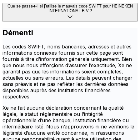
Que se passe-t-il si j’utilise le mauvais code SWIFT pour HEINEKEN
INTERNATIONAL B.V.?
Démenti
Les codes SWIFT, noms bancaires, adresses et autres
informations connexes fournis sur cette page sont
fournis à titre d’information générale uniquement. Bien
que nous nous efforçions d’assurer l’exactitude, Xe ne
garantit pas que les informations soient complètes,
actuelles ou sans erreurs. Les détails peuvent changer
sans préavis et ne pas refléter les dernières données
disponibles auprès des institutions financières
respectives.
Xe ne fait aucune déclaration concernant la qualité
légale, le statut réglementaire ou l’intégrité
opérationnelle d’une banque, institution financière ou
intermédiaire listé. Nous n’approuvons ni ne vérifions la
légitimité d’aucune entité concernée, ni n’assumons
aucune responsabilité quant à votre utilisation des