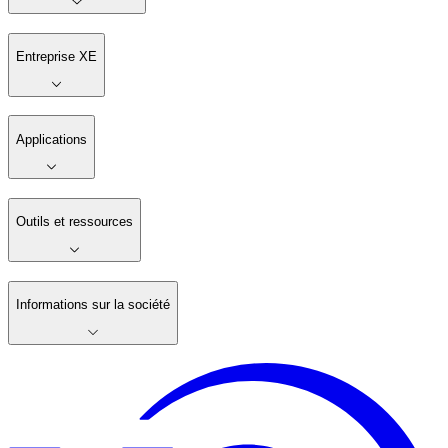
Entreprise XE
Applications
Outils et ressources
Informations sur la société