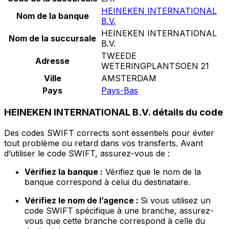
HEINEKEN INTERNATIONAL
Nom de la banque
B.V.
HEINEKEN INTERNATIONAL
Nom de la succursale
B.V.
TWEEDE
Adresse
WETERINGPLANTSOEN 21
Ville
AMSTERDAM
Pays
Pays-Bas
HEINEKEN INTERNATIONAL B.V. détails du code
Des codes SWIFT corrects sont essentiels pour éviter
tout problème ou retard dans vos transferts. Avant
d’utiliser le code SWIFT, assurez-vous de :
Vérifiez la banque :
Vérifiez que le nom de la
banque correspond à celui du destinataire.
Vérifiez le nom de l’agence :
Si vous utilisez un
code SWIFT spécifique à une branche, assurez-
vous que cette branche correspond à celle du