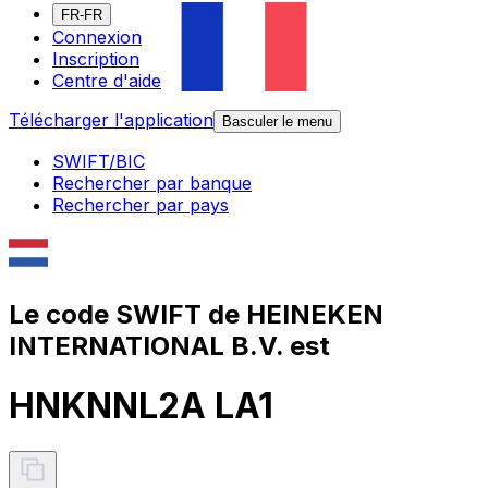
FR-FR
Connexion
Inscription
Centre d'aide
Télécharger l'application
Basculer le menu
SWIFT/BIC
Rechercher par banque
Rechercher par pays
Le code SWIFT de HEINEKEN
INTERNATIONAL B.V. est
HNKNNL2A LA1