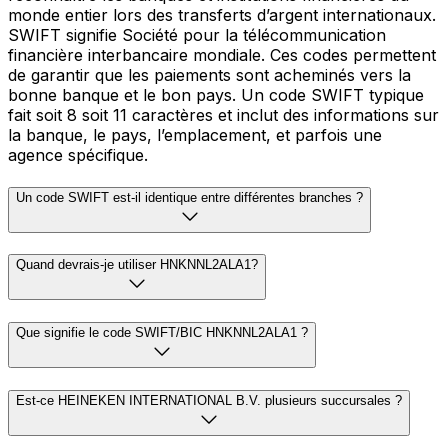
monde entier lors des transferts d’argent internationaux.
SWIFT signifie Société pour la télécommunication
financière interbancaire mondiale. Ces codes permettent
de garantir que les paiements sont acheminés vers la
bonne banque et le bon pays. Un code SWIFT typique
fait soit 8 soit 11 caractères et inclut des informations sur
la banque, le pays, l’emplacement, et parfois une
agence spécifique.
Un code SWIFT est-il identique entre différentes branches ?
Quand devrais-je utiliser HNKNNL2ALA1?
Que signifie le code SWIFT/BIC HNKNNL2ALA1 ?
Est-ce HEINEKEN INTERNATIONAL B.V. plusieurs succursales ?