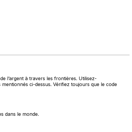
 l’argent à travers les frontières. Utilisez-
entionnés ci-dessus. Vérifiez toujours que le code
es dans le monde.