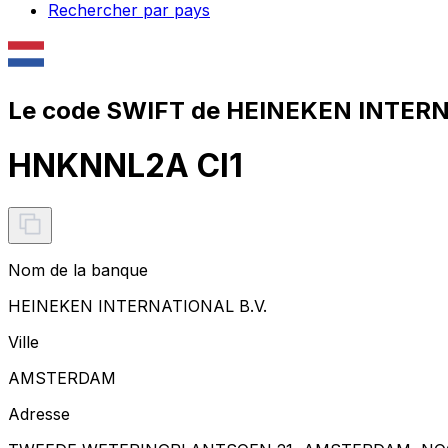
Rechercher par pays
Le code SWIFT de HEINEKEN INTERN
HNKNNL2A CI1
Nom de la banque
HEINEKEN INTERNATIONAL B.V.
Ville
AMSTERDAM
Adresse