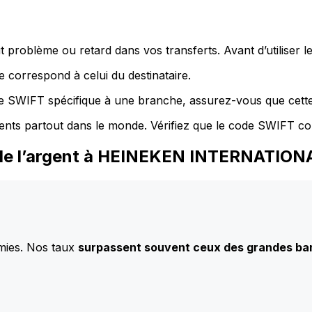
 problème ou retard dans vos transferts. Avant d’utiliser 
 correspond à celui du destinataire.
de SWIFT spécifique à une branche, assurez-vous que cette
ents partout dans le monde. Vérifiez que le code SWIFT co
 de l’argent à HEINEKEN INTERNATION
mies. Nos taux
surpassent souvent ceux des grandes b