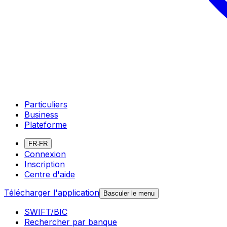
Particuliers
Business
Plateforme
FR-FR
Connexion
Inscription
Centre d'aide
Télécharger l'application
Basculer le menu
SWIFT/BIC
Rechercher par banque