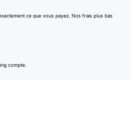
 exactement ce que vous payez. Nos frais plus bas
ming compte.