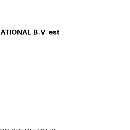
ATIONAL B.V. est