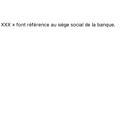
 XXX » font référence au siège social de la banque.