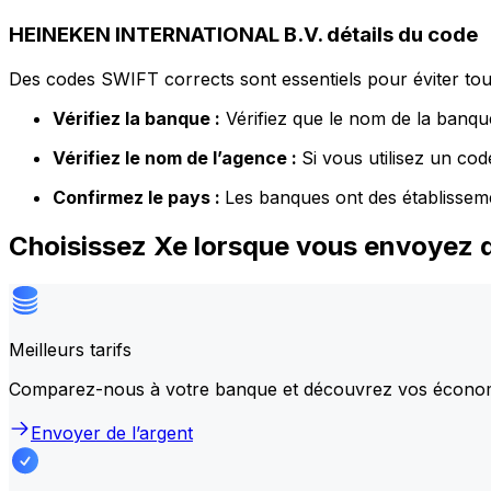
HEINEKEN INTERNATIONAL B.V. détails du code
Des codes SWIFT corrects sont essentiels pour éviter tout
Vérifiez la banque :
Vérifiez que le nom de la banque
Vérifiez le nom de l’agence :
Si vous utilisez un co
Confirmez le pays :
Les banques ont des établissem
Choisissez Xe lorsque vous envoyez
Meilleurs tarifs
Comparez-nous à votre banque et découvrez vos écono
Envoyer de l’argent