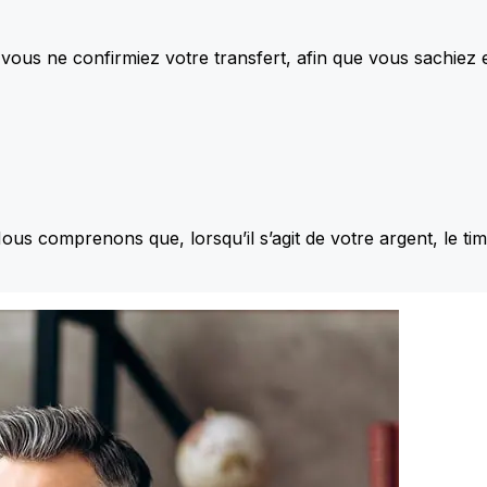
vous ne confirmiez votre transfert, afin que vous sachiez
Nous comprenons que, lorsqu’il s’agit de votre argent, le ti