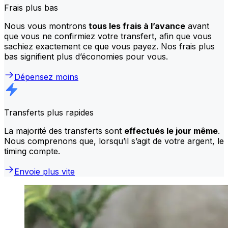
Frais plus bas
Nous vous montrons
tous les frais à l’avance
avant
que vous ne confirmiez votre transfert, afin que vous
sachiez exactement ce que vous payez. Nos frais plus
bas signifient plus d’économies pour vous.
Dépensez moins
Transferts plus rapides
La majorité des transferts sont
effectués le jour même
.
Nous comprenons que, lorsqu’il s’agit de votre argent, le
timing compte.
Envoie plus vite