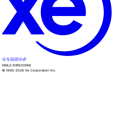
NMLS ID#920968.
© 1995-
2026
Xe Corporation Inc.