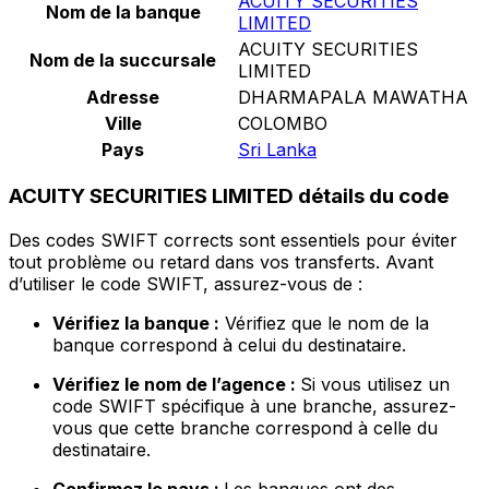
ACUITY SECURITIES
Nom de la banque
LIMITED
ACUITY SECURITIES
Nom de la succursale
LIMITED
Adresse
DHARMAPALA MAWATHA
Ville
COLOMBO
Pays
Sri Lanka
ACUITY SECURITIES LIMITED détails du code
Des codes SWIFT corrects sont essentiels pour éviter
tout problème ou retard dans vos transferts. Avant
d’utiliser le code SWIFT, assurez-vous de :
Vérifiez la banque :
Vérifiez que le nom de la
banque correspond à celui du destinataire.
Vérifiez le nom de l’agence :
Si vous utilisez un
code SWIFT spécifique à une branche, assurez-
vous que cette branche correspond à celle du
destinataire.