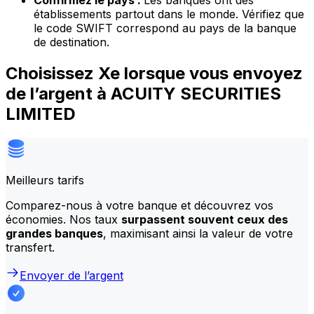
Confirmez le pays :
Les banques ont des
établissements partout dans le monde. Vérifiez que
le code SWIFT correspond au pays de la banque
de destination.
Choisissez Xe lorsque vous envoyez
de l’argent à ACUITY SECURITIES
LIMITED
Meilleurs tarifs
Comparez-nous à votre banque et découvrez vos
économies. Nos taux
surpassent souvent ceux des
grandes banques
, maximisant ainsi la valeur de votre
transfert.
Envoyer de l’argent