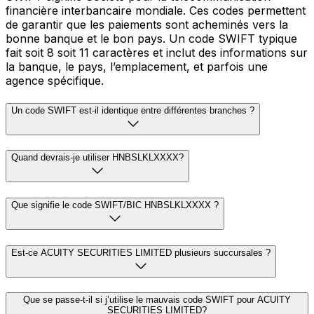
financière interbancaire mondiale. Ces codes permettent
de garantir que les paiements sont acheminés vers la
bonne banque et le bon pays. Un code SWIFT typique
fait soit 8 soit 11 caractères et inclut des informations sur
la banque, le pays, l’emplacement, et parfois une
agence spécifique.
Un code SWIFT est-il identique entre différentes branches ?
Quand devrais-je utiliser HNBSLKLXXXX?
Que signifie le code SWIFT/BIC HNBSLKLXXXX ?
Est-ce ACUITY SECURITIES LIMITED plusieurs succursales ?
Que se passe-t-il si j’utilise le mauvais code SWIFT pour ACUITY
SECURITIES LIMITED?