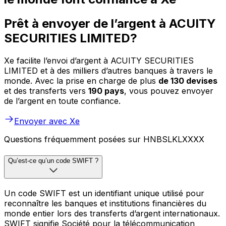
Prêt à envoyer de l’argent à ACUITY
SECURITIES LIMITED?
Xe facilite l’envoi d’argent à ACUITY SECURITIES
LIMITED et à des milliers d’autres banques à travers le
monde. Avec la prise en charge de plus
de 130 devises
et des transferts vers
190 pays
, vous pouvez envoyer
de l’argent en toute confiance.
Envoyer avec Xe
Questions fréquemment posées sur HNBSLKLXXXX
Qu’est-ce qu’un code SWIFT ?
Un code SWIFT est un identifiant unique utilisé pour
reconnaître les banques et institutions financières du
monde entier lors des transferts d’argent internationaux.
SWIFT signifie Société pour la télécommunication