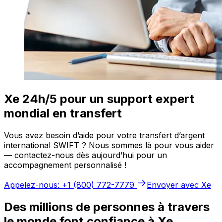
Xe 24h/5 pour un support expert
mondial en transfert
Vous avez besoin d’aide pour votre transfert d’argent
international SWIFT ? Nous sommes là pour vous aider
— contactez-nous dès aujourd’hui pour un
accompagnement personnalisé !
Appelez-nous: +1 (800) 772-7779
Envoyer avec Xe
Des millions de personnes à travers
le monde font confiance à Xe