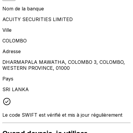
Nom de la banque
ACUITY SECURITIES LIMITED
Ville
COLOMBO
Adresse
DHARMAPALA MAWATHA, COLOMBO 3, COLOMBO,
WESTERN PROVINCE, 01000
Pays
SRI LANKA
Le code SWIFT est vérifié et mis à jour régulièrement