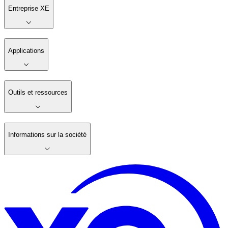
Entreprise XE
Applications
Outils et ressources
Informations sur la société