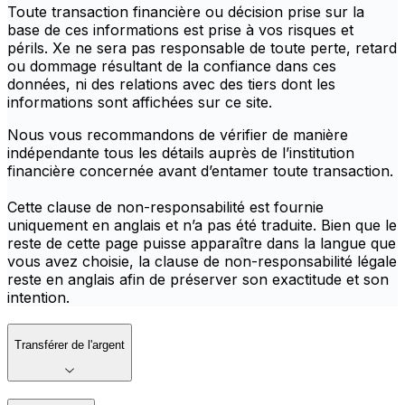
Toute transaction financière ou décision prise sur la
base de ces informations est prise à vos risques et
périls. Xe ne sera pas responsable de toute perte, retard
ou dommage résultant de la confiance dans ces
données, ni des relations avec des tiers dont les
informations sont affichées sur ce site.
Nous vous recommandons de vérifier de manière
indépendante tous les détails auprès de l’institution
financière concernée avant d’entamer toute transaction.
Cette clause de non-responsabilité est fournie
uniquement en anglais et n’a pas été traduite. Bien que le
reste de cette page puisse apparaître dans la langue que
vous avez choisie, la clause de non-responsabilité légale
reste en anglais afin de préserver son exactitude et son
intention.
Transférer de l'argent