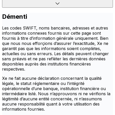
Démenti
Les codes SWIFT, noms bancaires, adresses et autres
informations connexes fournis sur cette page sont
fournis à titre d’information générale uniquement. Bien
que nous nous efforçions d’assurer l’exactitude, Xe ne
garantit pas que les informations soient complètes,
actuelles ou sans erreurs. Les détails peuvent changer
sans préavis et ne pas refléter les dernières données
disponibles auprès des institutions financières
respectives.
Xe ne fait aucune déclaration concernant la qualité
légale, le statut réglementaire ou l’intégrité
opérationnelle d’une banque, institution financière ou
intermédiaire listé. Nous n’approuvons ni ne vérifions la
légitimité d’aucune entité concernée, ni n’assumons
aucune responsabilité quant à votre utilisation des
informations fournies.