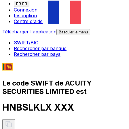
FR-FR
Connexion
Inscription
Centre d'aide
Télécharger l'application
Basculer le menu
SWIFT/BIC
Rechercher par banque
Rechercher par pays
Le code SWIFT de ACUITY
SECURITIES LIMITED est
HNBSLKLX XXX