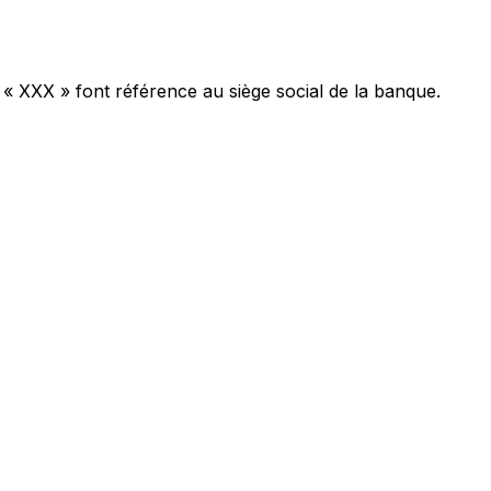
 « XXX » font référence au siège social de la banque.