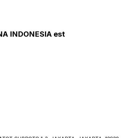
NA INDONESIA est