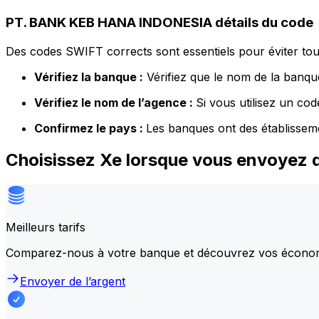
PT. BANK KEB HANA INDONESIA détails du code
Des codes SWIFT corrects sont essentiels pour éviter tout
Vérifiez la banque :
Vérifiez que le nom de la banque
Vérifiez le nom de l’agence :
Si vous utilisez un co
Confirmez le pays :
Les banques ont des établissem
Choisissez Xe lorsque vous envoyez
Meilleurs tarifs
Comparez-nous à votre banque et découvrez vos écono
Envoyer de l’argent