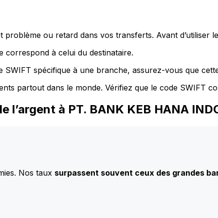
 problème ou retard dans vos transferts. Avant d’utiliser 
 correspond à celui du destinataire.
de SWIFT spécifique à une branche, assurez-vous que cette
ents partout dans le monde. Vérifiez que le code SWIFT co
 de l’argent à PT. BANK KEB HANA IN
mies. Nos taux
surpassent souvent ceux des grandes b