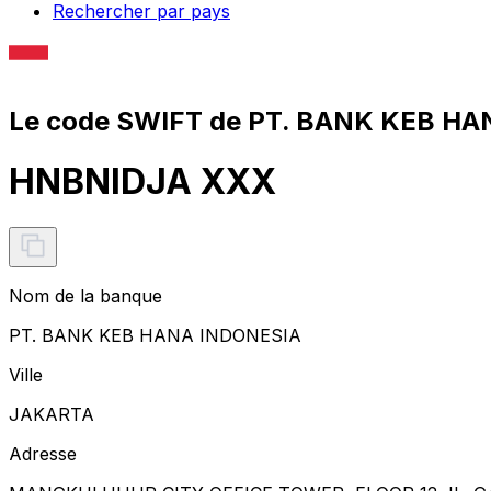
Rechercher par pays
Le code SWIFT de PT. BANK KEB HA
HNBNIDJA XXX
Nom de la banque
PT. BANK KEB HANA INDONESIA
Ville
JAKARTA
Adresse