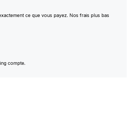
 exactement ce que vous payez. Nos frais plus bas
ming compte.