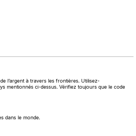
 l’argent à travers les frontières. Utilisez-
mentionnés ci-dessus. Vérifiez toujours que le code
es dans le monde.