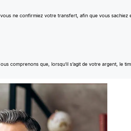
vous ne confirmiez votre transfert, afin que vous sachiez
Nous comprenons que, lorsqu’il s’agit de votre argent, le ti