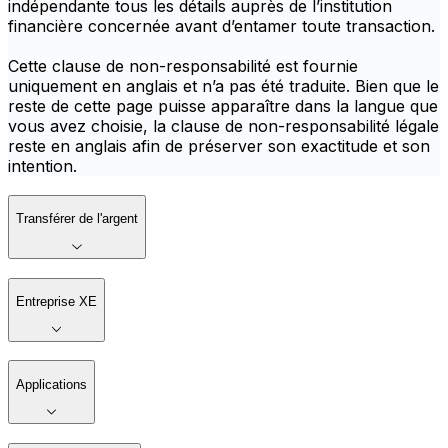
indépendante tous les détails auprès de l’institution
financière concernée avant d’entamer toute transaction.
Cette clause de non-responsabilité est fournie
uniquement en anglais et n’a pas été traduite. Bien que le
reste de cette page puisse apparaître dans la langue que
vous avez choisie, la clause de non-responsabilité légale
reste en anglais afin de préserver son exactitude et son
intention.
Transférer de l'argent
Entreprise XE
Applications