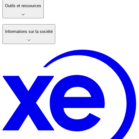
Outils et ressources
Informations sur la société