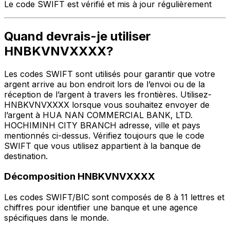
Le code SWIFT est vérifié et mis à jour régulièrement
Quand devrais-je utiliser
HNBKVNVXXXX?
Les codes SWIFT sont utilisés pour garantir que votre
argent arrive au bon endroit lors de l’envoi ou de la
réception de l’argent à travers les frontières. Utilisez-
HNBKVNVXXXX lorsque vous souhaitez envoyer de
l’argent à HUA NAN COMMERCIAL BANK, LTD.
HOCHIMINH CITY BRANCH adresse, ville et pays
mentionnés ci-dessus. Vérifiez toujours que le code
SWIFT que vous utilisez appartient à la banque de
destination.
Décomposition HNBKVNVXXXX
Les codes SWIFT/BIC sont composés de 8 à 11 lettres et
chiffres pour identifier une banque et une agence
spécifiques dans le monde.