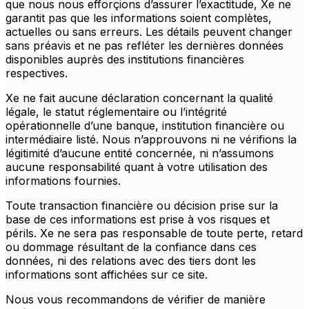
que nous nous efforçions d’assurer l’exactitude, Xe ne
garantit pas que les informations soient complètes,
actuelles ou sans erreurs. Les détails peuvent changer
sans préavis et ne pas refléter les dernières données
disponibles auprès des institutions financières
respectives.
Xe ne fait aucune déclaration concernant la qualité
légale, le statut réglementaire ou l’intégrité
opérationnelle d’une banque, institution financière ou
intermédiaire listé. Nous n’approuvons ni ne vérifions la
légitimité d’aucune entité concernée, ni n’assumons
aucune responsabilité quant à votre utilisation des
informations fournies.
Toute transaction financière ou décision prise sur la
base de ces informations est prise à vos risques et
périls. Xe ne sera pas responsable de toute perte, retard
ou dommage résultant de la confiance dans ces
données, ni des relations avec des tiers dont les
informations sont affichées sur ce site.
Nous vous recommandons de vérifier de manière