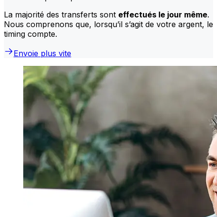
La majorité des transferts sont
effectués le jour même
.
Nous comprenons que, lorsqu’il s’agit de votre argent, le
timing compte.
Envoie plus vite