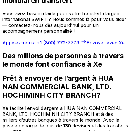
mondial en transfert
Vous avez besoin d’aide pour votre transfert d’argent
international SWIFT ? Nous sommes là pour vous aider
— contactez-nous dès aujourd’hui pour un
accompagnement personnalisé !
Appelez-nous: +1 (800) 772-7779
Envoyer avec Xe
Des millions de personnes à travers
le monde font confiance à Xe
Prêt à envoyer de l’argent à HUA
NAN COMMERCIAL BANK, LTD.
HOCHIMINH CITY BRANCH?
Xe facilite l’envoi d’argent à HUA NAN COMMERCIAL
BANK, LTD. HOCHIMINH CITY BRANCH et à des
milliers d’autres banques à travers le monde. Avec la
prise en charge de plus
de 130 devises
et des transferts