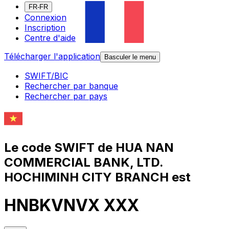
FR-FR
Connexion
Inscription
Centre d'aide
Télécharger l'application
Basculer le menu
SWIFT/BIC
Rechercher par banque
Rechercher par pays
Le code SWIFT de HUA NAN
COMMERCIAL BANK, LTD.
HOCHIMINH CITY BRANCH est
HNBKVNVX XXX