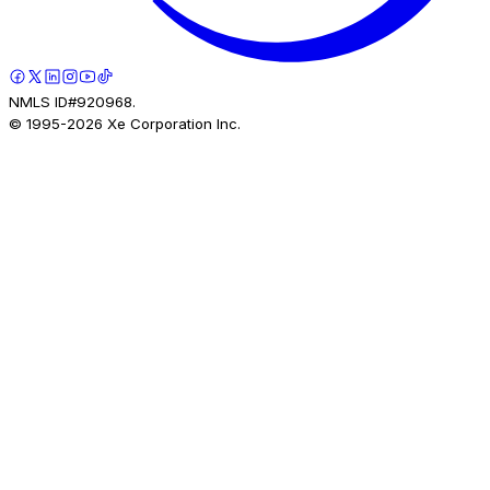
NMLS ID#920968.
© 1995-
2026
Xe Corporation Inc.