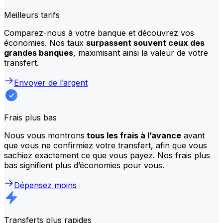
Meilleurs tarifs
Comparez-nous à votre banque et découvrez vos
économies. Nos taux
surpassent souvent ceux des
grandes banques
, maximisant ainsi la valeur de votre
transfert.
Envoyer de l’argent
Frais plus bas
Nous vous montrons
tous les frais à l’avance
avant
que vous ne confirmiez votre transfert, afin que vous
sachiez exactement ce que vous payez. Nos frais plus
bas signifient plus d’économies pour vous.
Dépensez moins
Transferts plus rapides