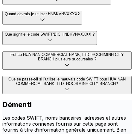
Quand devrais-je utiliser HNBKVNVXXXX?
Que signifie le code SWIFT/BIC HNBKVNVXXXX ?
Est-ce HUA NAN COMMERCIAL BANK, LTD. HOCHIMINH CITY
BRANCH plusieurs succursales ?
Que se passe-t-il si j’utilise le mauvais code SWIFT pour HUA NAN
COMMERCIAL BANK, LTD. HOCHIMINH CITY BRANCH?
Démenti
Les codes SWIFT, noms bancaires, adresses et autres
informations connexes fournis sur cette page sont
fournis à titre d’information générale uniquement. Bien