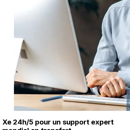
Xe 24h/5 pour un support expert