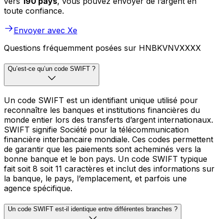
vers
190 pays
, vous pouvez envoyer de l’argent en
toute confiance.
Envoyer avec Xe
Questions fréquemment posées sur HNBKVNVXXXX
Qu’est-ce qu’un code SWIFT ?
Un code SWIFT est un identifiant unique utilisé pour
reconnaître les banques et institutions financières du
monde entier lors des transferts d’argent internationaux.
SWIFT signifie Société pour la télécommunication
financière interbancaire mondiale. Ces codes permettent
de garantir que les paiements sont acheminés vers la
bonne banque et le bon pays. Un code SWIFT typique
fait soit 8 soit 11 caractères et inclut des informations sur
la banque, le pays, l’emplacement, et parfois une
agence spécifique.
Un code SWIFT est-il identique entre différentes branches ?