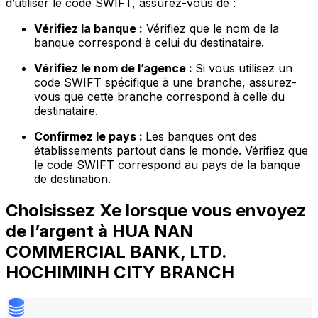
d’utiliser le code SWIFT, assurez-vous de :
Vérifiez la banque :
Vérifiez que le nom de la
banque correspond à celui du destinataire.
Vérifiez le nom de l’agence :
Si vous utilisez un
code SWIFT spécifique à une branche, assurez-
vous que cette branche correspond à celle du
destinataire.
Confirmez le pays :
Les banques ont des
établissements partout dans le monde. Vérifiez que
le code SWIFT correspond au pays de la banque
de destination.
Choisissez Xe lorsque vous envoyez
de l’argent à HUA NAN
COMMERCIAL BANK, LTD.
HOCHIMINH CITY BRANCH