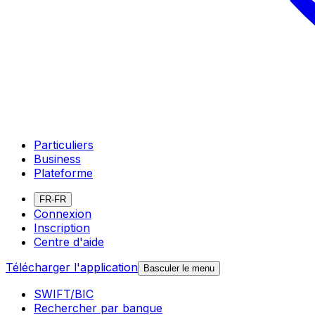
Particuliers
Business
Plateforme
FR-FR
Connexion
Inscription
Centre d'aide
Télécharger l'application
Basculer le menu
SWIFT/BIC
Rechercher par banque