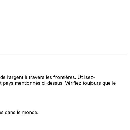
 l’argent à travers les frontières. Utilisez-
ys mentionnés ci-dessus. Vérifiez toujours que le
es dans le monde.