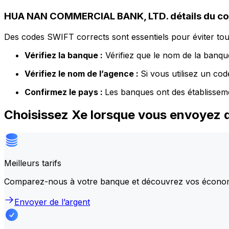
HUA NAN COMMERCIAL BANK, LTD. détails du c
Des codes SWIFT corrects sont essentiels pour éviter tout
Vérifiez la banque :
Vérifiez que le nom de la banque
Vérifiez le nom de l’agence :
Si vous utilisez un co
Confirmez le pays :
Les banques ont des établissem
Choisissez Xe lorsque vous envoye
Meilleurs tarifs
Comparez-nous à votre banque et découvrez vos écono
Envoyer de l’argent