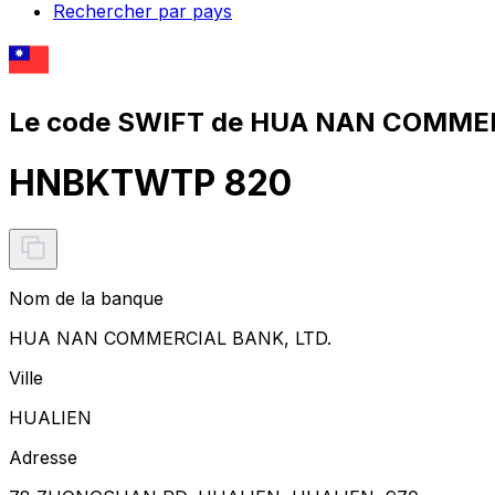
Rechercher par pays
Le code SWIFT de HUA NAN COMMER
HNBKTWTP 820
Nom de la banque
HUA NAN COMMERCIAL BANK, LTD.
Ville
HUALIEN
Adresse