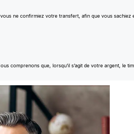
vous ne confirmiez votre transfert, afin que vous sachiez
Nous comprenons que, lorsqu’il s’agit de votre argent, le ti