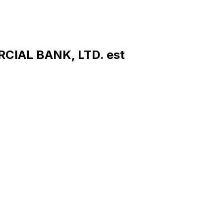
CIAL BANK, LTD. est