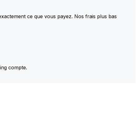
 exactement ce que vous payez. Nos frais plus bas
ming compte.