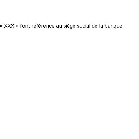
 « XXX » font référence au siège social de la banque.