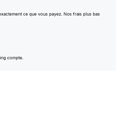
 exactement ce que vous payez. Nos frais plus bas
ming compte.