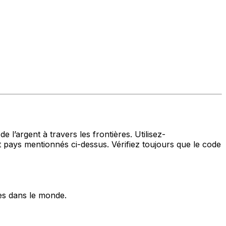
 l’argent à travers les frontières. Utilisez-
ys mentionnés ci-dessus. Vérifiez toujours que le code
es dans le monde.