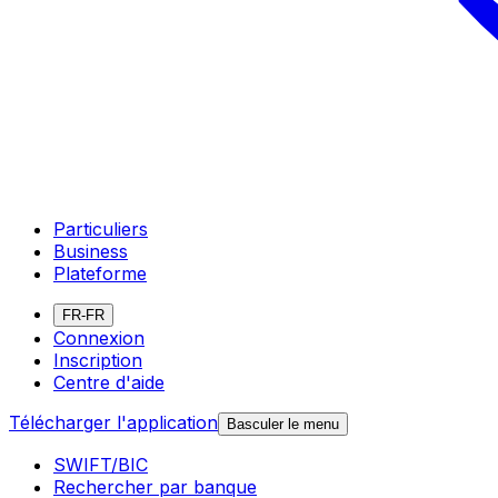
Particuliers
Business
Plateforme
FR-FR
Connexion
Inscription
Centre d'aide
Télécharger l'application
Basculer le menu
SWIFT/BIC
Rechercher par banque