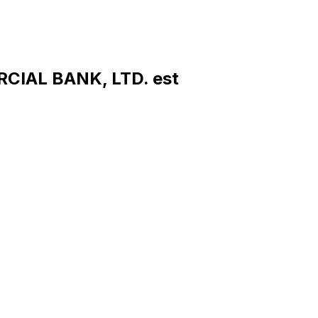
CIAL BANK, LTD. est