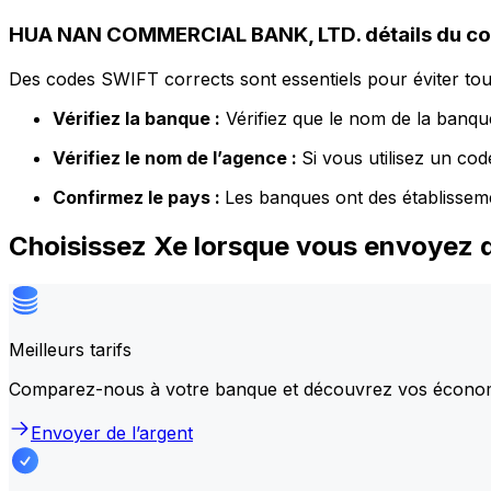
HUA NAN COMMERCIAL BANK, LTD. détails du c
Des codes SWIFT corrects sont essentiels pour éviter tout
Vérifiez la banque :
Vérifiez que le nom de la banque
Vérifiez le nom de l’agence :
Si vous utilisez un co
Confirmez le pays :
Les banques ont des établissem
Choisissez Xe lorsque vous envoye
Meilleurs tarifs
Comparez-nous à votre banque et découvrez vos écono
Envoyer de l’argent