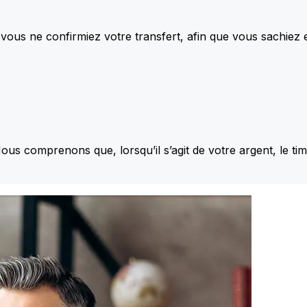
vous ne confirmiez votre transfert, afin que vous sachiez
Nous comprenons que, lorsqu’il s’agit de votre argent, le ti