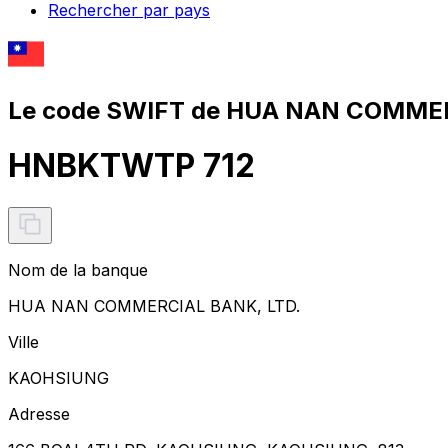
Rechercher par pays
Le code SWIFT de HUA NAN COMMER
HNBKTWTP 712
Nom de la banque
HUA NAN COMMERCIAL BANK, LTD.
Ville
KAOHSIUNG
Adresse