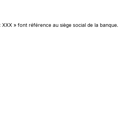
« XXX » font référence au siège social de la banque.