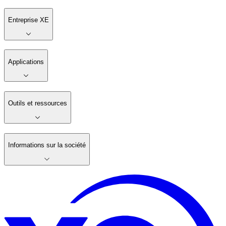
Entreprise XE
Applications
Outils et ressources
Informations sur la société