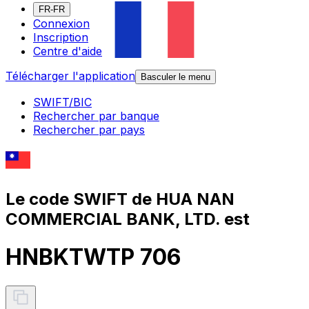
FR-FR
Connexion
Inscription
Centre d'aide
Télécharger l'application
Basculer le menu
SWIFT/BIC
Rechercher par banque
Rechercher par pays
Le code SWIFT de HUA NAN
COMMERCIAL BANK, LTD. est
HNBKTWTP 706