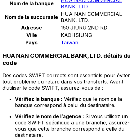
HUA NAN COMMERCIAL
Nom de la banque
BANK, LTD.
HUA NAN COMMERCIAL
Nom de la succursale
BANK, LTD.
Adresse
150 JIURU 2ND RD
Ville
KAOHSIUNG
Pays
Taïwan
HUA NAN COMMERCIAL BANK, LTD. détails du
code
Des codes SWIFT corrects sont essentiels pour éviter
tout problème ou retard dans vos transferts. Avant
d’utiliser le code SWIFT, assurez-vous de :
Vérifiez la banque :
Vérifiez que le nom de la
banque correspond à celui du destinataire.
Vérifiez le nom de l’agence :
Si vous utilisez un
code SWIFT spécifique à une branche, assurez-
vous que cette branche correspond à celle du
destinataire.