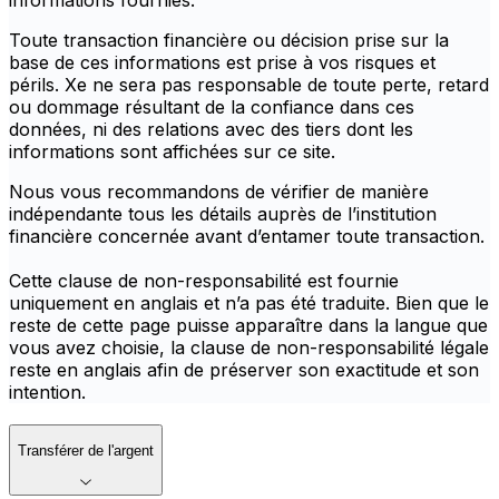
informations fournies.
Toute transaction financière ou décision prise sur la
base de ces informations est prise à vos risques et
périls. Xe ne sera pas responsable de toute perte, retard
ou dommage résultant de la confiance dans ces
données, ni des relations avec des tiers dont les
informations sont affichées sur ce site.
Nous vous recommandons de vérifier de manière
indépendante tous les détails auprès de l’institution
financière concernée avant d’entamer toute transaction.
Cette clause de non-responsabilité est fournie
uniquement en anglais et n’a pas été traduite. Bien que le
reste de cette page puisse apparaître dans la langue que
vous avez choisie, la clause de non-responsabilité légale
reste en anglais afin de préserver son exactitude et son
intention.
Transférer de l'argent