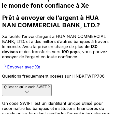
le monde font confiance à Xe
Prêt à envoyer de l’argent à HUA
NAN COMMERCIAL BANK, LTD.?
Xe facilite l’envoi d’argent à HUA NAN COMMERCIAL
BANK, LTD. et à des milliers d’autres banques à travers
le monde. Avec la prise en charge de plus
de 130
devises
et des transferts vers
190 pays
, vous pouvez
envoyer de l’argent en toute confiance.
Envoyer avec Xe
Questions fréquemment posées sur HNBKTWTP706
Qu’est-ce qu’un code SWIFT ?
Un code SWIFT est un identifiant unique utilisé pour
reconnaître les banques et institutions financières du
monde entier lors des transferts d’argent internationaux.