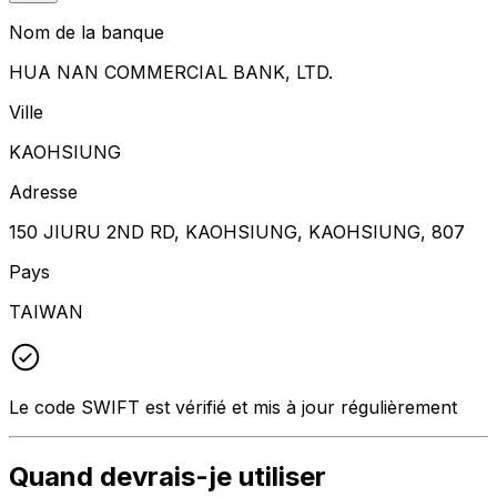
Nom de la banque
HUA NAN COMMERCIAL BANK, LTD.
Ville
KAOHSIUNG
Adresse
150 JIURU 2ND RD, KAOHSIUNG, KAOHSIUNG, 807
Pays
TAIWAN
Le code SWIFT est vérifié et mis à jour régulièrement
Quand devrais-je utiliser