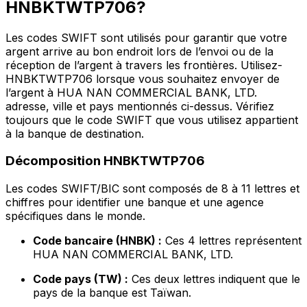
HNBKTWTP706?
Les codes SWIFT sont utilisés pour garantir que votre
argent arrive au bon endroit lors de l’envoi ou de la
réception de l’argent à travers les frontières. Utilisez-
HNBKTWTP706 lorsque vous souhaitez envoyer de
l’argent à HUA NAN COMMERCIAL BANK, LTD.
adresse, ville et pays mentionnés ci-dessus. Vérifiez
toujours que le code SWIFT que vous utilisez appartient
à la banque de destination.
Décomposition HNBKTWTP706
Les codes SWIFT/BIC sont composés de 8 à 11 lettres et
chiffres pour identifier une banque et une agence
spécifiques dans le monde.
Code bancaire (HNBK) :
Ces 4 lettres représentent
HUA NAN COMMERCIAL BANK, LTD.
Code pays (TW) :
Ces deux lettres indiquent que le
pays de la banque est Taïwan.