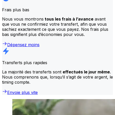
Frais plus bas
Nous vous montrons
tous les frais à l’avance
avant
que vous ne confirmiez votre transfert, afin que vous
sachiez exactement ce que vous payez. Nos frais plus
bas signifient plus d’économies pour vous.
Dépensez moins
Transferts plus rapides
La majorité des transferts sont
effectués le jour même
.
Nous comprenons que, lorsqu’il s’agit de votre argent, le
timing compte.
Envoie plus vite