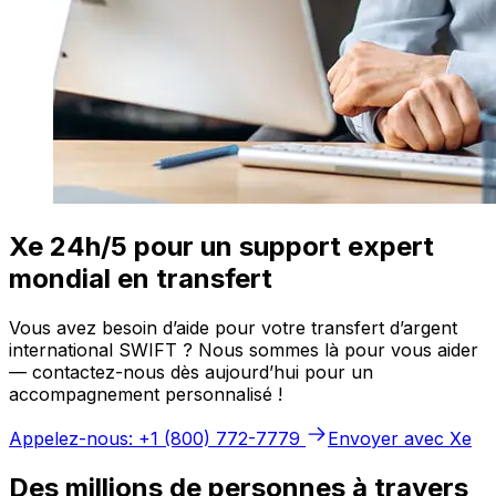
Xe 24h/5 pour un support expert
mondial en transfert
Vous avez besoin d’aide pour votre transfert d’argent
international SWIFT ? Nous sommes là pour vous aider
— contactez-nous dès aujourd’hui pour un
accompagnement personnalisé !
Appelez-nous: +1 (800) 772-7779
Envoyer avec Xe
Des millions de personnes à travers