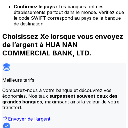
Confirmez le pays :
Les banques ont des
établissements partout dans le monde. Vérifiez que
le code SWIFT correspond au pays de la banque
de destination.
Choisissez Xe lorsque vous envoyez
de l’argent à HUA NAN
COMMERCIAL BANK, LTD.
Meilleurs tarifs
Comparez-nous à votre banque et découvrez vos
économies. Nos taux
surpassent souvent ceux des
grandes banques
, maximisant ainsi la valeur de votre
transfert.
Envoyer de l’argent