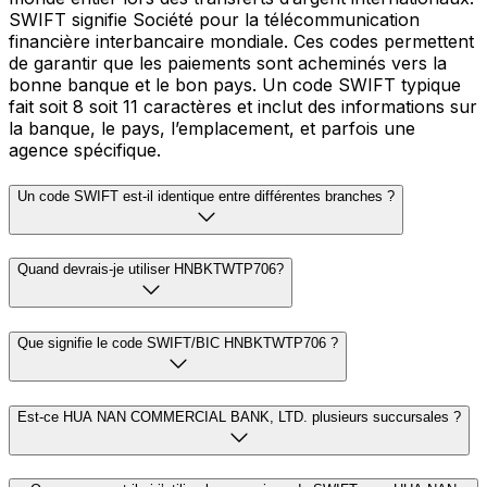
SWIFT signifie Société pour la télécommunication
financière interbancaire mondiale. Ces codes permettent
de garantir que les paiements sont acheminés vers la
bonne banque et le bon pays. Un code SWIFT typique
fait soit 8 soit 11 caractères et inclut des informations sur
la banque, le pays, l’emplacement, et parfois une
agence spécifique.
Un code SWIFT est-il identique entre différentes branches ?
Quand devrais-je utiliser HNBKTWTP706?
Que signifie le code SWIFT/BIC HNBKTWTP706 ?
Est-ce HUA NAN COMMERCIAL BANK, LTD. plusieurs succursales ?