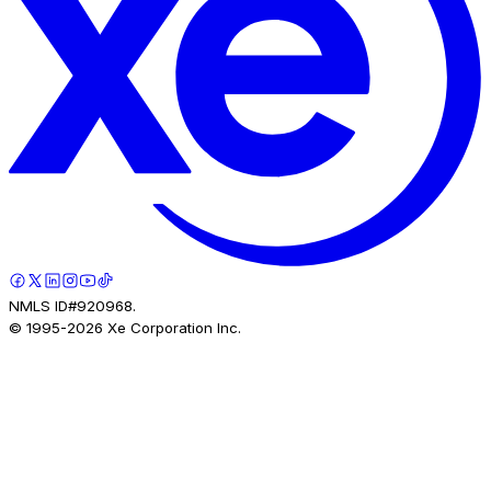
NMLS ID#920968.
© 1995-
2026
Xe Corporation Inc.