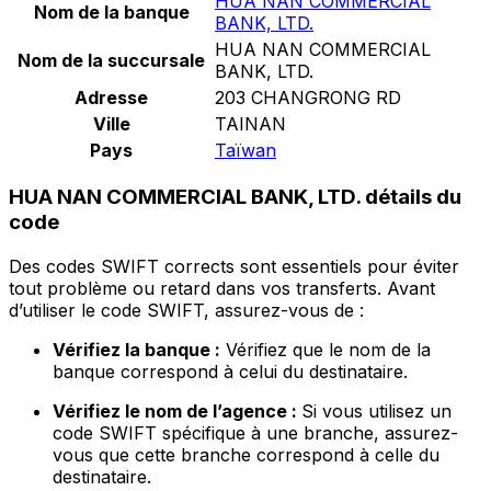
HUA NAN COMMERCIAL
Nom de la banque
BANK, LTD.
HUA NAN COMMERCIAL
Nom de la succursale
BANK, LTD.
Adresse
203 CHANGRONG RD
Ville
TAINAN
Pays
Taïwan
HUA NAN COMMERCIAL BANK, LTD. détails du
code
Des codes SWIFT corrects sont essentiels pour éviter
tout problème ou retard dans vos transferts. Avant
d’utiliser le code SWIFT, assurez-vous de :
Vérifiez la banque :
Vérifiez que le nom de la
banque correspond à celui du destinataire.
Vérifiez le nom de l’agence :
Si vous utilisez un
code SWIFT spécifique à une branche, assurez-
vous que cette branche correspond à celle du
destinataire.