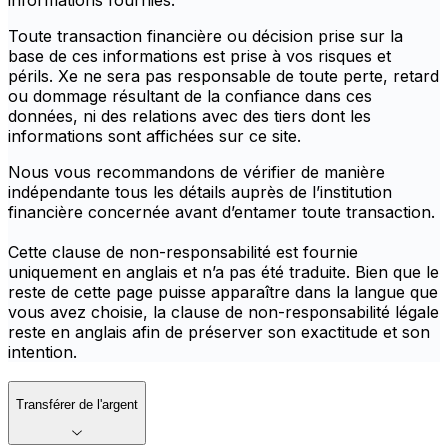
informations fournies.
Toute transaction financière ou décision prise sur la
base de ces informations est prise à vos risques et
périls. Xe ne sera pas responsable de toute perte, retard
ou dommage résultant de la confiance dans ces
données, ni des relations avec des tiers dont les
informations sont affichées sur ce site.
Nous vous recommandons de vérifier de manière
indépendante tous les détails auprès de l’institution
financière concernée avant d’entamer toute transaction.
Cette clause de non-responsabilité est fournie
uniquement en anglais et n’a pas été traduite. Bien que le
reste de cette page puisse apparaître dans la langue que
vous avez choisie, la clause de non-responsabilité légale
reste en anglais afin de préserver son exactitude et son
intention.
Transférer de l'argent