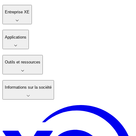
Entreprise XE
Applications
Outils et ressources
Informations sur la société