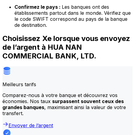
Confirmez le pays :
Les banques ont des
établissements partout dans le monde. Vérifiez que
le code SWIFT correspond au pays de la banque
de destination.
Choisissez Xe lorsque vous envoyez
de l’argent à HUA NAN
COMMERCIAL BANK, LTD.
Meilleurs tarifs
Comparez-nous à votre banque et découvrez vos
économies. Nos taux
surpassent souvent ceux des
grandes banques
, maximisant ainsi la valeur de votre
transfert.
Envoyer de l’argent