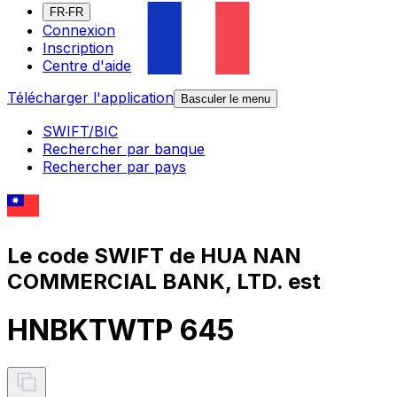
FR-FR
Connexion
Inscription
Centre d'aide
Télécharger l'application
Basculer le menu
SWIFT/BIC
Rechercher par banque
Rechercher par pays
Le code SWIFT de HUA NAN
COMMERCIAL BANK, LTD. est
HNBKTWTP 645