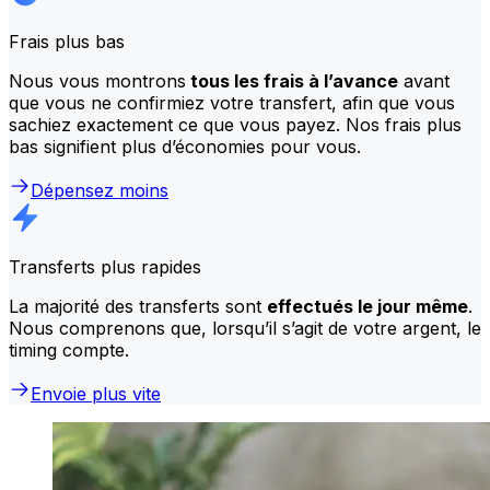
Frais plus bas
Nous vous montrons
tous les frais à l’avance
avant
que vous ne confirmiez votre transfert, afin que vous
sachiez exactement ce que vous payez. Nos frais plus
bas signifient plus d’économies pour vous.
Dépensez moins
Transferts plus rapides
La majorité des transferts sont
effectués le jour même
.
Nous comprenons que, lorsqu’il s’agit de votre argent, le
timing compte.
Envoie plus vite