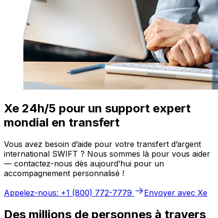
Xe 24h/5 pour un support expert
mondial en transfert
Vous avez besoin d’aide pour votre transfert d’argent
international SWIFT ? Nous sommes là pour vous aider
— contactez-nous dès aujourd’hui pour un
accompagnement personnalisé !
Appelez-nous: +1 (800) 772-7779
Envoyer avec Xe
Des millions de personnes à travers