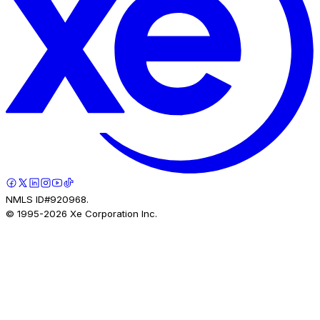
NMLS ID#920968.
© 1995-
2026
Xe Corporation Inc.