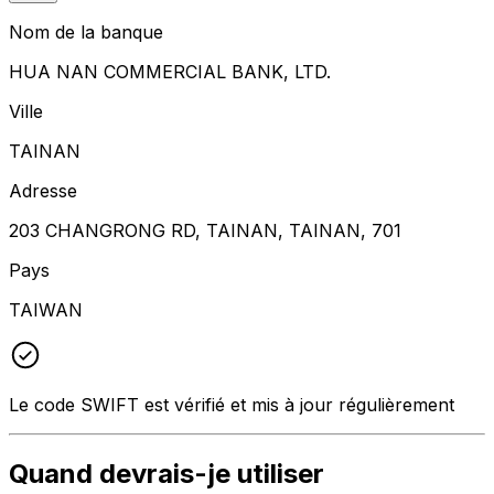
Nom de la banque
HUA NAN COMMERCIAL BANK, LTD.
Ville
TAINAN
Adresse
203 CHANGRONG RD, TAINAN, TAINAN, 701
Pays
TAIWAN
Le code SWIFT est vérifié et mis à jour régulièrement
Quand devrais-je utiliser