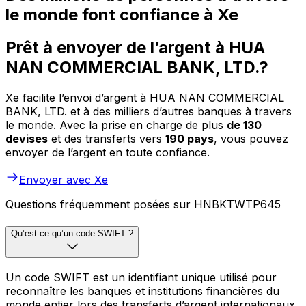
le monde font confiance à Xe
Prêt à envoyer de l’argent à HUA
NAN COMMERCIAL BANK, LTD.?
Xe facilite l’envoi d’argent à HUA NAN COMMERCIAL
BANK, LTD. et à des milliers d’autres banques à travers
le monde. Avec la prise en charge de plus
de 130
devises
et des transferts vers
190 pays
, vous pouvez
envoyer de l’argent en toute confiance.
Envoyer avec Xe
Questions fréquemment posées sur HNBKTWTP645
Qu’est-ce qu’un code SWIFT ?
Un code SWIFT est un identifiant unique utilisé pour
reconnaître les banques et institutions financières du
monde entier lors des transferts d’argent internationaux.