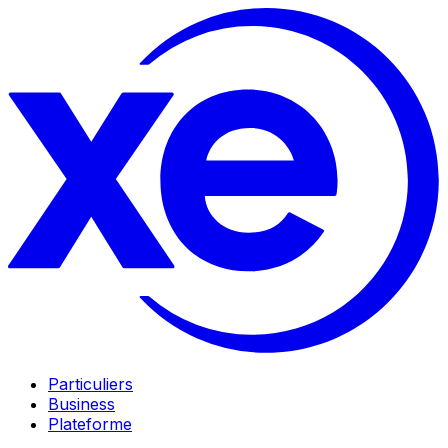
Particuliers
Business
Plateforme