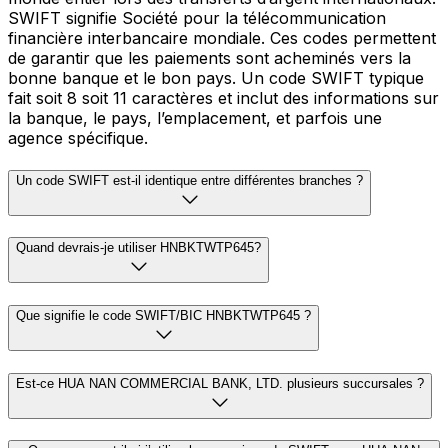
SWIFT signifie Société pour la télécommunication
financière interbancaire mondiale. Ces codes permettent
de garantir que les paiements sont acheminés vers la
bonne banque et le bon pays. Un code SWIFT typique
fait soit 8 soit 11 caractères et inclut des informations sur
la banque, le pays, l’emplacement, et parfois une
agence spécifique.
Un code SWIFT est-il identique entre différentes branches ?
Quand devrais-je utiliser HNBKTWTP645?
Que signifie le code SWIFT/BIC HNBKTWTP645 ?
Est-ce HUA NAN COMMERCIAL BANK, LTD. plusieurs succursales ?