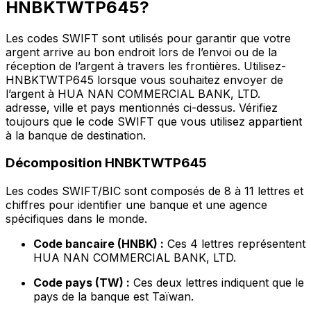
HNBKTWTP645?
Les codes SWIFT sont utilisés pour garantir que votre
argent arrive au bon endroit lors de l’envoi ou de la
réception de l’argent à travers les frontières. Utilisez-
HNBKTWTP645 lorsque vous souhaitez envoyer de
l’argent à HUA NAN COMMERCIAL BANK, LTD.
adresse, ville et pays mentionnés ci-dessus. Vérifiez
toujours que le code SWIFT que vous utilisez appartient
à la banque de destination.
Décomposition HNBKTWTP645
Les codes SWIFT/BIC sont composés de 8 à 11 lettres et
chiffres pour identifier une banque et une agence
spécifiques dans le monde.
Code bancaire (HNBK) :
Ces 4 lettres représentent
HUA NAN COMMERCIAL BANK, LTD.
Code pays (TW) :
Ces deux lettres indiquent que le
pays de la banque est Taïwan.