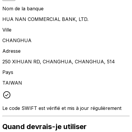
Nom de la banque
HUA NAN COMMERCIAL BANK, LTD.
Ville
CHANGHUA
Adresse
250 XIHUAN RD, CHANGHUA, CHANGHUA, 514
Pays
TAIWAN
Le code SWIFT est vérifié et mis à jour régulièrement
Quand devrais-je utiliser