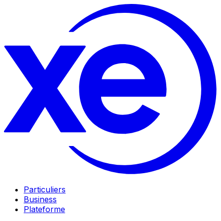
Particuliers
Business
Plateforme