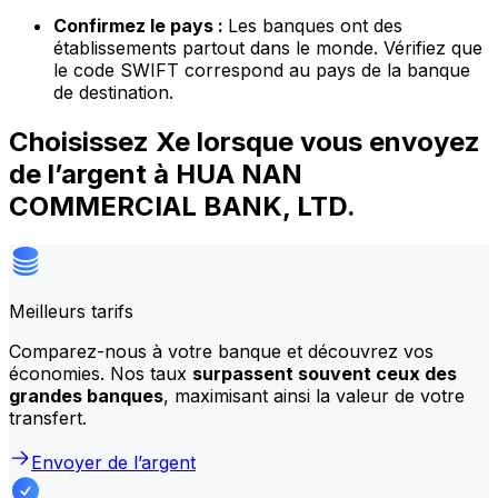
Confirmez le pays :
Les banques ont des
établissements partout dans le monde. Vérifiez que
le code SWIFT correspond au pays de la banque
de destination.
Choisissez Xe lorsque vous envoyez
de l’argent à HUA NAN
COMMERCIAL BANK, LTD.
Meilleurs tarifs
Comparez-nous à votre banque et découvrez vos
économies. Nos taux
surpassent souvent ceux des
grandes banques
, maximisant ainsi la valeur de votre
transfert.
Envoyer de l’argent