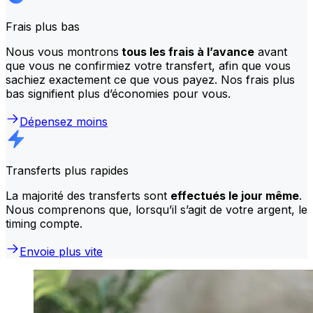
Frais plus bas
Nous vous montrons
tous les frais à l’avance
avant
que vous ne confirmiez votre transfert, afin que vous
sachiez exactement ce que vous payez. Nos frais plus
bas signifient plus d’économies pour vous.
Dépensez moins
Transferts plus rapides
La majorité des transferts sont
effectués le jour même
.
Nous comprenons que, lorsqu’il s’agit de votre argent, le
timing compte.
Envoie plus vite