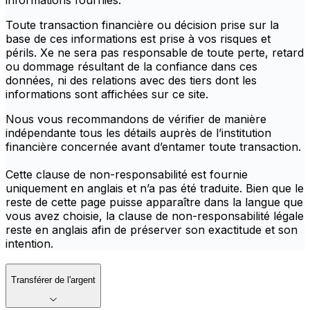
informations fournies.
Toute transaction financière ou décision prise sur la
base de ces informations est prise à vos risques et
périls. Xe ne sera pas responsable de toute perte, retard
ou dommage résultant de la confiance dans ces
données, ni des relations avec des tiers dont les
informations sont affichées sur ce site.
Nous vous recommandons de vérifier de manière
indépendante tous les détails auprès de l’institution
financière concernée avant d’entamer toute transaction.
Cette clause de non-responsabilité est fournie
uniquement en anglais et n’a pas été traduite. Bien que le
reste de cette page puisse apparaître dans la langue que
vous avez choisie, la clause de non-responsabilité légale
reste en anglais afin de préserver son exactitude et son
intention.
Transférer de l'argent