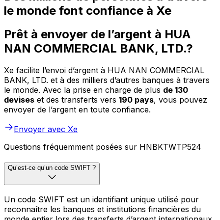
le monde font confiance à Xe
Prêt à envoyer de l’argent à HUA
NAN COMMERCIAL BANK, LTD.?
Xe facilite l’envoi d’argent à HUA NAN COMMERCIAL
BANK, LTD. et à des milliers d’autres banques à travers
le monde. Avec la prise en charge de plus
de 130
devises
et des transferts vers
190 pays
, vous pouvez
envoyer de l’argent en toute confiance.
Envoyer avec Xe
Questions fréquemment posées sur HNBKTWTP524
Qu’est-ce qu’un code SWIFT ?
Un code SWIFT est un identifiant unique utilisé pour
reconnaître les banques et institutions financières du
monde entier lors des transferts d’argent internationaux.