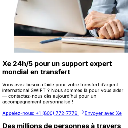
Xe 24h/5 pour un support expert
mondial en transfert
Vous avez besoin d’aide pour votre transfert d’argent
international SWIFT ? Nous sommes là pour vous aider
— contactez-nous dès aujourd’hui pour un
accompagnement personnalisé !
Appelez-nous: +1 (800) 772-7779
Envoyer avec Xe
Des millions de personnes à travers