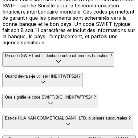
SWIFT signifie Société pour la télécommunication
financière interbancaire mondiale. Ces codes permettent
de garantir que les paiements sont acheminés vers la
bonne banque et le bon pays. Un code SWIFT typique
fait soit 8 soit 11 caractères et inclut des informations sur
la banque, le pays, l’emplacement, et parfois une
agence spécifique.
Un code SWIFT est-il identique entre différentes branches ?
Quand devrais-je utiliser HNBKTWTP524?
Que signifie le code SWIFT/BIC HNBKTWTP524 ?
Est-ce HUA NAN COMMERCIAL BANK, LTD. plusieurs succursales ?