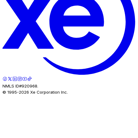
NMLS ID#920968.
© 1995-
2026
Xe Corporation Inc.