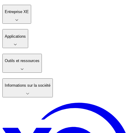
Entreprise XE
Applications
Outils et ressources
Informations sur la société