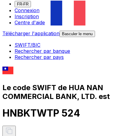
FR-FR
Connexion
Inscription
Centre d'aide
Télécharger l'application
Basculer le menu
SWIFT/BIC
Rechercher par banque
Rechercher par pays
Le code SWIFT de HUA NAN
COMMERCIAL BANK, LTD. est
HNBKTWTP 524