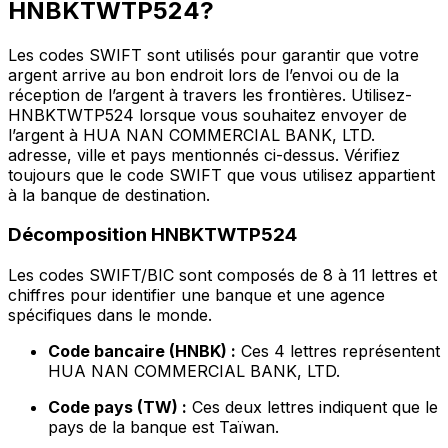
HNBKTWTP524?
Les codes SWIFT sont utilisés pour garantir que votre
argent arrive au bon endroit lors de l’envoi ou de la
réception de l’argent à travers les frontières. Utilisez-
HNBKTWTP524 lorsque vous souhaitez envoyer de
l’argent à HUA NAN COMMERCIAL BANK, LTD.
adresse, ville et pays mentionnés ci-dessus. Vérifiez
toujours que le code SWIFT que vous utilisez appartient
à la banque de destination.
Décomposition HNBKTWTP524
Les codes SWIFT/BIC sont composés de 8 à 11 lettres et
chiffres pour identifier une banque et une agence
spécifiques dans le monde.
Code bancaire (HNBK) :
Ces 4 lettres représentent
HUA NAN COMMERCIAL BANK, LTD.
Code pays (TW) :
Ces deux lettres indiquent que le
pays de la banque est Taïwan.