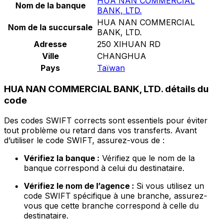
HUA NAN COMMERCIAL
Nom de la banque
BANK, LTD.
HUA NAN COMMERCIAL
Nom de la succursale
BANK, LTD.
Adresse
250 XIHUAN RD
Ville
CHANGHUA
Pays
Taïwan
HUA NAN COMMERCIAL BANK, LTD. détails du
code
Des codes SWIFT corrects sont essentiels pour éviter
tout problème ou retard dans vos transferts. Avant
d’utiliser le code SWIFT, assurez-vous de :
Vérifiez la banque :
Vérifiez que le nom de la
banque correspond à celui du destinataire.
Vérifiez le nom de l’agence :
Si vous utilisez un
code SWIFT spécifique à une branche, assurez-
vous que cette branche correspond à celle du
destinataire.