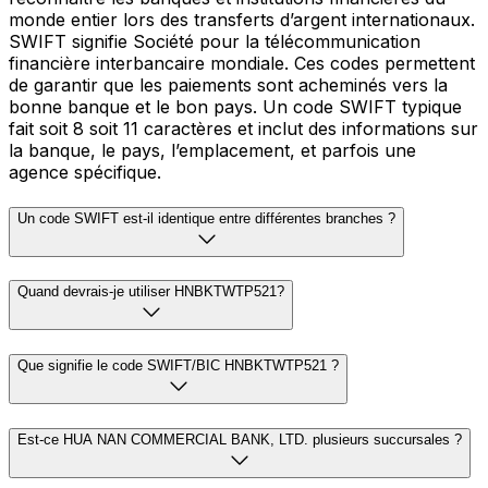
monde entier lors des transferts d’argent internationaux.
SWIFT signifie Société pour la télécommunication
financière interbancaire mondiale. Ces codes permettent
de garantir que les paiements sont acheminés vers la
bonne banque et le bon pays. Un code SWIFT typique
fait soit 8 soit 11 caractères et inclut des informations sur
la banque, le pays, l’emplacement, et parfois une
agence spécifique.
Un code SWIFT est-il identique entre différentes branches ?
Quand devrais-je utiliser HNBKTWTP521?
Que signifie le code SWIFT/BIC HNBKTWTP521 ?
Est-ce HUA NAN COMMERCIAL BANK, LTD. plusieurs succursales ?