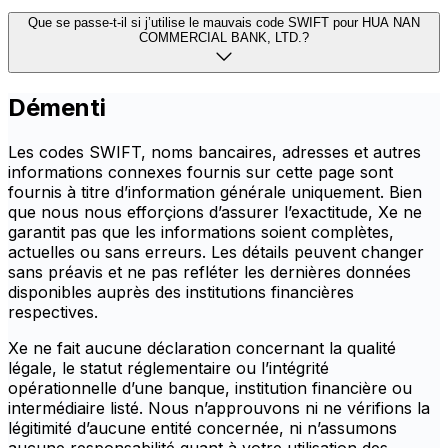
Que se passe-t-il si j’utilise le mauvais code SWIFT pour HUA NAN
COMMERCIAL BANK, LTD.?
Démenti
Les codes SWIFT, noms bancaires, adresses et autres
informations connexes fournis sur cette page sont
fournis à titre d’information générale uniquement. Bien
que nous nous efforçions d’assurer l’exactitude, Xe ne
garantit pas que les informations soient complètes,
actuelles ou sans erreurs. Les détails peuvent changer
sans préavis et ne pas refléter les dernières données
disponibles auprès des institutions financières
respectives.
Xe ne fait aucune déclaration concernant la qualité
légale, le statut réglementaire ou l’intégrité
opérationnelle d’une banque, institution financière ou
intermédiaire listé. Nous n’approuvons ni ne vérifions la
légitimité d’aucune entité concernée, ni n’assumons