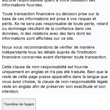
aucune responsabilité quant à votre utilisation des
informations fournies.
Toute transaction financière ou décision prise sur la
base de ces informations est prise à vos risques et
périls. Xe ne sera pas responsable de toute perte, retard
ou dommage résultant de la confiance dans ces
données, ni des relations avec des tiers dont les
informations sont affichées sur ce site.
Nous vous recommandons de vérifier de manière
indépendante tous les détails auprès de l’institution
financière concernée avant d’entamer toute transaction.
Cette clause de non-responsabilité est fournie
uniquement en anglais et n’a pas été traduite. Bien que le
reste de cette page puisse apparaître dans la langue que
vous avez choisie, la clause de non-responsabilité légale
reste en anglais afin de préserver son exactitude et son
intention.
Transférer de l'argent