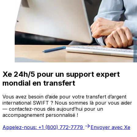
Xe 24h/5 pour un support expert
mondial en transfert
Vous avez besoin d’aide pour votre transfert d’argent
international SWIFT ? Nous sommes là pour vous aider
— contactez-nous dès aujourd’hui pour un
accompagnement personnalisé !
Appelez-nous: +1 (800) 772-7779
Envoyer avec Xe