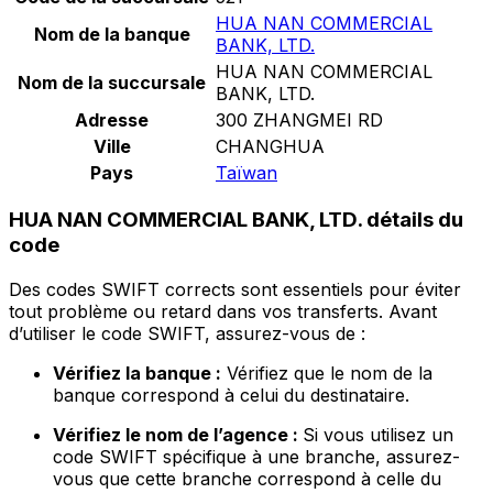
HUA NAN COMMERCIAL
Nom de la banque
BANK, LTD.
HUA NAN COMMERCIAL
Nom de la succursale
BANK, LTD.
Adresse
300 ZHANGMEI RD
Ville
CHANGHUA
Pays
Taïwan
HUA NAN COMMERCIAL BANK, LTD. détails du
code
Des codes SWIFT corrects sont essentiels pour éviter
tout problème ou retard dans vos transferts. Avant
d’utiliser le code SWIFT, assurez-vous de :
Vérifiez la banque :
Vérifiez que le nom de la
banque correspond à celui du destinataire.
Vérifiez le nom de l’agence :
Si vous utilisez un
code SWIFT spécifique à une branche, assurez-
vous que cette branche correspond à celle du