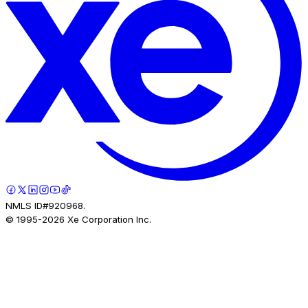
NMLS ID#920968.
© 1995-
2026
Xe Corporation Inc.