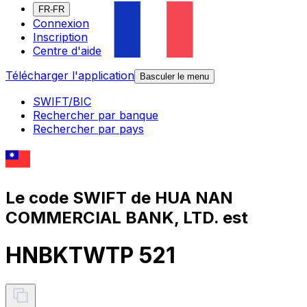
FR-FR
Connexion
Inscription
Centre d'aide
Télécharger l'application
Basculer le menu
SWIFT/BIC
Rechercher par banque
Rechercher par pays
Le code SWIFT de HUA NAN
COMMERCIAL BANK, LTD. est
HNBKTWTP 521