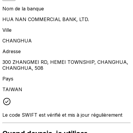
Nom de la banque
HUA NAN COMMERCIAL BANK, LTD.
Ville
CHANGHUA
Adresse
300 ZHANGMEI RD, HEMEI TOWNSHIP, CHANGHUA,
CHANGHUA, 508
Pays
TAIWAN
Le code SWIFT est vérifié et mis à jour régulièrement