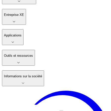
Entreprise XE
Applications
Outils et ressources
Informations sur la société