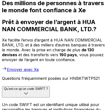
Des millions de personnes à travers
le monde font confiance à Xe
Prêt à envoyer de l’argent à HUA
NAN COMMERCIAL BANK, LTD.?
Xe facilite l’envoi d’argent à HUA NAN COMMERCIAL
BANK, LTD. et à des milliers d’autres banques à travers
le monde. Avec la prise en charge de plus
de 130
devises
et des transferts vers
190 pays
, vous pouvez
envoyer de l’argent en toute confiance.
Envoyer avec Xe
Questions fréquemment posées sur HNBKTWTP521
Qu’est-ce qu’un code SWIFT ?
Un code SWIFT est un identifiant unique utilisé pour
reconnaître les banques et institutions financières du