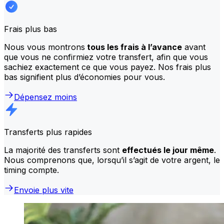
Frais plus bas
Nous vous montrons
tous les frais à l’avance
avant
que vous ne confirmiez votre transfert, afin que vous
sachiez exactement ce que vous payez. Nos frais plus
bas signifient plus d’économies pour vous.
Dépensez moins
Transferts plus rapides
La majorité des transferts sont
effectués le jour même
.
Nous comprenons que, lorsqu’il s’agit de votre argent, le
timing compte.
Envoie plus vite