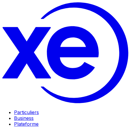
Particuliers
Business
Plateforme