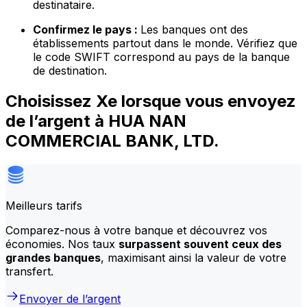
destinataire.
Confirmez le pays :
Les banques ont des
établissements partout dans le monde. Vérifiez que
le code SWIFT correspond au pays de la banque
de destination.
Choisissez Xe lorsque vous envoyez
de l’argent à HUA NAN
COMMERCIAL BANK, LTD.
Meilleurs tarifs
Comparez-nous à votre banque et découvrez vos
économies. Nos taux
surpassent souvent ceux des
grandes banques
, maximisant ainsi la valeur de votre
transfert.
Envoyer de l’argent