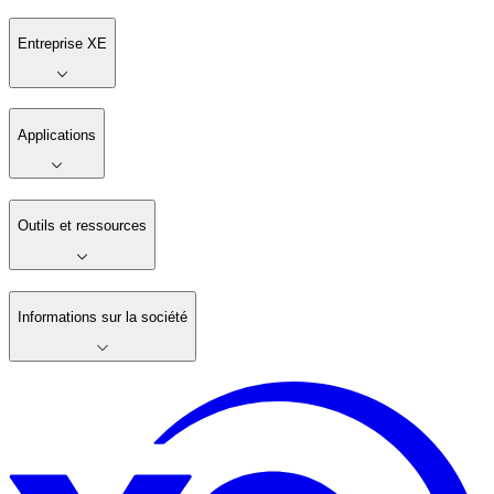
Entreprise XE
Applications
Outils et ressources
Informations sur la société