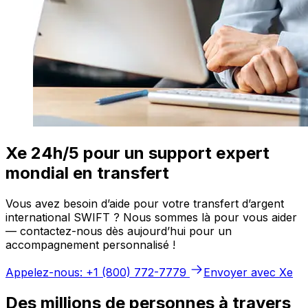
Xe 24h/5 pour un support expert
mondial en transfert
Vous avez besoin d’aide pour votre transfert d’argent
international SWIFT ? Nous sommes là pour vous aider
— contactez-nous dès aujourd’hui pour un
accompagnement personnalisé !
Appelez-nous: +1 (800) 772-7779
Envoyer avec Xe
Des millions de personnes à travers