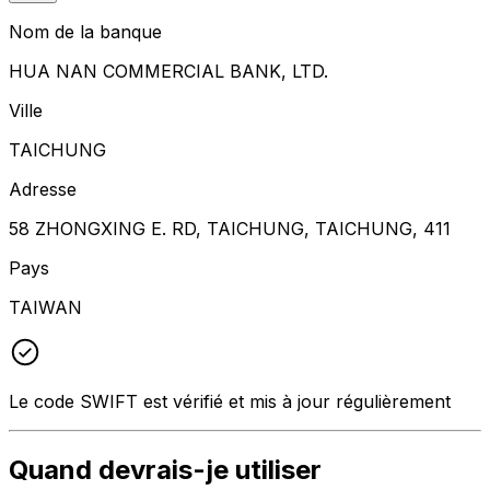
Nom de la banque
HUA NAN COMMERCIAL BANK, LTD.
Ville
TAICHUNG
Adresse
58 ZHONGXING E. RD, TAICHUNG, TAICHUNG, 411
Pays
TAIWAN
Le code SWIFT est vérifié et mis à jour régulièrement
Quand devrais-je utiliser