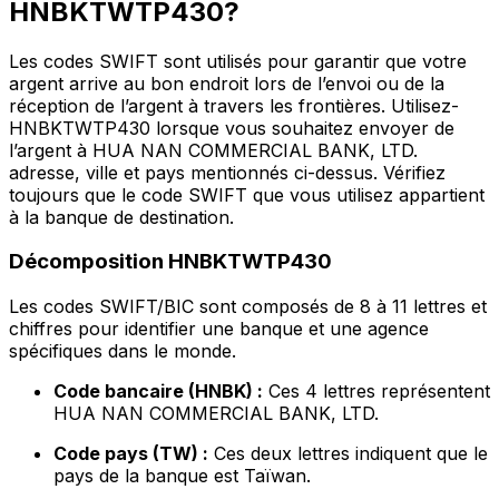
HNBKTWTP430?
Les codes SWIFT sont utilisés pour garantir que votre
argent arrive au bon endroit lors de l’envoi ou de la
réception de l’argent à travers les frontières. Utilisez-
HNBKTWTP430 lorsque vous souhaitez envoyer de
l’argent à HUA NAN COMMERCIAL BANK, LTD.
adresse, ville et pays mentionnés ci-dessus. Vérifiez
toujours que le code SWIFT que vous utilisez appartient
à la banque de destination.
Décomposition HNBKTWTP430
Les codes SWIFT/BIC sont composés de 8 à 11 lettres et
chiffres pour identifier une banque et une agence
spécifiques dans le monde.
Code bancaire (HNBK) :
Ces 4 lettres représentent
HUA NAN COMMERCIAL BANK, LTD.
Code pays (TW) :
Ces deux lettres indiquent que le
pays de la banque est Taïwan.