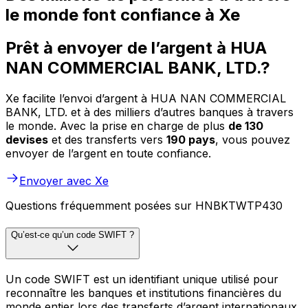
le monde font confiance à Xe
Prêt à envoyer de l’argent à HUA
NAN COMMERCIAL BANK, LTD.?
Xe facilite l’envoi d’argent à HUA NAN COMMERCIAL
BANK, LTD. et à des milliers d’autres banques à travers
le monde. Avec la prise en charge de plus
de 130
devises
et des transferts vers
190 pays
, vous pouvez
envoyer de l’argent en toute confiance.
Envoyer avec Xe
Questions fréquemment posées sur HNBKTWTP430
Qu’est-ce qu’un code SWIFT ?
Un code SWIFT est un identifiant unique utilisé pour
reconnaître les banques et institutions financières du
monde entier lors des transferts d’argent internationaux.