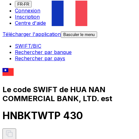
FR-FR
Connexion
Inscription
Centre d'aide
Télécharger l'application
Basculer le menu
SWIFT/BIC
Rechercher par banque
Rechercher par pays
Le code SWIFT de HUA NAN
COMMERCIAL BANK, LTD. est
HNBKTWTP 430