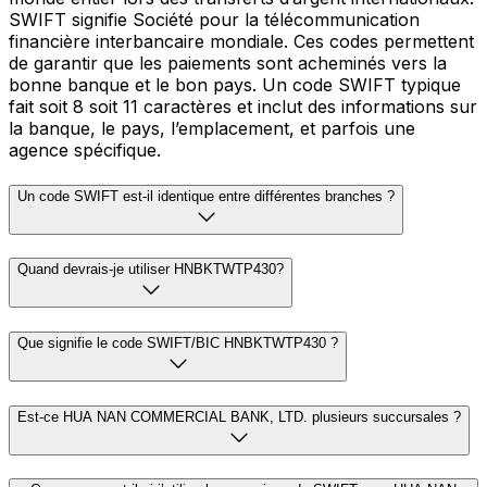
SWIFT signifie Société pour la télécommunication
financière interbancaire mondiale. Ces codes permettent
de garantir que les paiements sont acheminés vers la
bonne banque et le bon pays. Un code SWIFT typique
fait soit 8 soit 11 caractères et inclut des informations sur
la banque, le pays, l’emplacement, et parfois une
agence spécifique.
Un code SWIFT est-il identique entre différentes branches ?
Quand devrais-je utiliser HNBKTWTP430?
Que signifie le code SWIFT/BIC HNBKTWTP430 ?
Est-ce HUA NAN COMMERCIAL BANK, LTD. plusieurs succursales ?