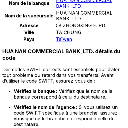
HUA NAN COMMERCIAL
Nom de la banque
BANK, LTD.
HUA NAN COMMERCIAL
Nom de la succursale
BANK, LTD.
Adresse
58 ZHONGXING E. RD
Ville
TAICHUNG
Pays
Taïwan
HUA NAN COMMERCIAL BANK, LTD. détails du
code
Des codes SWIFT corrects sont essentiels pour éviter
tout problème ou retard dans vos transferts. Avant
d’utiliser le code SWIFT, assurez-vous de :
Vérifiez la banque :
Vérifiez que le nom de la
banque correspond à celui du destinataire.
Vérifiez le nom de l’agence :
Si vous utilisez un
code SWIFT spécifique à une branche, assurez-
vous que cette branche correspond à celle du
destinataire.