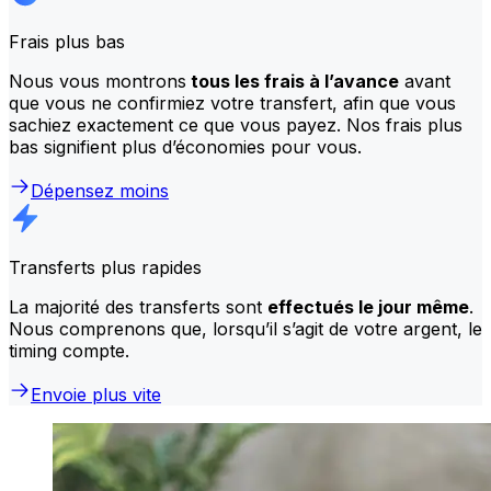
Frais plus bas
Nous vous montrons
tous les frais à l’avance
avant
que vous ne confirmiez votre transfert, afin que vous
sachiez exactement ce que vous payez. Nos frais plus
bas signifient plus d’économies pour vous.
Dépensez moins
Transferts plus rapides
La majorité des transferts sont
effectués le jour même
.
Nous comprenons que, lorsqu’il s’agit de votre argent, le
timing compte.
Envoie plus vite