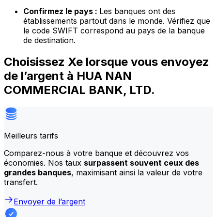
Confirmez le pays :
Les banques ont des
établissements partout dans le monde. Vérifiez que
le code SWIFT correspond au pays de la banque
de destination.
Choisissez Xe lorsque vous envoyez
de l’argent à HUA NAN
COMMERCIAL BANK, LTD.
Meilleurs tarifs
Comparez-nous à votre banque et découvrez vos
économies. Nos taux
surpassent souvent ceux des
grandes banques
, maximisant ainsi la valeur de votre
transfert.
Envoyer de l’argent