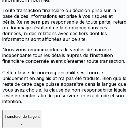
informations fournies.
Toute transaction financière ou décision prise sur la
base de ces informations est prise à vos risques et
périls. Xe ne sera pas responsable de toute perte, retard
ou dommage résultant de la confiance dans ces
données, ni des relations avec des tiers dont les
informations sont affichées sur ce site.
Nous vous recommandons de vérifier de manière
indépendante tous les détails auprès de l’institution
financière concernée avant d’entamer toute transaction.
Cette clause de non-responsabilité est fournie
uniquement en anglais et n’a pas été traduite. Bien que le
reste de cette page puisse apparaître dans la langue que
vous avez choisie, la clause de non-responsabilité légale
reste en anglais afin de préserver son exactitude et son
intention.
Transférer de l'argent