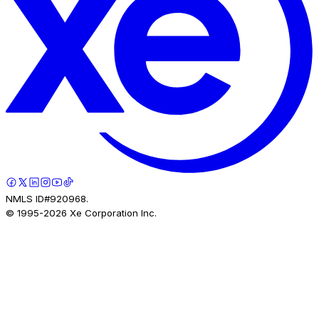
NMLS ID#920968.
© 1995-
2026
Xe Corporation Inc.