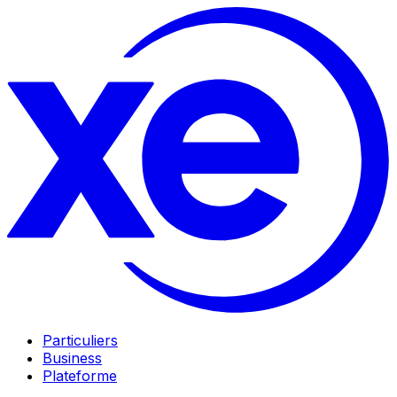
Particuliers
Business
Plateforme