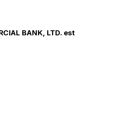
CIAL BANK, LTD. est