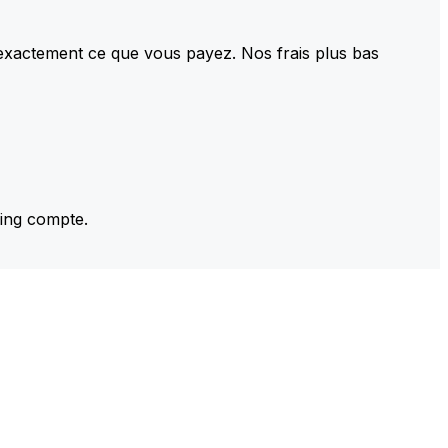
 exactement ce que vous payez. Nos frais plus bas
ming compte.