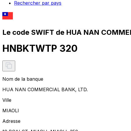
Rechercher par pays
Le code SWIFT de HUA NAN COMMER
HNBKTWTP 320
Nom de la banque
HUA NAN COMMERCIAL BANK, LTD.
Ville
MIAOLI
Adresse