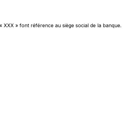
 « XXX » font référence au siège social de la banque.