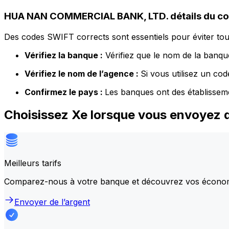
HUA NAN COMMERCIAL BANK, LTD. détails du c
Des codes SWIFT corrects sont essentiels pour éviter tout
Vérifiez la banque :
Vérifiez que le nom de la banque
Vérifiez le nom de l’agence :
Si vous utilisez un co
Confirmez le pays :
Les banques ont des établissem
Choisissez Xe lorsque vous envoye
Meilleurs tarifs
Comparez-nous à votre banque et découvrez vos écono
Envoyer de l’argent