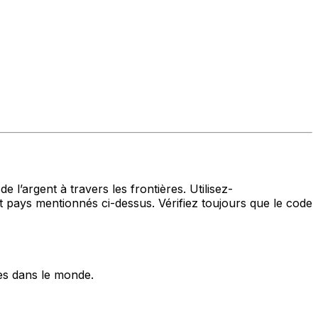
 l’argent à travers les frontières. Utilisez-
ys mentionnés ci-dessus. Vérifiez toujours que le code
es dans le monde.