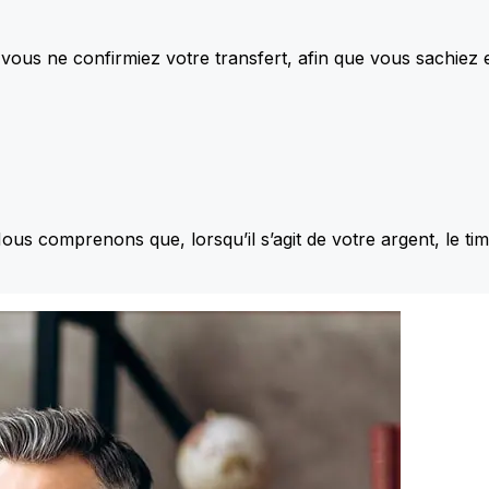
vous ne confirmiez votre transfert, afin que vous sachiez
Nous comprenons que, lorsqu’il s’agit de votre argent, le ti