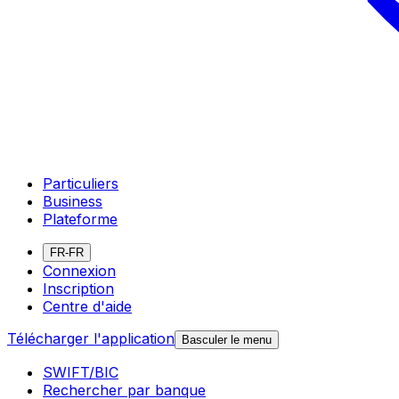
Particuliers
Business
Plateforme
FR-FR
Connexion
Inscription
Centre d'aide
Télécharger l'application
Basculer le menu
SWIFT/BIC
Rechercher par banque