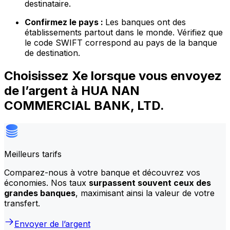
destinataire.
Confirmez le pays :
Les banques ont des
établissements partout dans le monde. Vérifiez que
le code SWIFT correspond au pays de la banque
de destination.
Choisissez Xe lorsque vous envoyez
de l’argent à HUA NAN
COMMERCIAL BANK, LTD.
Meilleurs tarifs
Comparez-nous à votre banque et découvrez vos
économies. Nos taux
surpassent souvent ceux des
grandes banques
, maximisant ainsi la valeur de votre
transfert.
Envoyer de l’argent