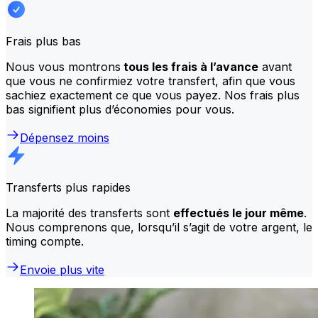
Frais plus bas
Nous vous montrons
tous les frais à l’avance
avant
que vous ne confirmiez votre transfert, afin que vous
sachiez exactement ce que vous payez. Nos frais plus
bas signifient plus d’économies pour vous.
Dépensez moins
Transferts plus rapides
La majorité des transferts sont
effectués le jour même
.
Nous comprenons que, lorsqu’il s’agit de votre argent, le
timing compte.
Envoie plus vite