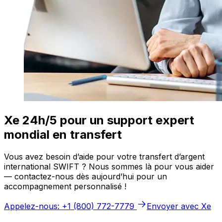
Xe 24h/5 pour un support expert
mondial en transfert
Vous avez besoin d’aide pour votre transfert d’argent
international SWIFT ? Nous sommes là pour vous aider
— contactez-nous dès aujourd’hui pour un
accompagnement personnalisé !
Appelez-nous: +1 (800) 772-7779
Envoyer avec Xe