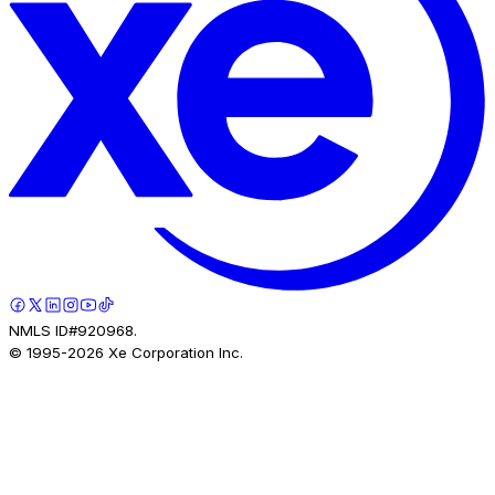
NMLS ID#920968.
© 1995-
2026
Xe Corporation Inc.