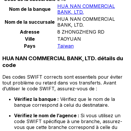
HUA NAN COMMERCIAL
Nom de la banque
BANK, LTD.
HUA NAN COMMERCIAL
Nom de la succursale
BANK, LTD.
Adresse
8 ZHONGZHENG RD
Ville
TAOYUAN
Pays
Taïwan
HUA NAN COMMERCIAL BANK, LTD. détails du
code
Des codes SWIFT corrects sont essentiels pour éviter
tout problème ou retard dans vos transferts. Avant
d’utiliser le code SWIFT, assurez-vous de :
Vérifiez la banque :
Vérifiez que le nom de la
banque correspond à celui du destinataire.
Vérifiez le nom de l’agence :
Si vous utilisez un
code SWIFT spécifique à une branche, assurez-
vous que cette branche correspond à celle du