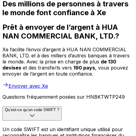
Des millions de personnes à travers
le monde font confiance à Xe
Prêt à envoyer de l’argent à HUA
NAN COMMERCIAL BANK, LTD.?
Xe facilite l’envoi d’argent à HUA NAN COMMERCIAL
BANK, LTD. et à des milliers d’autres banques à travers
le monde. Avec la prise en charge de plus
de 130
devises
et des transferts vers
190 pays
, vous pouvez
envoyer de l’argent en toute confiance.
Envoyer avec Xe
Questions fréquemment posées sur HNBKTWTP249
Qu’est-ce qu’un code SWIFT ?
Un code SWIFT est un identifiant unique utilisé pour
reconnaître les banques et institutions financières du