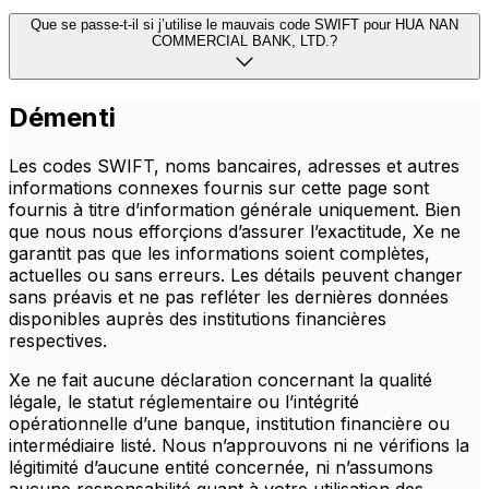
Que se passe-t-il si j’utilise le mauvais code SWIFT pour HUA NAN
COMMERCIAL BANK, LTD.?
Démenti
Les codes SWIFT, noms bancaires, adresses et autres
informations connexes fournis sur cette page sont
fournis à titre d’information générale uniquement. Bien
que nous nous efforçions d’assurer l’exactitude, Xe ne
garantit pas que les informations soient complètes,
actuelles ou sans erreurs. Les détails peuvent changer
sans préavis et ne pas refléter les dernières données
disponibles auprès des institutions financières
respectives.
Xe ne fait aucune déclaration concernant la qualité
légale, le statut réglementaire ou l’intégrité
opérationnelle d’une banque, institution financière ou
intermédiaire listé. Nous n’approuvons ni ne vérifions la
légitimité d’aucune entité concernée, ni n’assumons