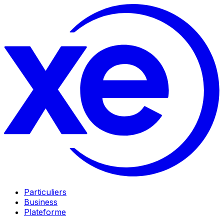
Particuliers
Business
Plateforme