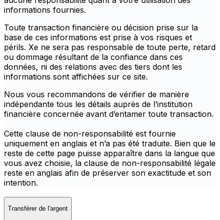
aucune responsabilité quant à votre utilisation des
informations fournies.
Toute transaction financière ou décision prise sur la
base de ces informations est prise à vos risques et
périls. Xe ne sera pas responsable de toute perte, retard
ou dommage résultant de la confiance dans ces
données, ni des relations avec des tiers dont les
informations sont affichées sur ce site.
Nous vous recommandons de vérifier de manière
indépendante tous les détails auprès de l’institution
financière concernée avant d’entamer toute transaction.
Cette clause de non-responsabilité est fournie
uniquement en anglais et n’a pas été traduite. Bien que le
reste de cette page puisse apparaître dans la langue que
vous avez choisie, la clause de non-responsabilité légale
reste en anglais afin de préserver son exactitude et son
intention.
Transférer de l'argent