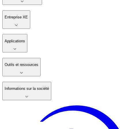
Entreprise XE
Applications
Outils et ressources
Informations sur la société