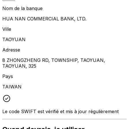
Nom de la banque
HUA NAN COMMERCIAL BANK, LTD.
Ville
TAOYUAN
Adresse
8 ZHONGZHENG RD, TOWNSHIP, TAOYUAN,
TAOYUAN, 325
Pays
TAIWAN
Le code SWIFT est vérifié et mis à jour régulièrement