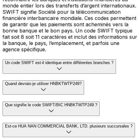
monde entier lors des transferts d’argent internationaux.
SWIFT signifie Société pour la télécommunication
financière interbancaire mondiale. Ces codes permettent
de garantir que les paiements sont acheminés vers la
bonne banque et le bon pays. Un code SWIFT typique
fait soit 8 soit 11 caractères et inclut des informations sur
la banque, le pays, l’emplacement, et parfois une
agence spécifique.
Un code SWIFT est-il identique entre différentes branches ?
Quand devrais-je utiliser HNBKTWTP249?
Que signifie le code SWIFT/BIC HNBKTWTP249 ?
Est-ce HUA NAN COMMERCIAL BANK, LTD. plusieurs succursales ?