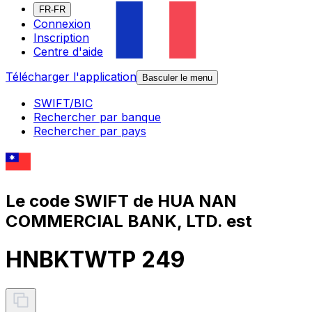
FR-FR
Connexion
Inscription
Centre d'aide
Télécharger l'application
Basculer le menu
SWIFT/BIC
Rechercher par banque
Rechercher par pays
Le code SWIFT de HUA NAN
COMMERCIAL BANK, LTD. est
HNBKTWTP 249