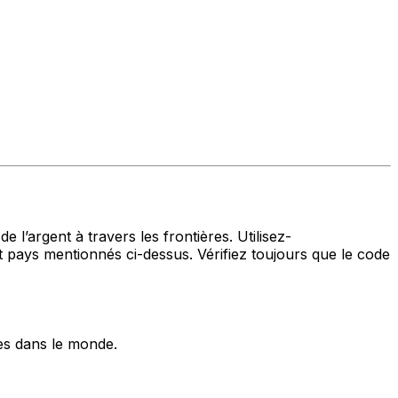
 l’argent à travers les frontières. Utilisez-
ys mentionnés ci-dessus. Vérifiez toujours que le code
es dans le monde.