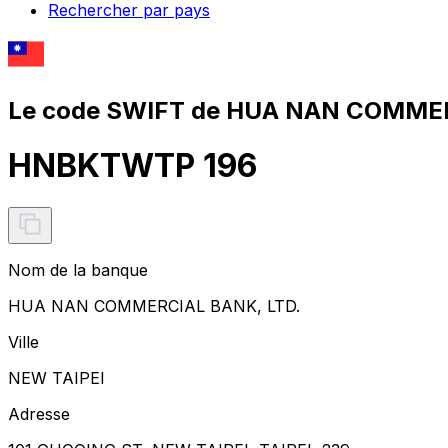
Rechercher par pays
Le code SWIFT de HUA NAN COMMER
HNBKTWTP 196
Nom de la banque
HUA NAN COMMERCIAL BANK, LTD.
Ville
NEW TAIPEI
Adresse