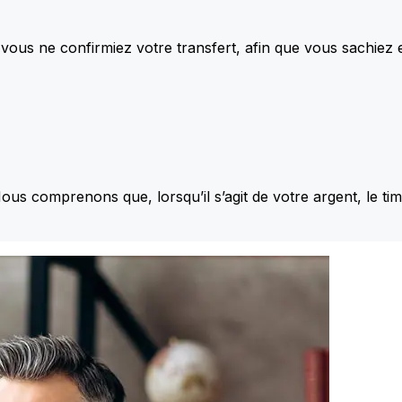
vous ne confirmiez votre transfert, afin que vous sachiez
Nous comprenons que, lorsqu’il s’agit de votre argent, le ti