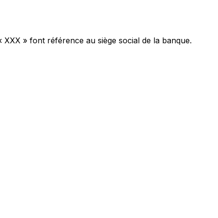
« XXX » font référence au siège social de la banque.