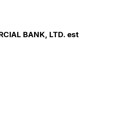
CIAL BANK, LTD. est