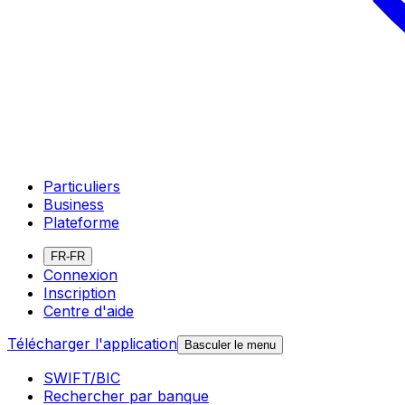
Particuliers
Business
Plateforme
FR-FR
Connexion
Inscription
Centre d'aide
Télécharger l'application
Basculer le menu
SWIFT/BIC
Rechercher par banque