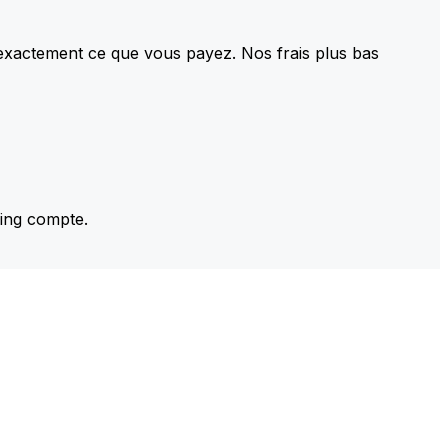
 exactement ce que vous payez. Nos frais plus bas
ming compte.