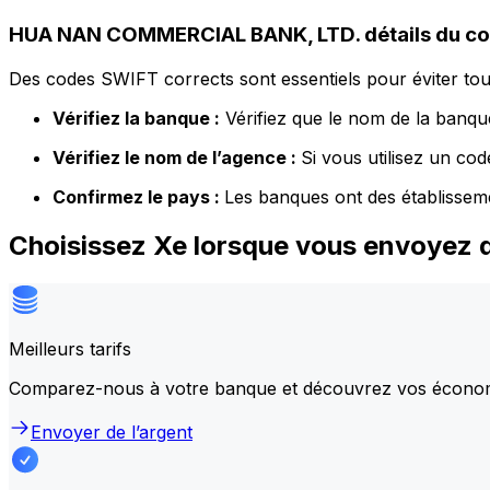
HUA NAN COMMERCIAL BANK, LTD. détails du c
Des codes SWIFT corrects sont essentiels pour éviter tout
Vérifiez la banque :
Vérifiez que le nom de la banque
Vérifiez le nom de l’agence :
Si vous utilisez un co
Confirmez le pays :
Les banques ont des établissem
Choisissez Xe lorsque vous envoye
Meilleurs tarifs
Comparez-nous à votre banque et découvrez vos écono
Envoyer de l’argent