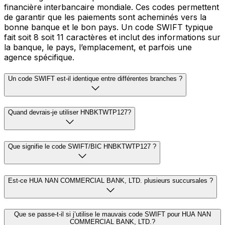
financière interbancaire mondiale. Ces codes permettent
de garantir que les paiements sont acheminés vers la
bonne banque et le bon pays. Un code SWIFT typique
fait soit 8 soit 11 caractères et inclut des informations sur
la banque, le pays, l’emplacement, et parfois une
agence spécifique.
Un code SWIFT est-il identique entre différentes branches ?
Quand devrais-je utiliser HNBKTWTP127?
Que signifie le code SWIFT/BIC HNBKTWTP127 ?
Est-ce HUA NAN COMMERCIAL BANK, LTD. plusieurs succursales ?
Que se passe-t-il si j’utilise le mauvais code SWIFT pour HUA NAN
COMMERCIAL BANK, LTD.?