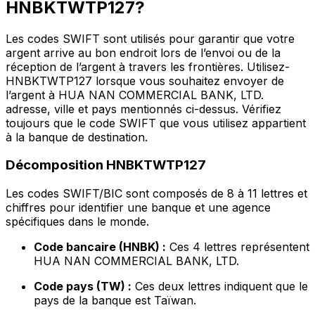
HNBKTWTP127?
Les codes SWIFT sont utilisés pour garantir que votre
argent arrive au bon endroit lors de l’envoi ou de la
réception de l’argent à travers les frontières. Utilisez-
HNBKTWTP127 lorsque vous souhaitez envoyer de
l’argent à HUA NAN COMMERCIAL BANK, LTD.
adresse, ville et pays mentionnés ci-dessus. Vérifiez
toujours que le code SWIFT que vous utilisez appartient
à la banque de destination.
Décomposition HNBKTWTP127
Les codes SWIFT/BIC sont composés de 8 à 11 lettres et
chiffres pour identifier une banque et une agence
spécifiques dans le monde.
Code bancaire (HNBK) :
Ces 4 lettres représentent
HUA NAN COMMERCIAL BANK, LTD.
Code pays (TW) :
Ces deux lettres indiquent que le
pays de la banque est Taïwan.