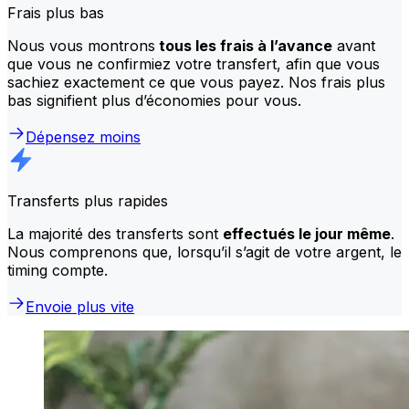
Frais plus bas
Nous vous montrons
tous les frais à l’avance
avant
que vous ne confirmiez votre transfert, afin que vous
sachiez exactement ce que vous payez. Nos frais plus
bas signifient plus d’économies pour vous.
Dépensez moins
Transferts plus rapides
La majorité des transferts sont
effectués le jour même
.
Nous comprenons que, lorsqu’il s’agit de votre argent, le
timing compte.
Envoie plus vite