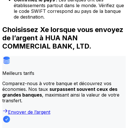
établissements partout dans le monde. Vérifiez que
le code SWIFT correspond au pays de la banque
de destination.
Choisissez Xe lorsque vous envoyez
de l’argent à HUA NAN
COMMERCIAL BANK, LTD.
Meilleurs tarifs
Comparez-nous à votre banque et découvrez vos
économies. Nos taux
surpassent souvent ceux des
grandes banques
, maximisant ainsi la valeur de votre
transfert.
Envoyer de l’argent