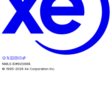
NMLS ID#920968.
© 1995-
2026
Xe Corporation Inc.