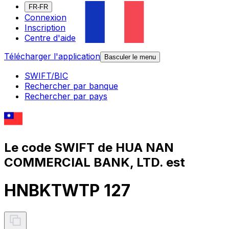
FR-FR
Connexion
Inscription
Centre d'aide
Télécharger l'application
Basculer le menu
SWIFT/BIC
Rechercher par banque
Rechercher par pays
Le code SWIFT de HUA NAN
COMMERCIAL BANK, LTD. est
HNBKTWTP 127