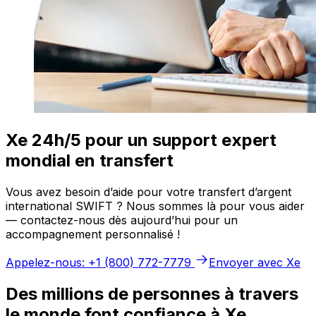
Xe 24h/5 pour un support expert
mondial en transfert
Vous avez besoin d’aide pour votre transfert d’argent
international SWIFT ? Nous sommes là pour vous aider
— contactez-nous dès aujourd’hui pour un
accompagnement personnalisé !
Appelez-nous: +1 (800) 772-7779
Envoyer avec Xe
Des millions de personnes à travers
le monde font confiance à Xe