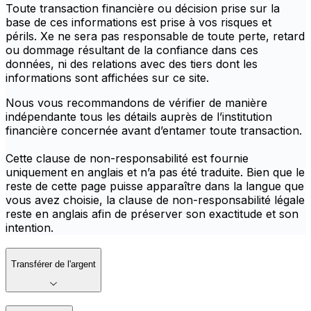
Toute transaction financière ou décision prise sur la
base de ces informations est prise à vos risques et
périls. Xe ne sera pas responsable de toute perte, retard
ou dommage résultant de la confiance dans ces
données, ni des relations avec des tiers dont les
informations sont affichées sur ce site.
Nous vous recommandons de vérifier de manière
indépendante tous les détails auprès de l’institution
financière concernée avant d’entamer toute transaction.
Cette clause de non-responsabilité est fournie
uniquement en anglais et n’a pas été traduite. Bien que le
reste de cette page puisse apparaître dans la langue que
vous avez choisie, la clause de non-responsabilité légale
reste en anglais afin de préserver son exactitude et son
intention.
Transférer de l'argent