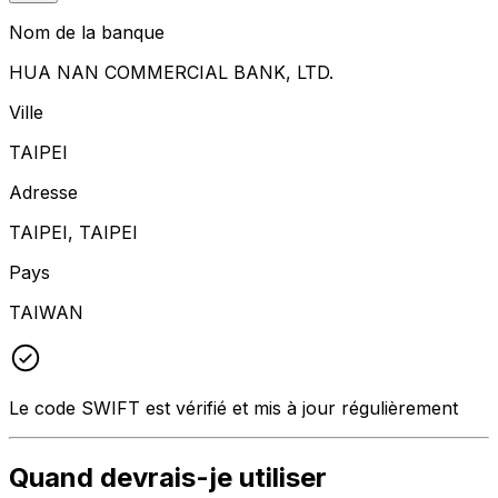
Nom de la banque
HUA NAN COMMERCIAL BANK, LTD.
Ville
TAIPEI
Adresse
TAIPEI, TAIPEI
Pays
TAIWAN
Le code SWIFT est vérifié et mis à jour régulièrement
Quand devrais-je utiliser