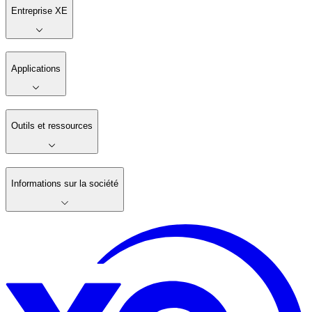
Entreprise XE
Applications
Outils et ressources
Informations sur la société