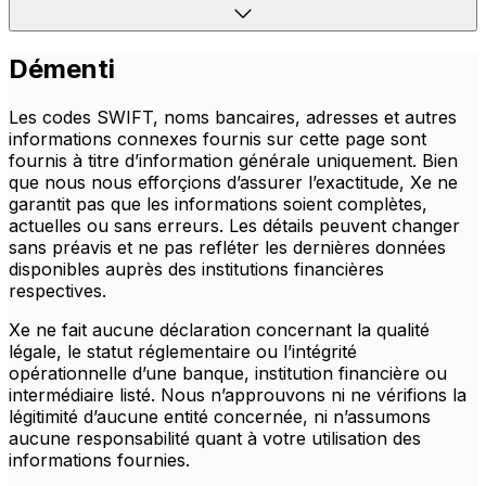
Démenti
Les codes SWIFT, noms bancaires, adresses et autres
informations connexes fournis sur cette page sont
fournis à titre d’information générale uniquement. Bien
que nous nous efforçions d’assurer l’exactitude, Xe ne
garantit pas que les informations soient complètes,
actuelles ou sans erreurs. Les détails peuvent changer
sans préavis et ne pas refléter les dernières données
disponibles auprès des institutions financières
respectives.
Xe ne fait aucune déclaration concernant la qualité
légale, le statut réglementaire ou l’intégrité
opérationnelle d’une banque, institution financière ou
intermédiaire listé. Nous n’approuvons ni ne vérifions la
légitimité d’aucune entité concernée, ni n’assumons
aucune responsabilité quant à votre utilisation des
informations fournies.