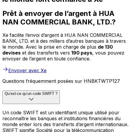
Prêt à envoyer de l’argent à HUA
NAN COMMERCIAL BANK, LTD.?
Xe facilite l’envoi d’argent à HUA NAN COMMERCIAL
BANK, LTD. et à des milliers d’autres banques à travers
le monde. Avec la prise en charge de plus
de 130
devises
et des transferts vers
190 pays
, vous pouvez
envoyer de l’argent en toute confiance.
Envoyer avec Xe
Questions fréquemment posées sur HNBKTWTP127
Qu’est-ce qu’un code SWIFT ?
Un code SWIFT est un identifiant unique utilisé pour
reconnaître les banques et institutions financières du
monde entier lors des transferts d’argent internationaux.
SWIFT signifie Société pour la télécommunication