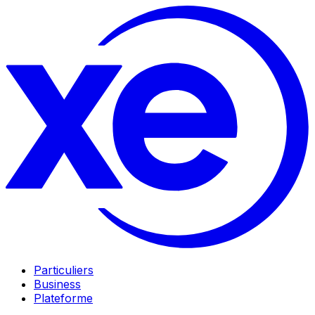
Particuliers
Business
Plateforme