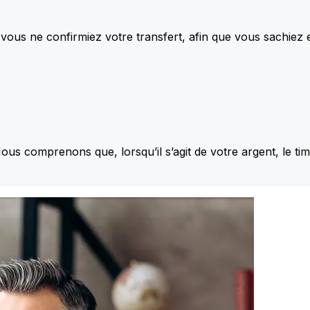
vous ne confirmiez votre transfert, afin que vous sachiez
Nous comprenons que, lorsqu’il s’agit de votre argent, le ti