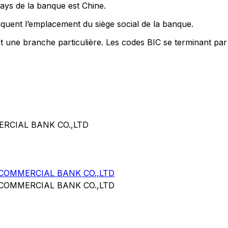
pays de la banque est Chine.
quent l’emplacement du siège social de la banque.
nt une branche particulière. Les codes BIC se terminant par
RCIAL BANK CO.,LTD
COMMERCIAL BANK CO.,LTD
COMMERCIAL BANK CO.,LTD