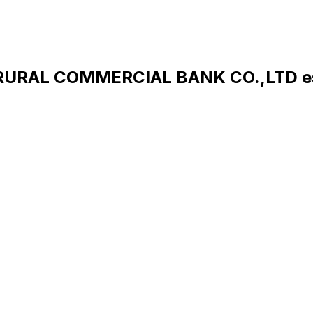
 RURAL COMMERCIAL BANK CO.,LTD e