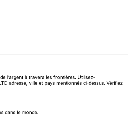
 l’argent à travers les frontières. Utilisez-
esse, ville et pays mentionnés ci-dessus. Vérifiez
es dans le monde.