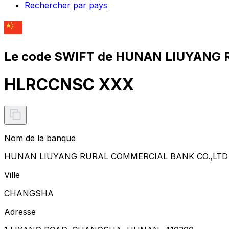
Rechercher par pays
Le code SWIFT de HUNAN LIUYANG
HLRCCNSC XXX
Nom de la banque
HUNAN LIUYANG RURAL COMMERCIAL BANK CO.,LTD
Ville
CHANGSHA
Adresse