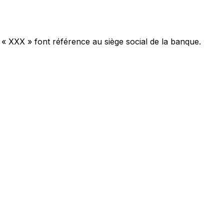
 « XXX » font référence au siège social de la banque.