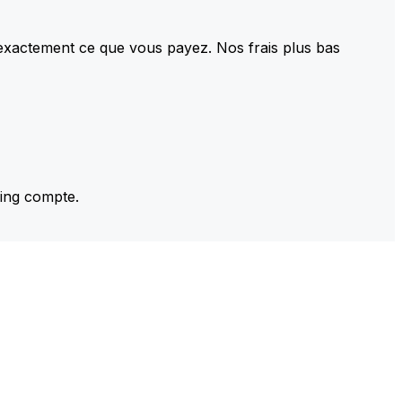
 exactement ce que vous payez. Nos frais plus bas
ming compte.