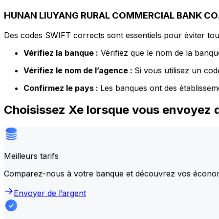
HUNAN LIUYANG RURAL COMMERCIAL BANK CO.,L
Des codes SWIFT corrects sont essentiels pour éviter tout
Vérifiez la banque :
Vérifiez que le nom de la banque
Vérifiez le nom de l’agence :
Si vous utilisez un co
Confirmez le pays :
Les banques ont des établissem
Choisissez Xe lorsque vous envoy
Meilleurs tarifs
Comparez-nous à votre banque et découvrez vos écono
Envoyer de l’argent