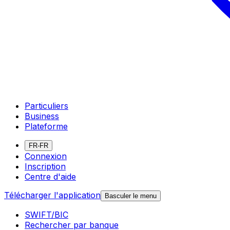
Particuliers
Business
Plateforme
FR-FR
Connexion
Inscription
Centre d'aide
Télécharger l'application
Basculer le menu
SWIFT/BIC
Rechercher par banque