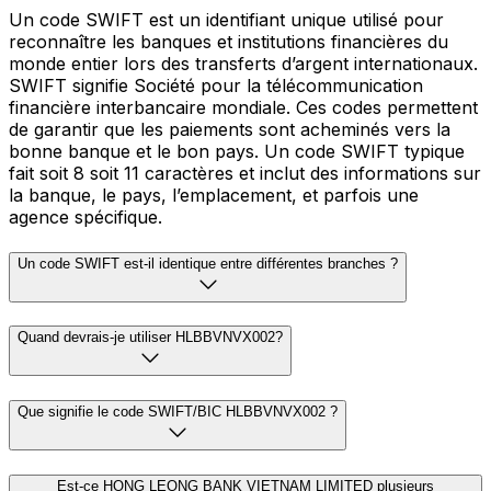
Un code SWIFT est un identifiant unique utilisé pour
reconnaître les banques et institutions financières du
monde entier lors des transferts d’argent internationaux.
SWIFT signifie Société pour la télécommunication
financière interbancaire mondiale. Ces codes permettent
de garantir que les paiements sont acheminés vers la
bonne banque et le bon pays. Un code SWIFT typique
fait soit 8 soit 11 caractères et inclut des informations sur
la banque, le pays, l’emplacement, et parfois une
agence spécifique.
Un code SWIFT est-il identique entre différentes branches ?
Quand devrais-je utiliser HLBBVNVX002?
Que signifie le code SWIFT/BIC HLBBVNVX002 ?
Est-ce HONG LEONG BANK VIETNAM LIMITED plusieurs