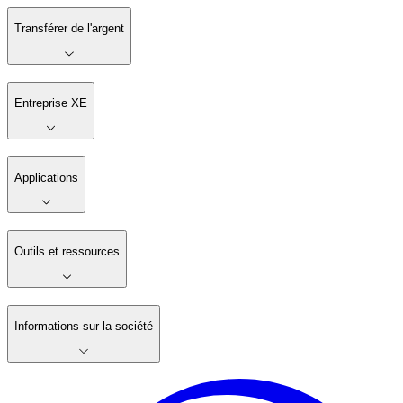
Transférer de l'argent
Entreprise XE
Applications
Outils et ressources
Informations sur la société