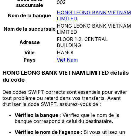
002
succursale
HONG LEONG BANK VIETNAM
Nom de la banque
LIMITED
HONG LEONG BANK VIETNAM
Nom de la succursale
LIMITED
FLOOR 1-2, CENTRAL
Adresse
BUILDING
Ville
HANOI
Pays
Viêt Nam
HONG LEONG BANK VIETNAM LIMITED détails
du code
Des codes SWIFT corrects sont essentiels pour éviter
tout problème ou retard dans vos transferts. Avant
d’utiliser le code SWIFT, assurez-vous de :
Vérifiez la banque :
Vérifiez que le nom de la
banque correspond à celui du destinataire.
Vérifiez le nom de l’agence :
Si vous utilisez un