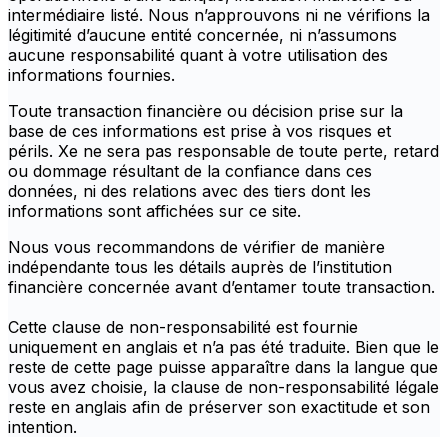
intermédiaire listé. Nous n’approuvons ni ne vérifions la
légitimité d’aucune entité concernée, ni n’assumons
aucune responsabilité quant à votre utilisation des
informations fournies.
Toute transaction financière ou décision prise sur la
base de ces informations est prise à vos risques et
périls. Xe ne sera pas responsable de toute perte, retard
ou dommage résultant de la confiance dans ces
données, ni des relations avec des tiers dont les
informations sont affichées sur ce site.
Nous vous recommandons de vérifier de manière
indépendante tous les détails auprès de l’institution
financière concernée avant d’entamer toute transaction.
Cette clause de non-responsabilité est fournie
uniquement en anglais et n’a pas été traduite. Bien que le
reste de cette page puisse apparaître dans la langue que
vous avez choisie, la clause de non-responsabilité légale
reste en anglais afin de préserver son exactitude et son
intention.