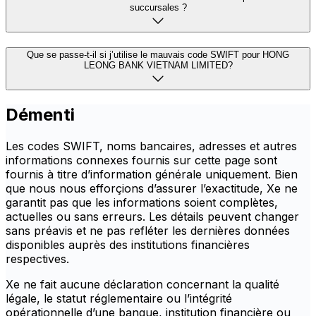
succursales ?
Que se passe-t-il si j’utilise le mauvais code SWIFT pour HONG
LEONG BANK VIETNAM LIMITED?
Démenti
Les codes SWIFT, noms bancaires, adresses et autres
informations connexes fournis sur cette page sont
fournis à titre d’information générale uniquement. Bien
que nous nous efforçions d’assurer l’exactitude, Xe ne
garantit pas que les informations soient complètes,
actuelles ou sans erreurs. Les détails peuvent changer
sans préavis et ne pas refléter les dernières données
disponibles auprès des institutions financières
respectives.
Xe ne fait aucune déclaration concernant la qualité
légale, le statut réglementaire ou l’intégrité
opérationnelle d’une banque, institution financière ou