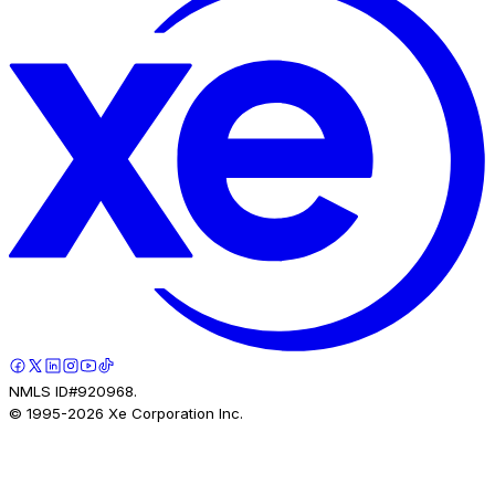
NMLS ID#920968.
© 1995-
2026
Xe Corporation Inc.