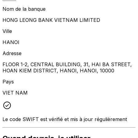
Nom de la banque
HONG LEONG BANK VIETNAM LIMITED
Ville
HANOI
Adresse
FLOOR 1-2, CENTRAL BUILDING, 31, HAI BA STREET,
HOAN KIEM DISTRICT, HANOI, HANOI, 10000
Pays
VIET NAM
Le code SWIFT est vérifié et mis à jour régulièrement