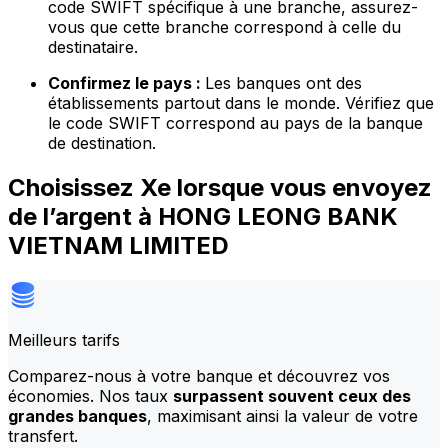
code SWIFT spécifique à une branche, assurez-
vous que cette branche correspond à celle du
destinataire.
Confirmez le pays :
Les banques ont des
établissements partout dans le monde. Vérifiez que
le code SWIFT correspond au pays de la banque
de destination.
Choisissez Xe lorsque vous envoyez
de l’argent à HONG LEONG BANK
VIETNAM LIMITED
Meilleurs tarifs
Comparez-nous à votre banque et découvrez vos
économies. Nos taux
surpassent souvent ceux des
grandes banques
, maximisant ainsi la valeur de votre
transfert.