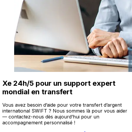
Xe 24h/5 pour un support expert
mondial en transfert
Vous avez besoin d’aide pour votre transfert d’argent
international SWIFT ? Nous sommes là pour vous aider
— contactez-nous dès aujourd’hui pour un
accompagnement personnalisé !