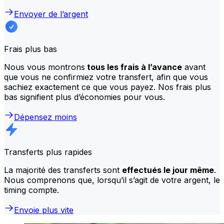
Envoyer de l’argent
Frais plus bas
Nous vous montrons
tous les frais à l’avance
avant
que vous ne confirmiez votre transfert, afin que vous
sachiez exactement ce que vous payez. Nos frais plus
bas signifient plus d’économies pour vous.
Dépensez moins
Transferts plus rapides
La majorité des transferts sont
effectués le jour même
.
Nous comprenons que, lorsqu’il s’agit de votre argent, le
timing compte.
Envoie plus vite