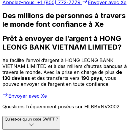
Appelez-nous: +1 (800) 772-7779
Envoyer avec Xe
Des millions de personnes à travers
le monde font confiance à Xe
Prêt à envoyer de l’argent à HONG
LEONG BANK VIETNAM LIMITED?
Xe facilite l’envoi d’argent à HONG LEONG BANK
VIETNAM LIMITED et à des milliers d’autres banques à
travers le monde. Avec la prise en charge de plus
de
130 devises
et des transferts vers
190 pays
, vous
pouvez envoyer de l’argent en toute confiance.
Envoyer avec Xe
Questions fréquemment posées sur HLBBVNVX002
Qu’est-ce qu’un code SWIFT ?