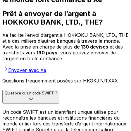
Prêt à envoyer de l’argent à
HOKKOKU BANK, LTD., THE?
Xe facilite l’envoi d’argent à HOKKOKU BANK, LTD., THE
et à des milliers d’autres banques à travers le monde.
Avec la prise en charge de plus
de 130 devises
et des
transferts vers
190 pays
, vous pouvez envoyer de
l’argent en toute confiance.
Envoyer avec Xe
Questions fréquemment posées sur HKOKJPJTXXX
Qu’est-ce qu’un code SWIFT ?
Un code SWIFT est un identifiant unique utilisé pour
reconnaître les banques et institutions financières du
monde entier lors des transferts d’argent internationaux.
SWIFT signifie Société pour la télécommunication