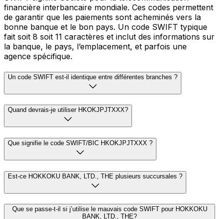
financière interbancaire mondiale. Ces codes permettent
de garantir que les paiements sont acheminés vers la
bonne banque et le bon pays. Un code SWIFT typique
fait soit 8 soit 11 caractères et inclut des informations sur
la banque, le pays, l’emplacement, et parfois une
agence spécifique.
Un code SWIFT est-il identique entre différentes branches ?
Quand devrais-je utiliser HKOKJPJTXXX?
Que signifie le code SWIFT/BIC HKOKJPJTXXX ?
Est-ce HOKKOKU BANK, LTD., THE plusieurs succursales ?
Que se passe-t-il si j’utilise le mauvais code SWIFT pour HOKKOKU
BANK, LTD., THE?