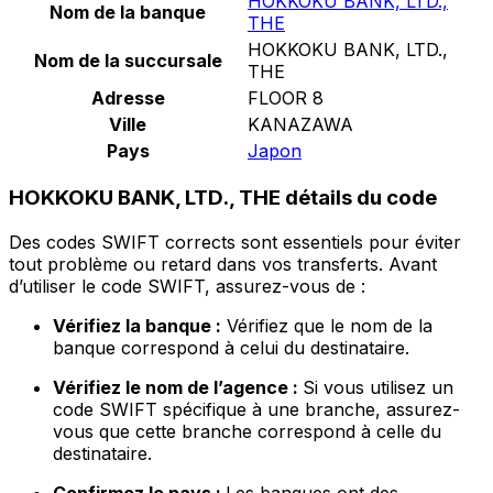
HOKKOKU BANK, LTD.,
Nom de la banque
THE
HOKKOKU BANK, LTD.,
Nom de la succursale
THE
Adresse
FLOOR 8
Ville
KANAZAWA
Pays
Japon
HOKKOKU BANK, LTD., THE détails du code
Des codes SWIFT corrects sont essentiels pour éviter
tout problème ou retard dans vos transferts. Avant
d’utiliser le code SWIFT, assurez-vous de :
Vérifiez la banque :
Vérifiez que le nom de la
banque correspond à celui du destinataire.
Vérifiez le nom de l’agence :
Si vous utilisez un
code SWIFT spécifique à une branche, assurez-
vous que cette branche correspond à celle du
destinataire.