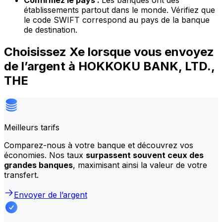
Confirmez le pays :
Les banques ont des
établissements partout dans le monde. Vérifiez que
le code SWIFT correspond au pays de la banque
de destination.
Choisissez Xe lorsque vous envoyez
de l’argent à HOKKOKU BANK, LTD.,
THE
Meilleurs tarifs
Comparez-nous à votre banque et découvrez vos
économies. Nos taux
surpassent souvent ceux des
grandes banques
, maximisant ainsi la valeur de votre
transfert.
Envoyer de l’argent