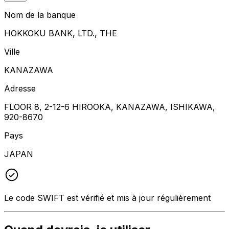
Nom de la banque
HOKKOKU BANK, LTD., THE
Ville
KANAZAWA
Adresse
FLOOR 8, 2-12-6 HIROOKA, KANAZAWA, ISHIKAWA,
920-8670
Pays
JAPAN
Le code SWIFT est vérifié et mis à jour régulièrement