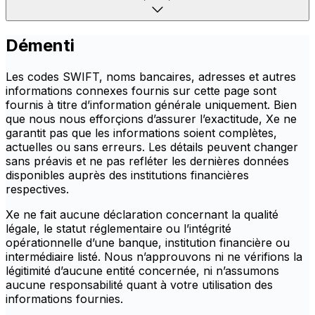
Démenti
Les codes SWIFT, noms bancaires, adresses et autres
informations connexes fournis sur cette page sont
fournis à titre d’information générale uniquement. Bien
que nous nous efforçions d’assurer l’exactitude, Xe ne
garantit pas que les informations soient complètes,
actuelles ou sans erreurs. Les détails peuvent changer
sans préavis et ne pas refléter les dernières données
disponibles auprès des institutions financières
respectives.
Xe ne fait aucune déclaration concernant la qualité
légale, le statut réglementaire ou l’intégrité
opérationnelle d’une banque, institution financière ou
intermédiaire listé. Nous n’approuvons ni ne vérifions la
légitimité d’aucune entité concernée, ni n’assumons
aucune responsabilité quant à votre utilisation des
informations fournies.