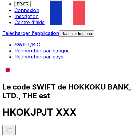
FR-FR
Connexion
Inscription
Centre d'aide
Télécharger l'application
Basculer le menu
SWIFT/BIC
Rechercher par banque
Rechercher par pays
Le code SWIFT de HOKKOKU BANK,
LTD., THE est
HKOKJPJT XXX