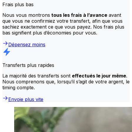
Frais plus bas
Nous vous montrons
tous les frais à l’avance
avant
que vous ne confirmiez votre transfert, afin que vous
sachiez exactement ce que vous payez. Nos frais plus
bas signifient plus d’économies pour vous.
Dépensez moins
Transferts plus rapides
La majorité des transferts sont
effectués le jour même
.
Nous comprenons que, lorsqu’il s’agit de votre argent, le
timing compte.
Envoie plus vite