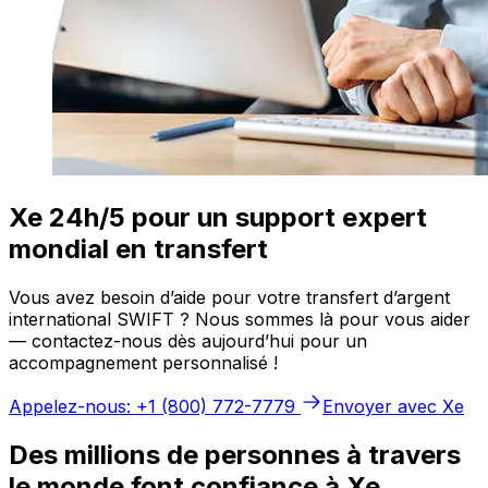
Xe 24h/5 pour un support expert
mondial en transfert
Vous avez besoin d’aide pour votre transfert d’argent
international SWIFT ? Nous sommes là pour vous aider
— contactez-nous dès aujourd’hui pour un
accompagnement personnalisé !
Appelez-nous: +1 (800) 772-7779
Envoyer avec Xe
Des millions de personnes à travers
le monde font confiance à Xe