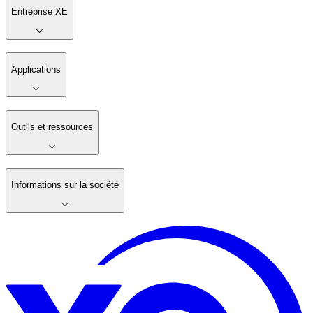
Entreprise XE
Applications
Outils et ressources
Informations sur la société