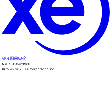
NMLS ID#920968.
© 1995-
2026
Xe Corporation Inc.