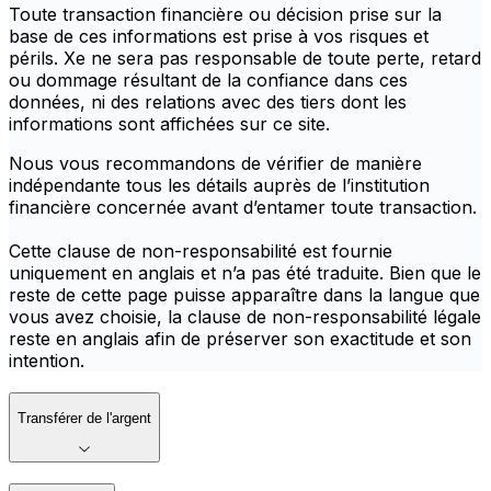
Toute transaction financière ou décision prise sur la
base de ces informations est prise à vos risques et
périls. Xe ne sera pas responsable de toute perte, retard
ou dommage résultant de la confiance dans ces
données, ni des relations avec des tiers dont les
informations sont affichées sur ce site.
Nous vous recommandons de vérifier de manière
indépendante tous les détails auprès de l’institution
financière concernée avant d’entamer toute transaction.
Cette clause de non-responsabilité est fournie
uniquement en anglais et n’a pas été traduite. Bien que le
reste de cette page puisse apparaître dans la langue que
vous avez choisie, la clause de non-responsabilité légale
reste en anglais afin de préserver son exactitude et son
intention.
Transférer de l'argent