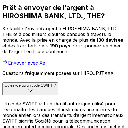
Prêt à envoyer de l’argent à
HIROSHIMA BANK, LTD., THE?
Xe facilite l’envoi d’argent à HIROSHIMA BANK, LTD.,
THE et à des milliers d’autres banques à travers le
monde. Avec la prise en charge de plus
de 130 devises
et des transferts vers
190 pays
, vous pouvez envoyer
de l’argent en toute confiance.
Envoyer avec Xe
Questions fréquemment posées sur HIROJPJTXXX
Qu’est-ce qu’un code SWIFT ?
Un code SWIFT est un identifiant unique utilisé pour
reconnaître les banques et institutions financières du
monde entier lors des transferts d’argent internationaux.
SWIFT signifie Société pour la télécommunication
financière interbancaire mondiale. Ces codes permettent