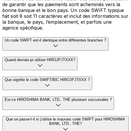
de garantir que les paiements sont acheminés vers la
bonne banque et le bon pays. Un code SWIFT typique
fait soit 8 soit 11 caractères et inclut des informations sur
la banque, le pays, l’emplacement, et parfois une
agence spécifique.
Un code SWIFT est-il identique entre différentes branches ?
Quand devrais-je utiliser HIROJPJTXXX?
Que signifie le code SWIFT/BIC HIROJPJTXXX ?
Est-ce HIROSHIMA BANK, LTD., THE plusieurs succursales ?
Que se passe-t-il si j’utilise le mauvais code SWIFT pour HIROSHIMA
BANK, LTD., THE?