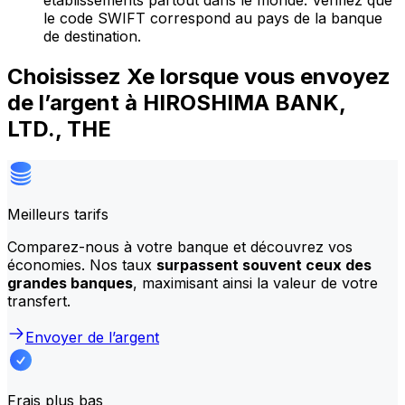
établissements partout dans le monde. Vérifiez que
le code SWIFT correspond au pays de la banque
de destination.
Choisissez Xe lorsque vous envoyez
de l’argent à HIROSHIMA BANK,
LTD., THE
Meilleurs tarifs
Comparez-nous à votre banque et découvrez vos
économies. Nos taux
surpassent souvent ceux des
grandes banques
, maximisant ainsi la valeur de votre
transfert.
Envoyer de l’argent
Frais plus bas