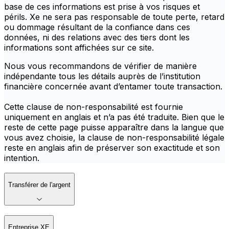
base de ces informations est prise à vos risques et
périls. Xe ne sera pas responsable de toute perte, retard
ou dommage résultant de la confiance dans ces
données, ni des relations avec des tiers dont les
informations sont affichées sur ce site.
Nous vous recommandons de vérifier de manière
indépendante tous les détails auprès de l’institution
financière concernée avant d’entamer toute transaction.
Cette clause de non-responsabilité est fournie
uniquement en anglais et n’a pas été traduite. Bien que le
reste de cette page puisse apparaître dans la langue que
vous avez choisie, la clause de non-responsabilité légale
reste en anglais afin de préserver son exactitude et son
intention.
Transférer de l'argent
Entreprise XE