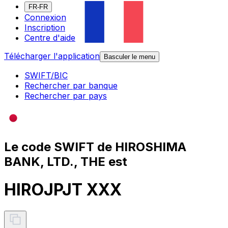
FR-FR
Connexion
Inscription
Centre d'aide
Télécharger l'application
Basculer le menu
SWIFT/BIC
Rechercher par banque
Rechercher par pays
Le code SWIFT de HIROSHIMA
BANK, LTD., THE est
HIROJPJT XXX