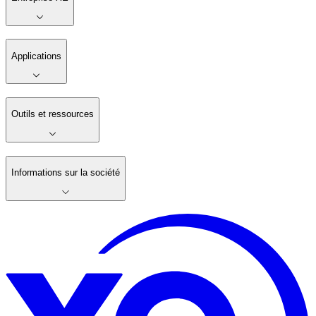
Applications
Outils et ressources
Informations sur la société