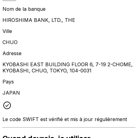
Nom de la banque
HIROSHIMA BANK, LTD., THE
Ville
CHUO
Adresse
KYOBASHI EAST BUILDING FLOOR 6, 7-19 2-CHOME,
KYOBASHI, CHUO, TOKYO, 104-0031
Pays
JAPAN
Le code SWIFT est vérifié et mis à jour régulièrement