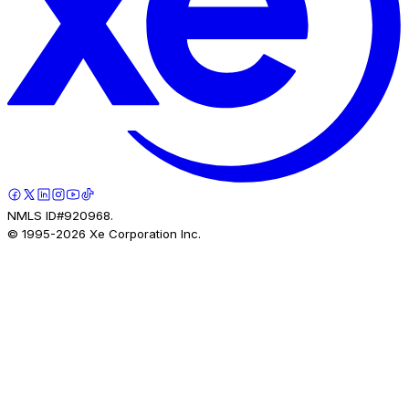
NMLS ID#920968.
© 1995-
2026
Xe Corporation Inc.