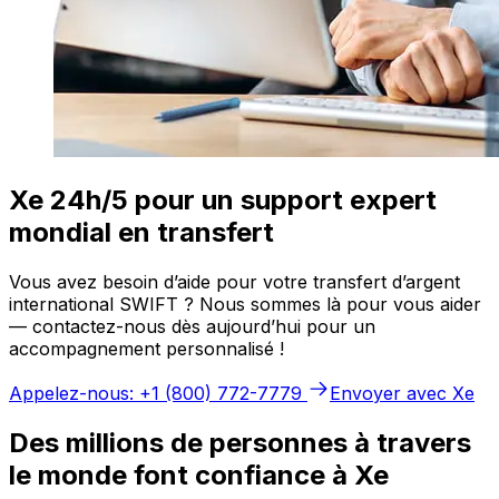
Xe 24h/5 pour un support expert
mondial en transfert
Vous avez besoin d’aide pour votre transfert d’argent
international SWIFT ? Nous sommes là pour vous aider
— contactez-nous dès aujourd’hui pour un
accompagnement personnalisé !
Appelez-nous: +1 (800) 772-7779
Envoyer avec Xe
Des millions de personnes à travers
le monde font confiance à Xe