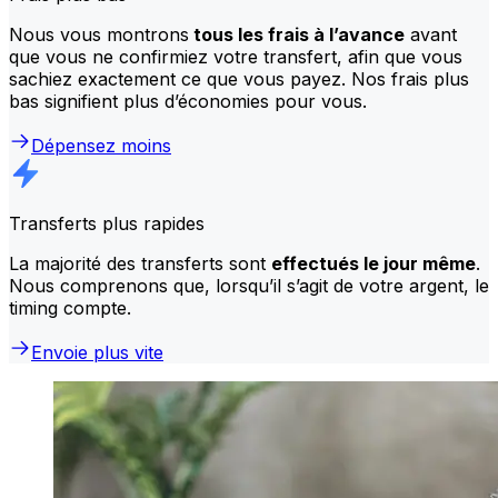
Nous vous montrons
tous les frais à l’avance
avant
que vous ne confirmiez votre transfert, afin que vous
sachiez exactement ce que vous payez. Nos frais plus
bas signifient plus d’économies pour vous.
Dépensez moins
Transferts plus rapides
La majorité des transferts sont
effectués le jour même
.
Nous comprenons que, lorsqu’il s’agit de votre argent, le
timing compte.
Envoie plus vite