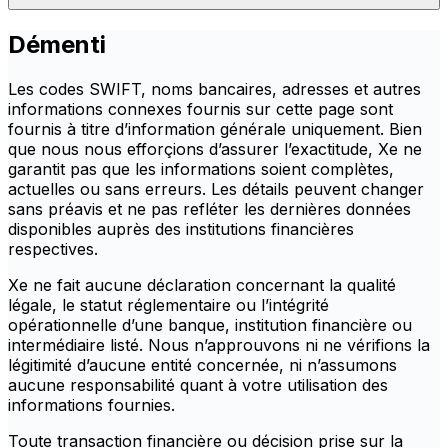
Démenti
Les codes SWIFT, noms bancaires, adresses et autres
informations connexes fournis sur cette page sont
fournis à titre d’information générale uniquement. Bien
que nous nous efforçions d’assurer l’exactitude, Xe ne
garantit pas que les informations soient complètes,
actuelles ou sans erreurs. Les détails peuvent changer
sans préavis et ne pas refléter les dernières données
disponibles auprès des institutions financières
respectives.
Xe ne fait aucune déclaration concernant la qualité
légale, le statut réglementaire ou l’intégrité
opérationnelle d’une banque, institution financière ou
intermédiaire listé. Nous n’approuvons ni ne vérifions la
légitimité d’aucune entité concernée, ni n’assumons
aucune responsabilité quant à votre utilisation des
informations fournies.
Toute transaction financière ou décision prise sur la