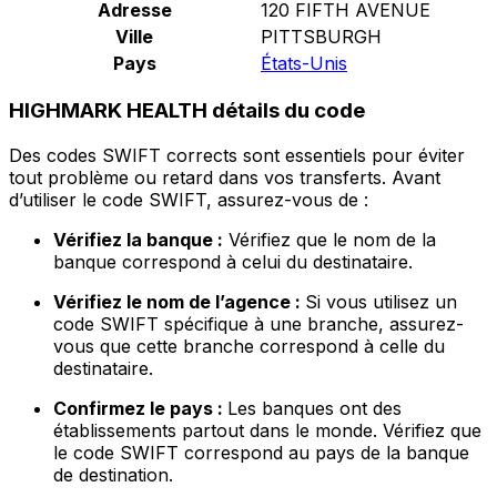
Adresse
120 FIFTH AVENUE
Ville
PITTSBURGH
Pays
États-Unis
HIGHMARK HEALTH détails du code
Des codes SWIFT corrects sont essentiels pour éviter
tout problème ou retard dans vos transferts. Avant
d’utiliser le code SWIFT, assurez-vous de :
Vérifiez la banque :
Vérifiez que le nom de la
banque correspond à celui du destinataire.
Vérifiez le nom de l’agence :
Si vous utilisez un
code SWIFT spécifique à une branche, assurez-
vous que cette branche correspond à celle du
destinataire.
Confirmez le pays :
Les banques ont des
établissements partout dans le monde. Vérifiez que
le code SWIFT correspond au pays de la banque
de destination.