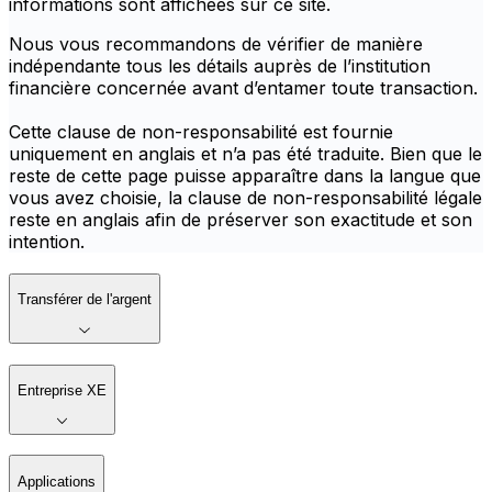
informations sont affichées sur ce site.
Nous vous recommandons de vérifier de manière
indépendante tous les détails auprès de l’institution
financière concernée avant d’entamer toute transaction.
Cette clause de non-responsabilité est fournie
uniquement en anglais et n’a pas été traduite. Bien que le
reste de cette page puisse apparaître dans la langue que
vous avez choisie, la clause de non-responsabilité légale
reste en anglais afin de préserver son exactitude et son
intention.
Transférer de l'argent
Entreprise XE
Applications