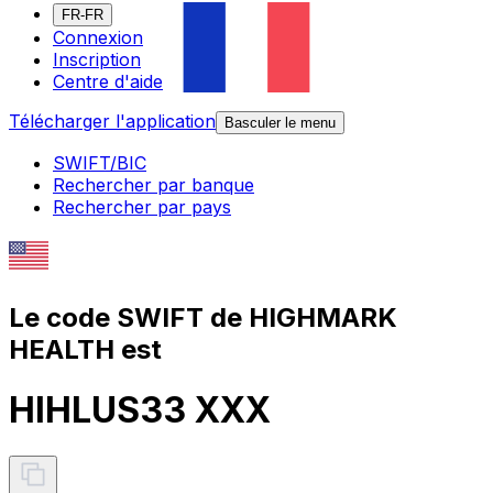
FR-FR
Connexion
Inscription
Centre d'aide
Télécharger l'application
Basculer le menu
SWIFT/BIC
Rechercher par banque
Rechercher par pays
Le code SWIFT de HIGHMARK
HEALTH est
HIHLUS33 XXX