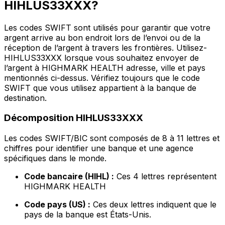
HIHLUS33XXX?
Les codes SWIFT sont utilisés pour garantir que votre
argent arrive au bon endroit lors de l’envoi ou de la
réception de l’argent à travers les frontières. Utilisez-
HIHLUS33XXX lorsque vous souhaitez envoyer de
l’argent à HIGHMARK HEALTH adresse, ville et pays
mentionnés ci-dessus. Vérifiez toujours que le code
SWIFT que vous utilisez appartient à la banque de
destination.
Décomposition HIHLUS33XXX
Les codes SWIFT/BIC sont composés de 8 à 11 lettres et
chiffres pour identifier une banque et une agence
spécifiques dans le monde.
Code bancaire (HIHL) :
Ces 4 lettres représentent
HIGHMARK HEALTH
Code pays (US) :
Ces deux lettres indiquent que le
pays de la banque est États-Unis.