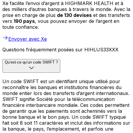
Xe facilite l’envoi d’argent à HIGHMARK HEALTH et à
des milliers d’autres banques à travers le monde. Avec la
prise en charge de plus
de 130 devises
et des transferts
vers
190 pays
, vous pouvez envoyer de l’argent en
toute confiance.
Envoyer avec Xe
Questions fréquemment posées sur HIHLUS33XXX
Qu’est-ce qu’un code SWIFT ?
Un code SWIFT est un identifiant unique utilisé pour
reconnaître les banques et institutions financières du
monde entier lors des transferts d’argent internationaux.
SWIFT signifie Société pour la télécommunication
financière interbancaire mondiale. Ces codes permettent
de garantir que les paiements sont acheminés vers la
bonne banque et le bon pays. Un code SWIFT typique
fait soit 8 soit 11 caractères et inclut des informations sur
la banque, le pays, l’emplacement, et parfois une