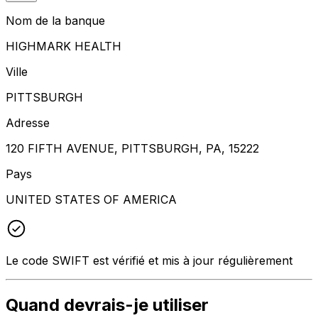
Nom de la banque
HIGHMARK HEALTH
Ville
PITTSBURGH
Adresse
120 FIFTH AVENUE, PITTSBURGH, PA, 15222
Pays
UNITED STATES OF AMERICA
Le code SWIFT est vérifié et mis à jour régulièrement
Quand devrais-je utiliser