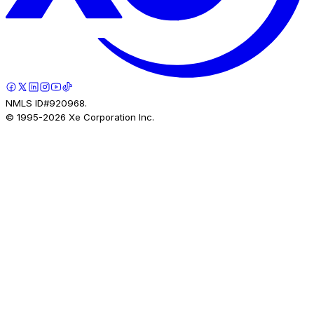
NMLS ID#920968.
© 1995-
2026
Xe Corporation Inc.