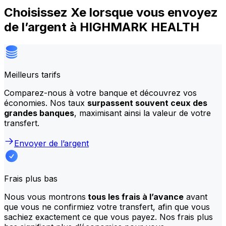
Choisissez Xe lorsque vous envoyez
de l’argent à HIGHMARK HEALTH
Meilleurs tarifs
Comparez-nous à votre banque et découvrez vos
économies. Nos taux
surpassent souvent ceux des
grandes banques
, maximisant ainsi la valeur de votre
transfert.
Envoyer de l’argent
Frais plus bas
Nous vous montrons
tous les frais à l’avance
avant
que vous ne confirmiez votre transfert, afin que vous
sachiez exactement ce que vous payez. Nos frais plus