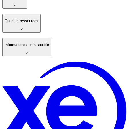
Outils et ressources
Informations sur la société