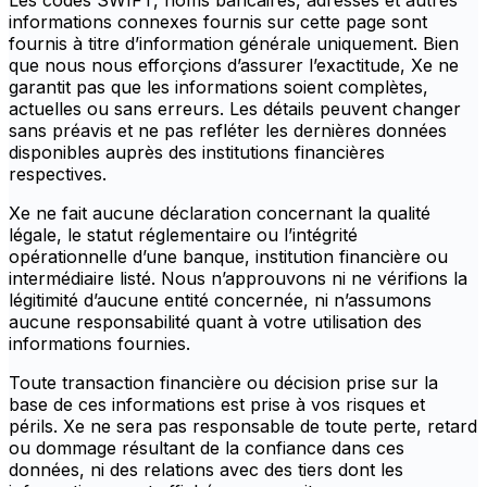
Les codes SWIFT, noms bancaires, adresses et autres
informations connexes fournis sur cette page sont
fournis à titre d’information générale uniquement. Bien
que nous nous efforçions d’assurer l’exactitude, Xe ne
garantit pas que les informations soient complètes,
actuelles ou sans erreurs. Les détails peuvent changer
sans préavis et ne pas refléter les dernières données
disponibles auprès des institutions financières
respectives.
Xe ne fait aucune déclaration concernant la qualité
légale, le statut réglementaire ou l’intégrité
opérationnelle d’une banque, institution financière ou
intermédiaire listé. Nous n’approuvons ni ne vérifions la
légitimité d’aucune entité concernée, ni n’assumons
aucune responsabilité quant à votre utilisation des
informations fournies.
Toute transaction financière ou décision prise sur la
base de ces informations est prise à vos risques et
périls. Xe ne sera pas responsable de toute perte, retard
ou dommage résultant de la confiance dans ces
données, ni des relations avec des tiers dont les