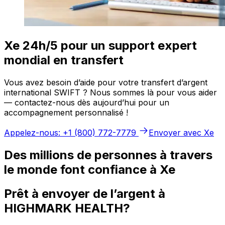
Xe 24h/5 pour un support expert
mondial en transfert
Vous avez besoin d’aide pour votre transfert d’argent
international SWIFT ? Nous sommes là pour vous aider
— contactez-nous dès aujourd’hui pour un
accompagnement personnalisé !
Appelez-nous: +1 (800) 772-7779
Envoyer avec Xe
Des millions de personnes à travers
le monde font confiance à Xe
Prêt à envoyer de l’argent à
HIGHMARK HEALTH?