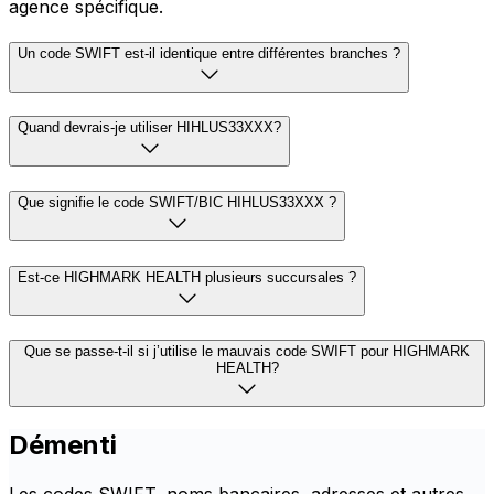
agence spécifique.
Un code SWIFT est-il identique entre différentes branches ?
Quand devrais-je utiliser HIHLUS33XXX?
Que signifie le code SWIFT/BIC HIHLUS33XXX ?
Est-ce HIGHMARK HEALTH plusieurs succursales ?
Que se passe-t-il si j’utilise le mauvais code SWIFT pour HIGHMARK
HEALTH?
Démenti